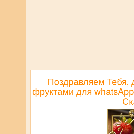
Поздравляем Тебя, д
фруктами для whatsApp,
Ск