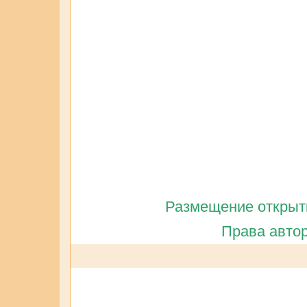
Размещение открытк
Права автор