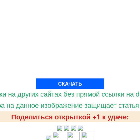
СКАЧАТЬ
и на других сайтах без прямой ссылки на d.
а на данное изображение защищает статья
Поделиться открыткой +1 к удаче: