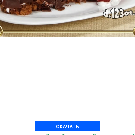
СКАЧАТЬ