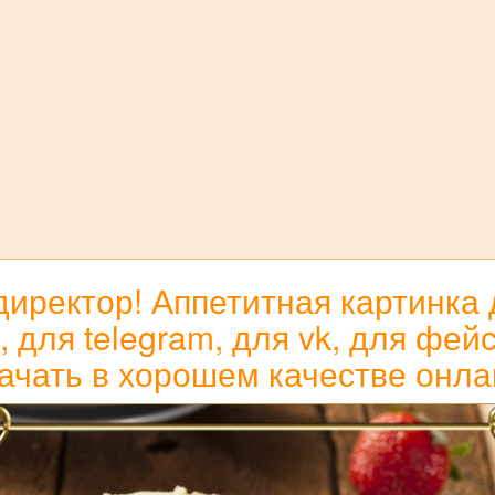
иректор! Аппетитная картинка 
 для telegram, для vk, для фейс
ачать в хорошем качестве онла