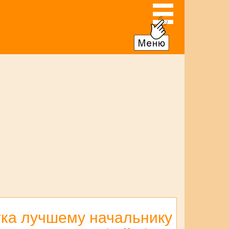
тка лучшему начальнику