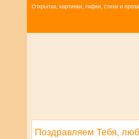
Открытки, картинки, гифки, стихи и про
Поздравляем Тебя, люб