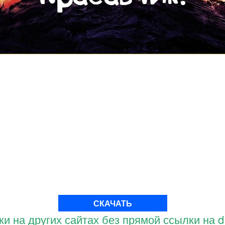
СКАЧАТЬ
и на других сайтах без прямой ссылки на d.