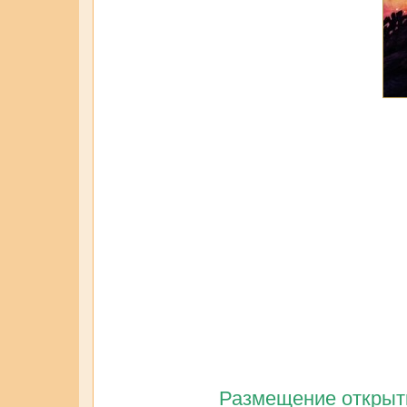
Размещение открытк