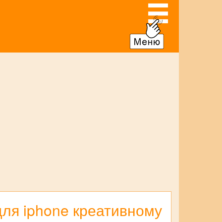
для iphone креативному