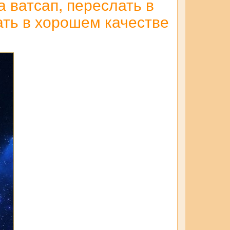
 ватсап, переслать в
ать в хорошем качестве