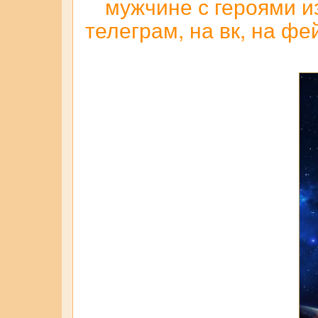
мужчине с героями и
телеграм, на вк, на ф