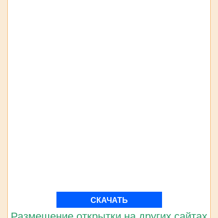
СКАЧАТЬ
Размещение открытки на других сайтах