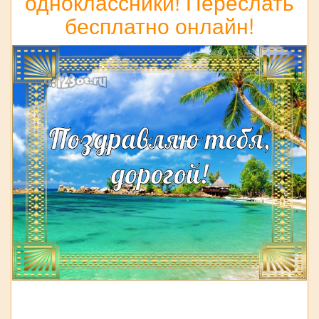
одноклассники! Переслать
бесплатно онлайн!