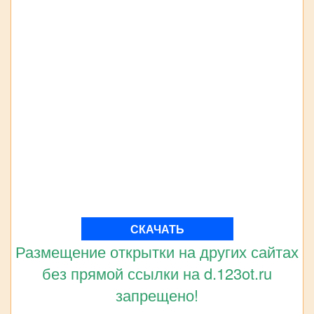
СКАЧАТЬ
Размещение открытки на других сайтах
без прямой ссылки на d.123ot.ru
запрещено!