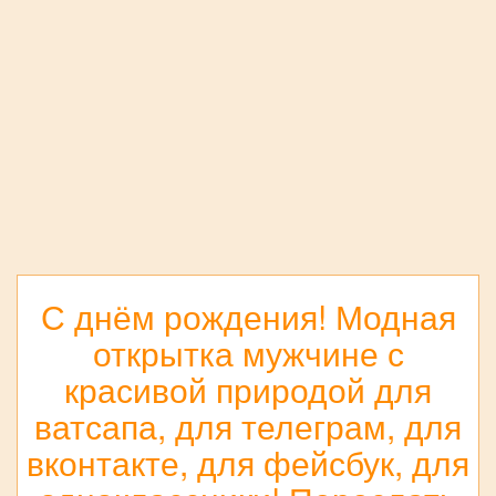
С днём рождения! Модная
открытка мужчине с
красивой природой для
ватсапа, для телеграм, для
вконтакте, для фейсбук, для