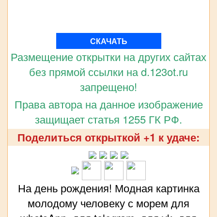
СКАЧАТЬ
Размещение открытки на других сайтах
без прямой ссылки на d.123ot.ru
запрещено!
Права автора на данное изображение
защищает статья 1255 ГК РФ.
Поделиться открыткой +1 к удаче:
На день рождения! Модная картинка
молодому человеку с морем для