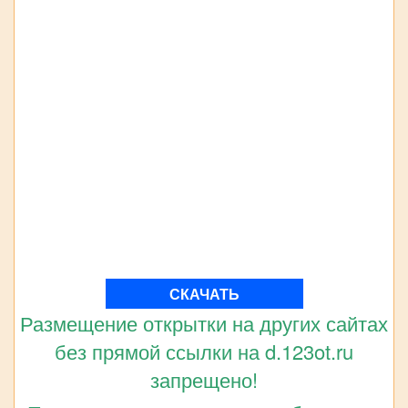
СКАЧАТЬ
Размещение открытки на других сайтах
без прямой ссылки на d.123ot.ru
запрещено!