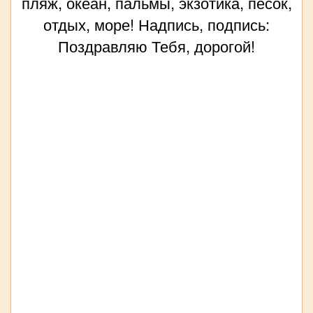
пляж, океан, пальмы, экзотика, песок,
отдых, море! Надпись, подпись:
Поздравляю Тебя, дорогой!