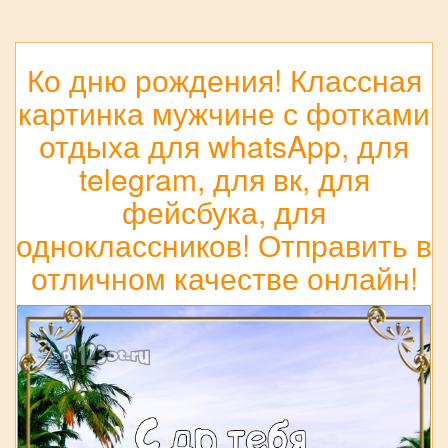
Ко дню рождения! Классная
картинка мужчине с фотками
отдыха для whatsApp, для
telegram, для вк, для
фейсбука, для
одноклассников! Отправить в
отличном качестве онлайн!