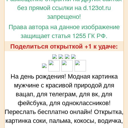
без прямой ссылки на d.123ot.ru
запрещено!
Права автора на данное изображение
защищает статья 1255 ГК РФ.
Поделиться открыткой +1 к удаче:
На день рождения! Модная картинка
мужчине с красивой природой для
вацап, для телеграм, для вк, для
фейсбука, для одноклассников!
Переслать бесплатно онлайн! Открытка,
картинка соки, пальма, кокосы, водичка,