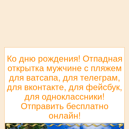
Ко дню рождения! Отпадная
открытка мужчине с пляжем
для ватсапа, для телеграм,
для вконтакте, для фейсбук,
для одноклассники!
Отправить бесплатно
онлайн!