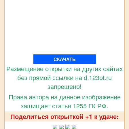
СКАЧАТЬ
Размещение открытки на других сайтах
без прямой ссылки на d.123ot.ru
запрещено!
Права автора на данное изображение
защищает статья 1255 ГК РФ.
Поделиться открыткой +1 к удаче: