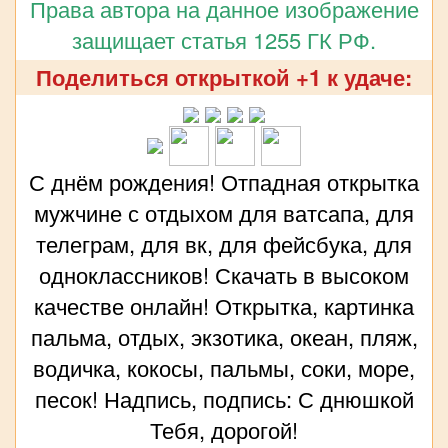
Права автора на данное изображение
защищает статья 1255 ГК РФ.
Поделиться открыткой +1 к удаче:
С днём рождения! Отпадная открытка
мужчине с отдыхом для ватсапа, для
телеграм, для вк, для фейсбука, для
одноклассников! Скачать в высоком
качестве онлайн! Открытка, картинка
пальма, отдых, экзотика, океан, пляж,
водичка, кокосы, пальмы, соки, море,
песок! Надпись, подпись: С днюшкой
Тебя, дорогой!