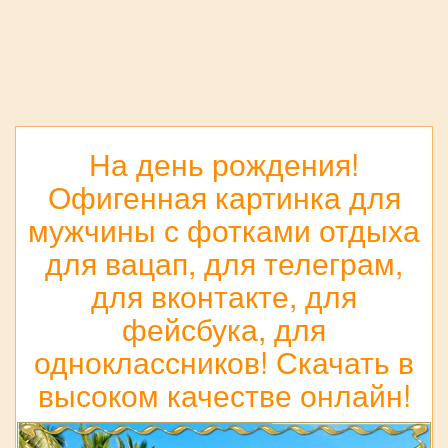
На день рождения!
Офигенная картинка для
мужчины с фотками отдыха
для вацап, для телеграм,
для вконтакте, для
фейсбука, для
одноклассников! Скачать в
высоком качестве онлайн!