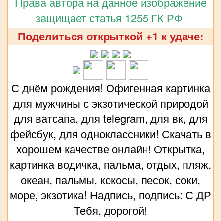
Права автора на данное изображение
защищает статья 1255 ГК РФ.
Поделиться открыткой +1 к удаче:
С днём рождения! Офигенная картинка
для мужчины с экзотической природой
для ватсапа, для telegram, для вк, для
фейсбук, для одноклассники! Скачать в
хорошем качестве онлайн! Открытка,
картинка водичка, пальма, отдых, пляж,
океан, пальмы, кокосы, песок, соки,
море, экзотика! Надпись, подпись: С ДР
Тебя, дорогой!