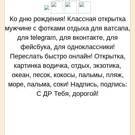
Ко дню рождения! Классная открытка
мужчине с фотками отдыха для ватсапа,
для telegram, для вконтакте, для
фейсбука, для одноклассники!
Переслать быстро онлайн! Открытка,
картинка водичка, отдых, экзотика,
океан, песок, кокосы, пальмы, пляж,
море, пальма, соки! Надпись, подпись:
С ДР Тебя, дорогой!