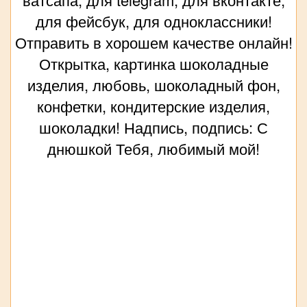
для фейсбук, для одноклассники!
Отправить в хорошем качестве онлайн!
Открытка, картинка шоколадные
изделия, любовь, шоколадный фон,
конфетки, кондитерские изделия,
шоколадки! Надпись, подпись: С
днюшкой Тебя, любимый мой!