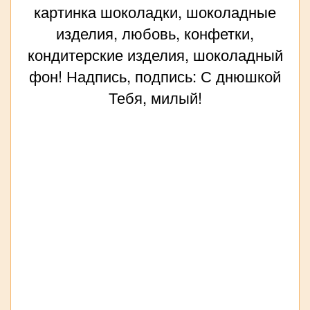
картинка шоколадки, шоколадные
изделия, любовь, конфетки,
кондитерские изделия, шоколадный
фон! Надпись, подпись: С днюшкой
Тебя, милый!