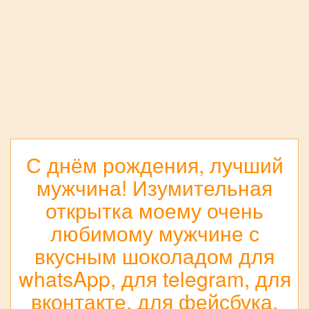
С днём рождения, лучший
мужчина! Изумительная
открытка моему очень
любимому мужчине с
вкусным шоколадом для
whatsApp, для telegram, для
вконтакте, для фейсбука,