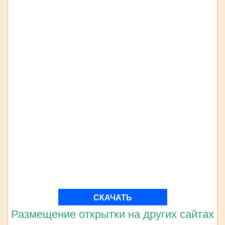
СКАЧАТЬ
Размещение открытки на других сайтах