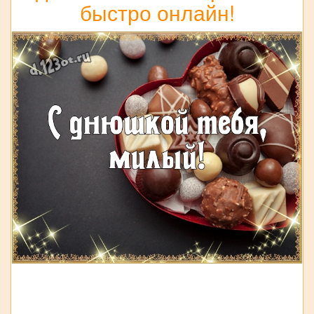
быстро онлайн!