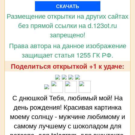
СКАЧАТЬ
Размещение открытки на других сайтах
без прямой ссылки на d.123ot.ru
запрещено!
Права автора на данное изображение
защищает статья 1255 ГК РФ.
Поделиться открыткой +1 к удаче:
С днюшкой Тебя, любимый мой! На
день рождения! Красивая картинка
моему солнцу - мужчине любимому и
самому лучшему с шоколадом для
ватсапа, для telegram, для вконтакте,