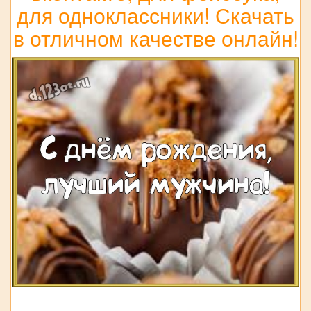
для одноклассники! Скачать
в отличном качестве онлайн!