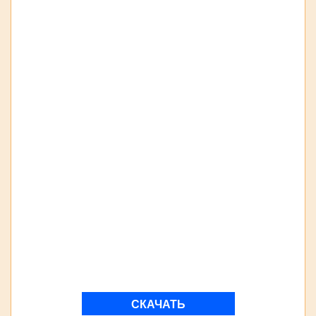
СКАЧАТЬ