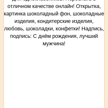
отличном качестве онлайн! Открытка,
картинка шоколадный фон, шоколадные
изделия, кондитерские изделия,
любовь, шоколадки, конфетки! Надпись,
подпись: С днём рождения, лучший
мужчина!