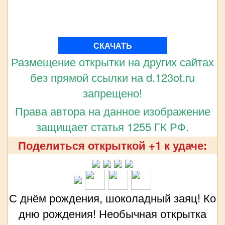
СКАЧАТЬ
Размещение открытки на других сайтах
без прямой ссылки на d.123ot.ru
запрещено!
Права автора на данное изображение
защищает статья 1255 ГК РФ.
Поделиться открыткой +1 к удаче:
С днём рождения, шоколадный заяц! Ко
дню рождения! Необычная открытка