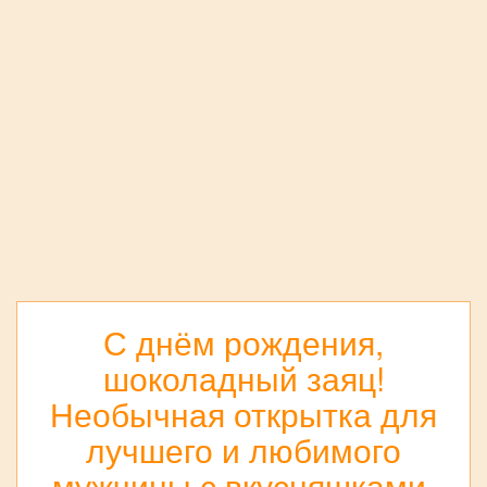
С днём рождения,
шоколадный заяц!
Необычная открытка для
лучшего и любимого
мужчины с вкусняшками,