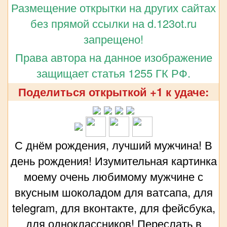
Размещение открытки на других сайтах
без прямой ссылки на d.123ot.ru
запрещено!
Права автора на данное изображение
защищает статья 1255 ГК РФ.
Поделиться открыткой +1 к удаче:
С днём рождения, лучший мужчина! В
день рождения! Изумительная картинка
моему очень любимому мужчине с
вкусным шоколадом для ватсапа, для
telegram, для вконтакте, для фейсбука,
для одноклассников! Переслать в