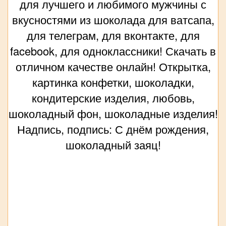
для лучшего и любимого мужчины с
вкусностями из шоколада для ватсапа,
для телеграм, для вконтакте, для
facebook, для одноклассники! Скачать в
отличном качестве онлайн! Открытка,
картинка конфетки, шоколадки,
кондитерские изделия, любовь,
шоколадный фон, шоколадные изделия!
Надпись, подпись: С днём рождения,
шоколадный заяц!