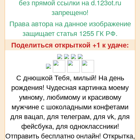
без прямой ссылки на d.123ot.ru
запрещено!
Права автора на данное изображение
защищает статья 1255 ГК РФ.
Поделиться открыткой +1 к удаче:
С днюшкой Тебя, милый! На день
рождения! Чудесная картинка моему
умному, любимому и красивому
мужчине с шоколадными конфетами
для вацап, для телеграм, для vk, для
фейсбука, для одноклассники!
Отправить бесплатно онлайн! Открытка,