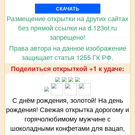
СКАЧАТЬ
Размещение открытки на других сайтах
без прямой ссылки на d.123ot.ru
запрещено!
Права автора на данное изображение
защищает статья 1255 ГК РФ.
Поделиться открыткой +1 к удаче:
С днём рождения, золотой! На день
рождения! Свежая открытка дорогому и
горячолюбимому мужчине с
шоколадными конфетами для вацап,