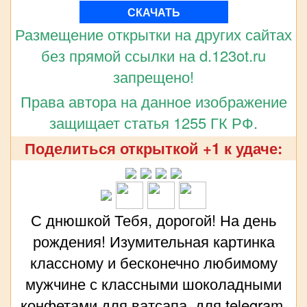
СКАЧАТЬ
Размещение открытки на других сайтах
без прямой ссылки на d.123ot.ru
запрещено!
Права автора на данное изображение
защищает статья 1255 ГК РФ.
Поделиться открыткой +1 к удаче:
С днюшкой Тебя, дорогой! На день
рождения! Изумительная картинка
классному и бесконечно любимому
мужчине с классными шоколадными
конфетами для ватсапа, для telegram,