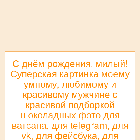
С днём рождения, милый!
Суперская картинка моему
умному, любимому и
красивому мужчине с
красивой подборкой
шоколадных фото для
ватсапа, для telegram, для
vk, для фейсбука, для