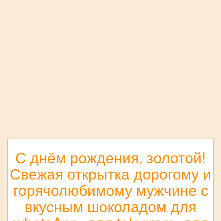
С днём рождения, золотой!
Свежая открытка дорогому и
горячолюбимому мужчине с
вкусным шоколадом для