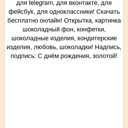
для telegram, для вконтакте, для
фейсбук, для одноклассники! Скачать
бесплатно онлайн! Открытка, картинка
шоколадный фон, конфетки,
шоколадные изделия, кондитерские
изделия, любовь, шоколадки! Надпись,
подпись: С днём рождения, золотой!