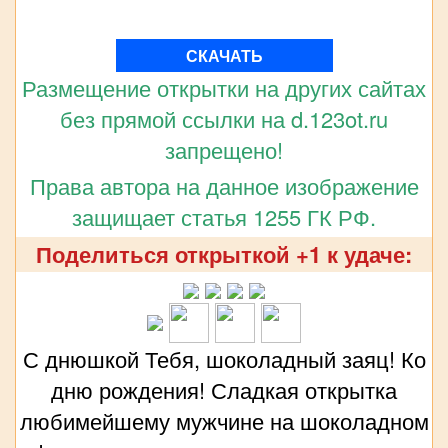
СКАЧАТЬ
Размещение открытки на других сайтах
без прямой ссылки на d.123ot.ru
запрещено!
Права автора на данное изображение
защищает статья 1255 ГК РФ.
Поделиться открыткой +1 к удаче:
С днюшкой Тебя, шоколадный заяц! Ко
дню рождения! Сладкая открытка
любимейшему мужчине на шоколадном