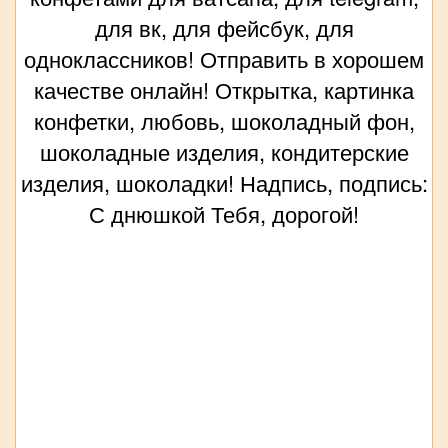
для вк, для фейсбук, для
одноклассников! Отправить в хорошем
качестве онлайн! Открытка, картинка
конфетки, любовь, шоколадный фон,
шоколадные изделия, кондитерские
изделия, шоколадки! Надпись, подпись:
С днюшкой Тебя, дорогой!