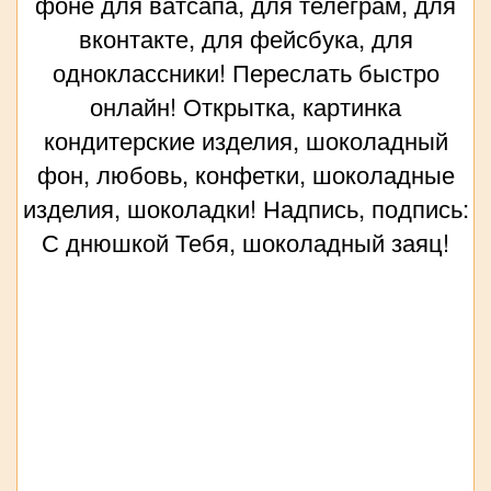
фоне для ватсапа, для телеграм, для
вконтакте, для фейсбука, для
одноклассники! Переслать быстро
онлайн! Открытка, картинка
кондитерские изделия, шоколадный
фон, любовь, конфетки, шоколадные
изделия, шоколадки! Надпись, подпись:
С днюшкой Тебя, шоколадный заяц!