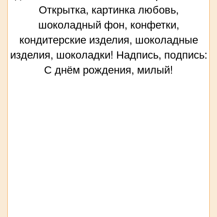
Открытка, картинка любовь,
шоколадный фон, конфетки,
кондитерские изделия, шоколадные
изделия, шоколадки! Надпись, подпись:
С днём рождения, милый!