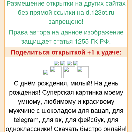
Размещение открытки на других сайтах
без прямой ссылки на d.123ot.ru
запрещено!
Права автора на данное изображение
защищает статья 1255 ГК РФ.
Поделиться открыткой +1 к удаче:
С днём рождения, милый! На день
рождения! Суперская картинка моему
умному, любимому и красивому
мужчине с шоколадом для вацап, для
telegram, для вк, для фейсбук, для
одноклассники! Скачать быстро онлайн!