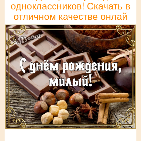
одноклассников! Скачать в
отличном качестве онлай