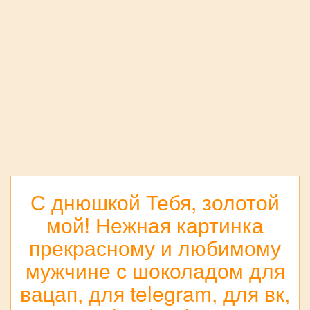
С днюшкой Тебя, золотой
мой! Нежная картинка
прекрасному и любимому
мужчине с шоколадом для
вацап, для telegram, для вк,