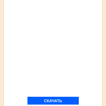
СКАЧАТЬ