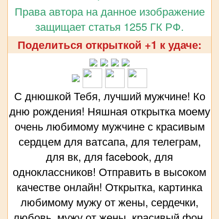
Права автора на данное изображение
защищает статья 1255 ГК РФ.
Поделиться открыткой +1 к удаче:
С днюшкой Тебя, лучший мужчине! Ко
дню рождения! Няшная открытка моему
очень любимому мужчине с красивым
сердцем для ватсапа, для телеграм,
для вк, для facebook, для
одноклассников! Отправить в высоком
качестве онлайн! Открытка, картинка
любимому мужу от жены, сердечки,
любовь, мужу от жены, красивый фон,