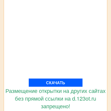
СКАЧАТЬ
Размещение открытки на других сайтах
без прямой ссылки на d.123ot.ru
запрещено!