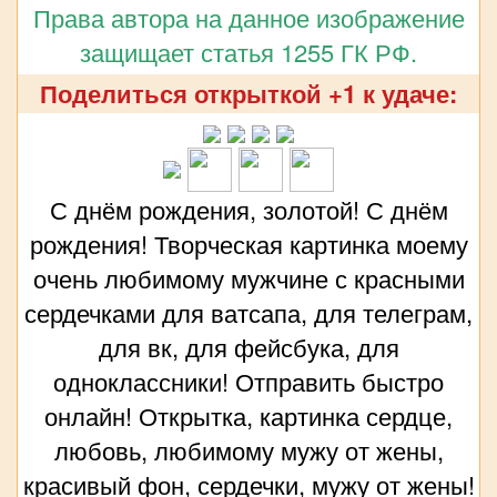
Права автора на данное изображение
защищает статья 1255 ГК РФ.
Поделиться открыткой +1 к удаче:
С днём рождения, золотой! С днём
рождения! Творческая картинка моему
очень любимому мужчине с красными
сердечками для ватсапа, для телеграм,
для вк, для фейсбука, для
одноклассники! Отправить быстро
онлайн! Открытка, картинка сердце,
любовь, любимому мужу от жены,
красивый фон, сердечки, мужу от жены!