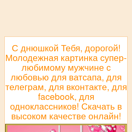
С днюшкой Тебя, дорогой!
Молодежная картинка супер-
любимому мужчине с
любовью для ватсапа, для
телеграм, для вконтакте, для
facebook, для
одноклассников! Скачать в
высоком качестве онлайн!