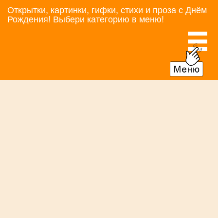
Открытки, картинки, гифки, стихи и проза с Днём
Рождения! Выбери категорию в меню!