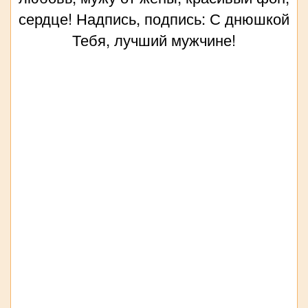
сердце! Надпись, подпись: С днюшкой
Тебя, лучший мужчине!