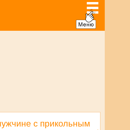
 мужчине с прикольным