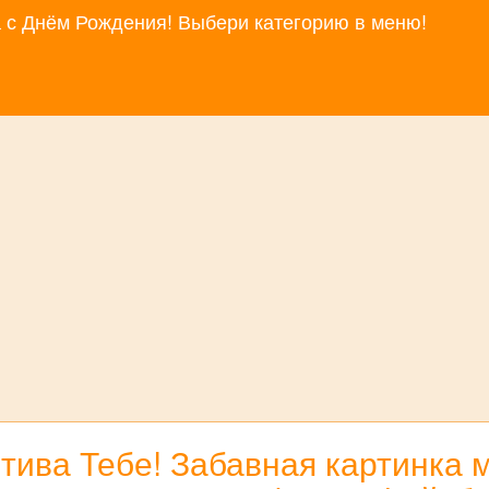
за с Днём Рождения! Выбери категорию в меню!
тива Тебе! Забавная картинка