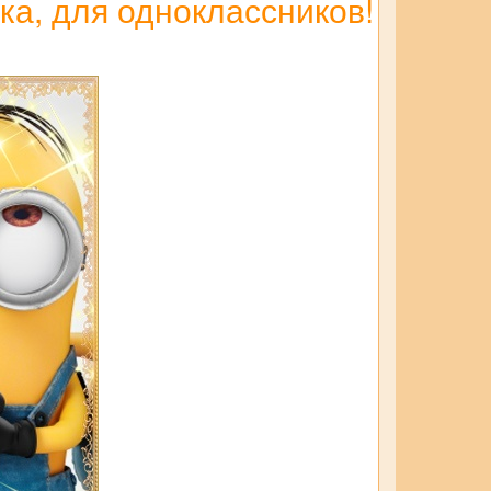
ка, для одноклассников!