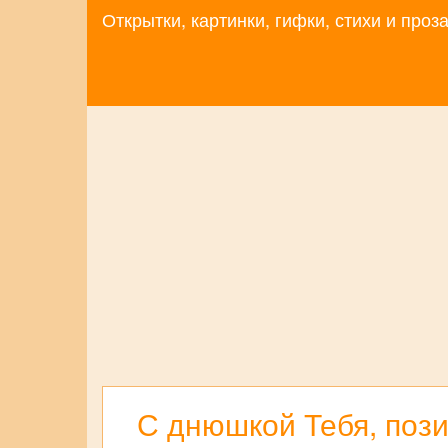
Открытки, картинки, гифки, стихи и про
С днюшкой Тебя, пози