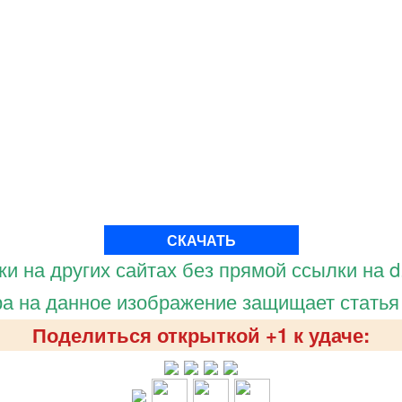
СКАЧАТЬ
и на других сайтах без прямой ссылки на d.
а на данное изображение защищает статья
Поделиться открыткой +1 к удаче: