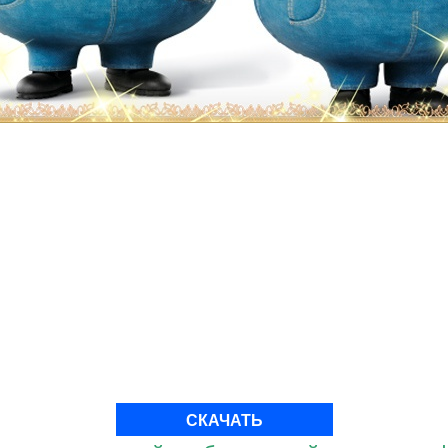
СКАЧАТЬ