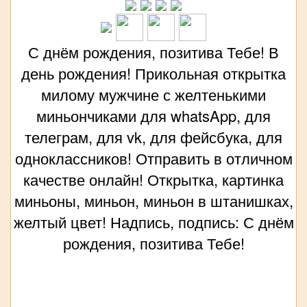
С днём рождения, позитива Тебе! В
день рождения! Прикольная открытка
милому мужчине с желтенькими
миньончиками для whatsApp, для
телеграм, для vk, для фейсбука, для
одноклассников! Отправить в отличном
качестве онлайн! Открытка, картинка
миньоны, миньон, миньон в штанишках,
желтый цвет! Надпись, подпись: С днём
рождения, позитива Тебе!