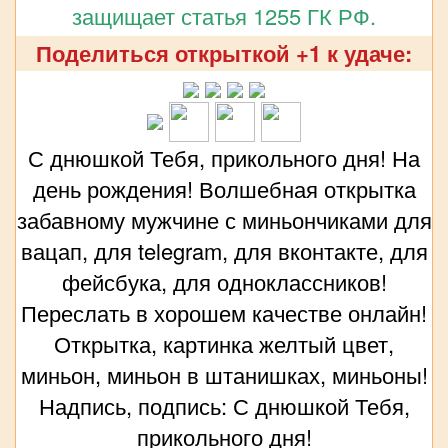
защищает статья 1255 ГК РФ.
Поделиться открыткой +1 к удаче:
С днюшкой Тебя, прикольного дня! На
день рождения! Волшебная открытка
забавному мужчине с миньончиками для
вацап, для telegram, для вконтакте, для
фейсбука, для одноклассников!
Переслать в хорошем качестве онлайн!
Открытка, картинка желтый цвет,
миньон, миньон в штанишках, миньоны!
Надпись, подпись: С днюшкой Тебя,
прикольного дня!