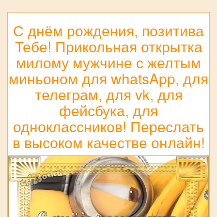
С днём рождения, позитива
Тебе! Прикольная открытка
милому мужчине с желтым
миньоном для whatsApp, для
телеграм, для vk, для
фейсбука, для
одноклассников! Переслать
в высоком качестве онлайн!