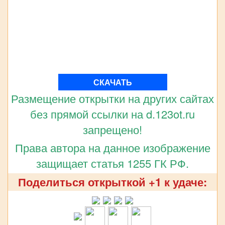
СКАЧАТЬ
Размещение открытки на других сайтах
без прямой ссылки на d.123ot.ru
запрещено!
Права автора на данное изображение
защищает статья 1255 ГК РФ.
Поделиться открыткой +1 к удаче: