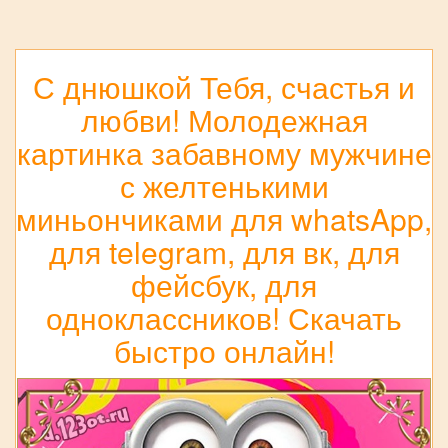
С днюшкой Тебя, счастья и
любви! Молодежная
картинка забавному мужчине
с желтенькими
миньончиками для whatsApp,
для telegram, для вк, для
фейсбук, для
одноклассников! Скачать
быстро онлайн!