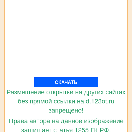
СКАЧАТЬ
Размещение открытки на других сайтах
без прямой ссылки на d.123ot.ru
запрещено!
Права автора на данное изображение
защищает статья 1255 ГК РФ.