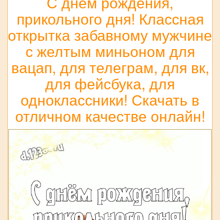
С днём рождения,
прикольного дня! Классная
открытка забавному мужчине
с желтым миньоном для
вацап, для телеграм, для вк,
для фейсбука, для
одноклассники! Скачать в
отличном качестве онлайн!