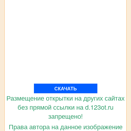
СКАЧАТЬ
Размещение открытки на других сайтах
без прямой ссылки на d.123ot.ru
запрещено!
Права автора на данное изображение