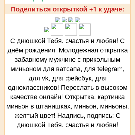
Поделиться открыткой +1 к удаче:
С днюшкой Тебя, счастья и любви! С
днём рождения! Молодежная открытка
забавному мужчине с прикольным
миньоном для ватсапа, для telegram,
для vk, для фейсбук, для
одноклассников! Переслать в высоком
качестве онлайн! Открытка, картинка
миньон в штанишках, миньон, миньоны,
желтый цвет! Надпись, подпись: С
днюшкой Тебя, счастья и любви!