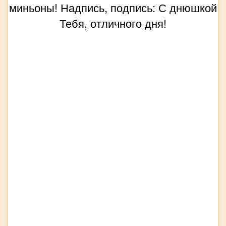
миньоны! Надпись, подпись: С днюшкой
Тебя, отличного дня!