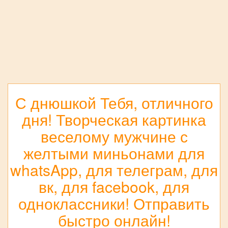
С днюшкой Тебя, отличного
дня! Творческая картинка
веселому мужчине с
желтыми миньонами для
whatsApp, для телеграм, для
вк, для facebook, для
одноклассники! Отправить
быстро онлайн!