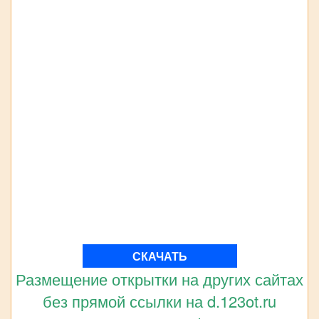
СКАЧАТЬ
Размещение открытки на других сайтах
без прямой ссылки на d.123ot.ru