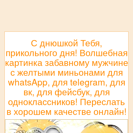
С днюшкой Тебя,
прикольного дня! Волшебная
картинка забавному мужчине
с желтыми миньонами для
whatsApp, для telegram, для
вк, для фейсбук, для
одноклассников! Переслать
в хорошем качестве онлайн!