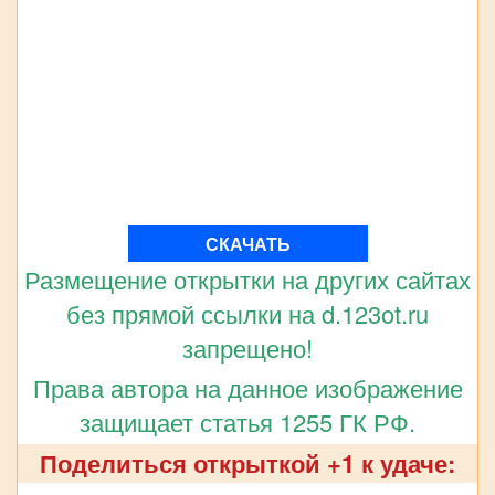
СКАЧАТЬ
Размещение открытки на других сайтах
без прямой ссылки на d.123ot.ru
запрещено!
Права автора на данное изображение
защищает статья 1255 ГК РФ.
Поделиться открыткой +1 к удаче: