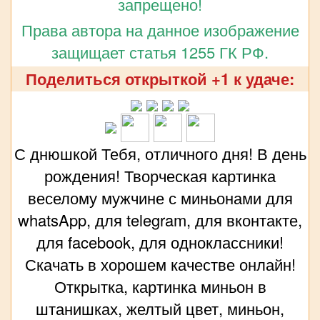
запрещено!
Права автора на данное изображение
защищает статья 1255 ГК РФ.
Поделиться открыткой +1 к удаче:
С днюшкой Тебя, отличного дня! В день
рождения! Творческая картинка
веселому мужчине с миньонами для
whatsApp, для telegram, для вконтакте,
для facebook, для одноклассники!
Скачать в хорошем качестве онлайн!
Открытка, картинка миньон в
штанишках, желтый цвет, миньон,