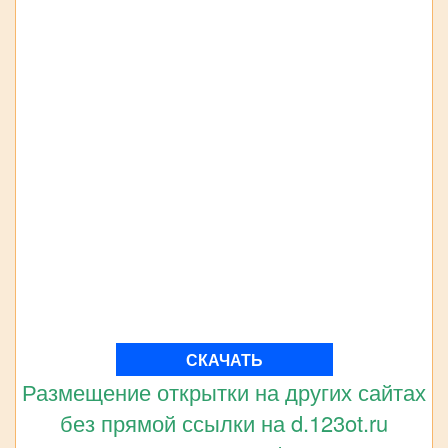
СКАЧАТЬ
Размещение открытки на других сайтах
без прямой ссылки на d.123ot.ru