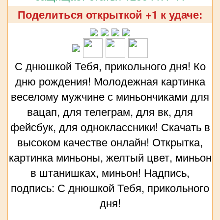
Поделиться открыткой +1 к удаче:
С днюшкой Тебя, прикольного дня! Ко
дню рождения! Молодежная картинка
веселому мужчине с миньончиками для
вацап, для телеграм, для вк, для
фейсбук, для одноклассники! Скачать в
высоком качестве онлайн! Открытка,
картинка миньоны, желтый цвет, миньон
в штанишках, миньон! Надпись,
подпись: С днюшкой Тебя, прикольного
дня!