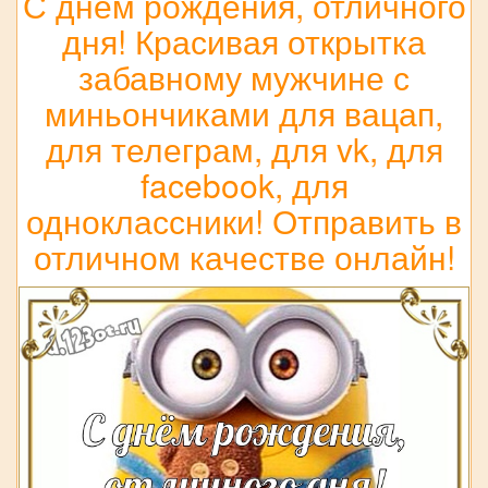
С днём рождения, отличного
дня! Красивая открытка
забавному мужчине с
миньончиками для вацап,
для телеграм, для vk, для
facebook, для
одноклассники! Отправить в
отличном качестве онлайн!