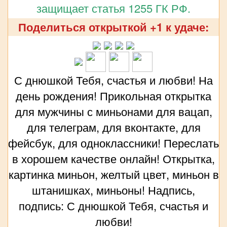
защищает статья 1255 ГК РФ.
Поделиться открыткой +1 к удаче:
С днюшкой Тебя, счастья и любви! На
день рождения! Прикольная открытка
для мужчины с миньонами для вацап,
для телеграм, для вконтакте, для
фейсбук, для одноклассники! Переслать
в хорошем качестве онлайн! Открытка,
картинка миньон, желтый цвет, миньон в
штанишках, миньоны! Надпись,
подпись: С днюшкой Тебя, счастья и
любви!