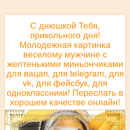
С днюшкой Тебя,
прикольного дня!
Молодежная картинка
веселому мужчине с
желтенькими миньончиками
для вацап, для telegram, для
vk, для фейсбук, для
одноклассники! Переслать в
хорошем качестве онлайн!