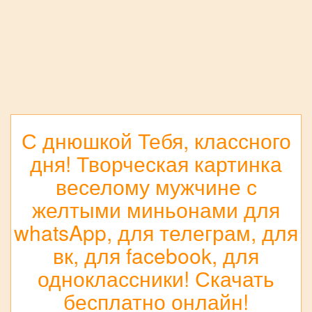
С днюшкой Тебя, классного
дня! Творческая картинка
веселому мужчине с
желтыми миньонами для
whatsApp, для телеграм, для
вк, для facebook, для
одноклассники! Скачать
бесплатно онлайн!