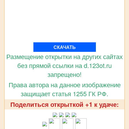
СКАЧАТЬ
Размещение открытки на других сайтах
без прямой ссылки на d.123ot.ru
запрещено!
Права автора на данное изображение
защищает статья 1255 ГК РФ.
Поделиться открыткой +1 к удаче: