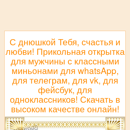
С днюшкой Тебя, счастья и
любви! Прикольная открытка
для мужчины с классными
миньонами для whatsApp,
для телеграм, для vk, для
фейсбук, для
одноклассников! Скачать в
высоком качестве онлайн!