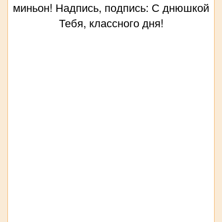
миньон! Надпись, подпись: С днюшкой
Тебя, классного дня!