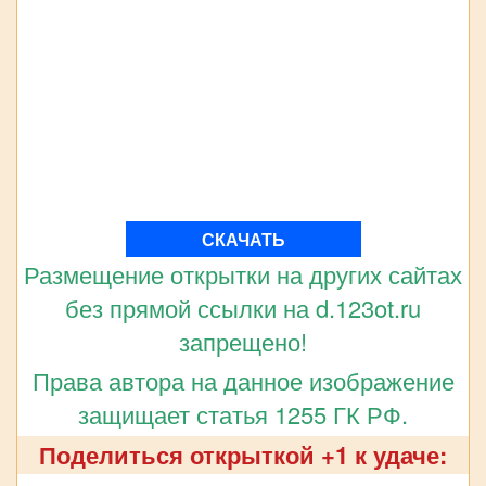
СКАЧАТЬ
Размещение открытки на других сайтах
без прямой ссылки на d.123ot.ru
запрещено!
Права автора на данное изображение
защищает статья 1255 ГК РФ.
Поделиться открыткой +1 к удаче: