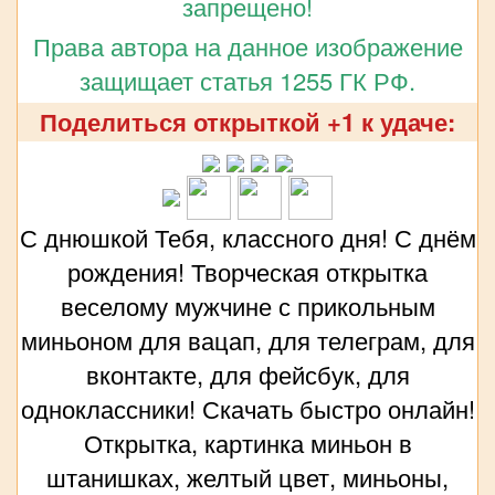
запрещено!
Права автора на данное изображение
защищает статья 1255 ГК РФ.
Поделиться открыткой +1 к удаче:
С днюшкой Тебя, классного дня! С днём
рождения! Творческая открытка
веселому мужчине с прикольным
миньоном для вацап, для телеграм, для
вконтакте, для фейсбук, для
одноклассники! Скачать быстро онлайн!
Открытка, картинка миньон в
штанишках, желтый цвет, миньоны,