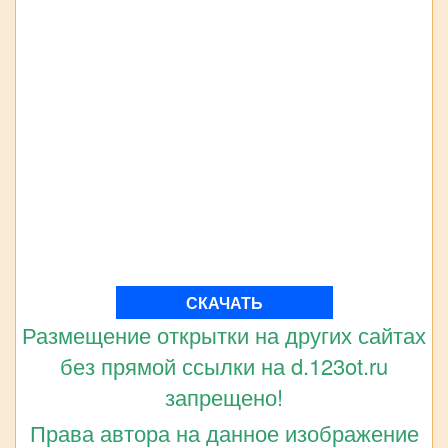
СКАЧАТЬ
Размещение открытки на других сайтах
без прямой ссылки на d.123ot.ru
запрещено!
Права автора на данное изображение