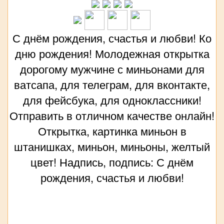
С днём рождения, счастья и любви! Ко
дню рождения! Молодежная открытка
дорогому мужчине с миньонами для
ватсапа, для телеграм, для вконтакте,
для фейсбука, для одноклассники!
Отправить в отличном качестве онлайн!
Открытка, картинка миньон в
штанишках, миньон, миньоны, желтый
цвет! Надпись, подпись: С днём
рождения, счастья и любви!