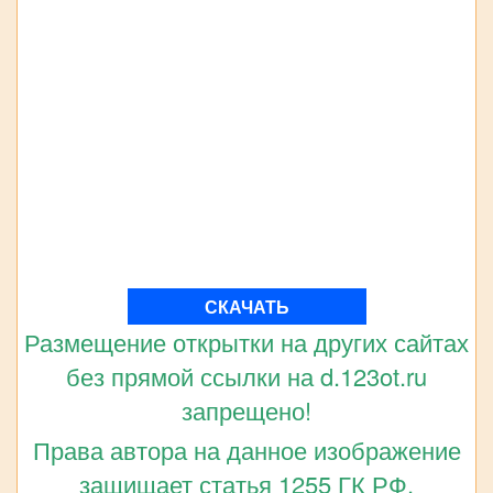
СКАЧАТЬ
Размещение открытки на других сайтах
без прямой ссылки на d.123ot.ru
запрещено!
Права автора на данное изображение
защищает статья 1255 ГК РФ.