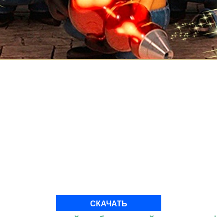
СКАЧАТЬ