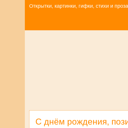
Открытки, картинки, гифки, стихи и про
С днём рождения, поз