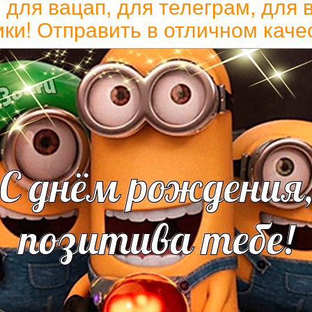
ля вацап, для телеграм, для в
ки! Отправить в отличном каче