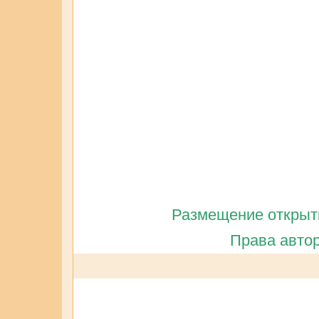
Размещение открытк
Права автор