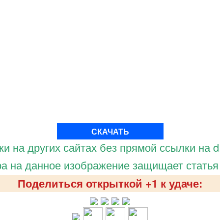
СКАЧАТЬ
и на других сайтах без прямой ссылки на d.
а на данное изображение защищает статья
Поделиться открыткой +1 к удаче: