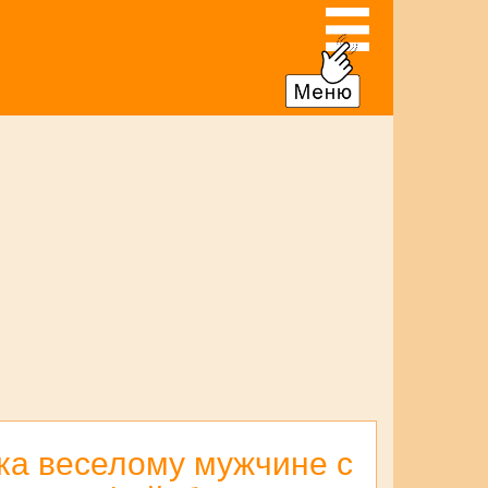
ка веселому мужчине с