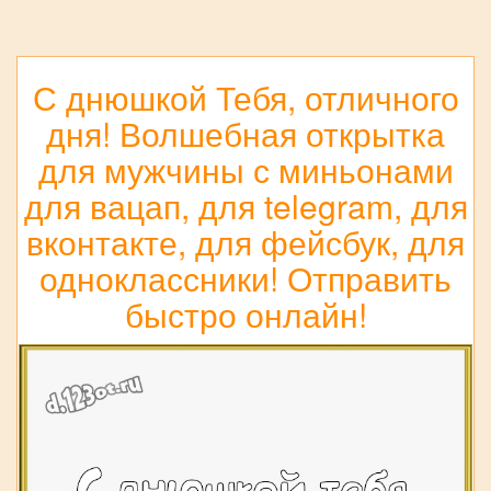
С днюшкой Тебя, отличного
дня! Волшебная открытка
для мужчины с миньонами
для вацап, для telegram, для
вконтакте, для фейсбук, для
одноклассники! Отправить
быстро онлайн!