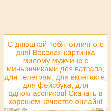
С днюшкой Тебя, отличного
дня! Веселая картинка
милому мужчине с
миньончиками для ватсапа,
для телеграм, для вконтакте,
для фейсбука, для
одноклассников! Скачать в
хорошем качестве онлайн!