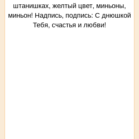
штанишках, желтый цвет, миньоны,
миньон! Надпись, подпись: С днюшкой
Тебя, счастья и любви!