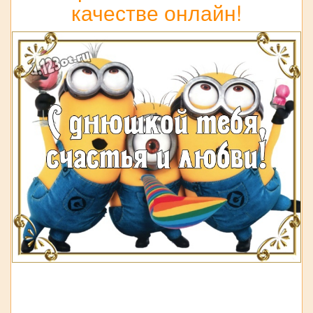
качестве онлайн!