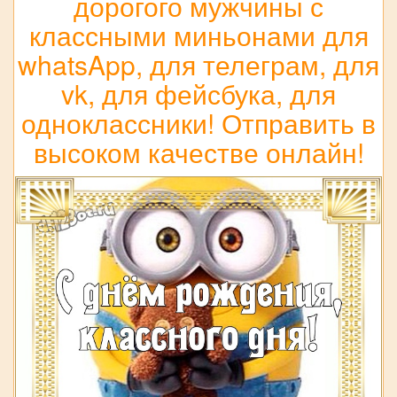
дорогого мужчины с
классными миньонами для
whatsApp, для телеграм, для
vk, для фейсбука, для
одноклассники! Отправить в
высоком качестве онлайн!