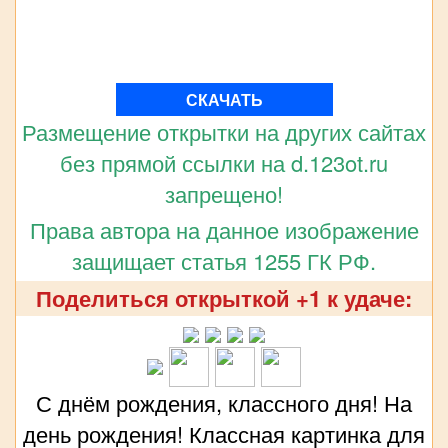
СКАЧАТЬ
Размещение открытки на других сайтах
без прямой ссылки на d.123ot.ru
запрещено!
Права автора на данное изображение
защищает статья 1255 ГК РФ.
Поделиться открыткой +1 к удаче:
С днём рождения, классного дня! На
день рождения! Классная картинка для