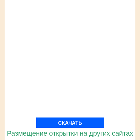
СКАЧАТЬ
Размещение открытки на других сайтах