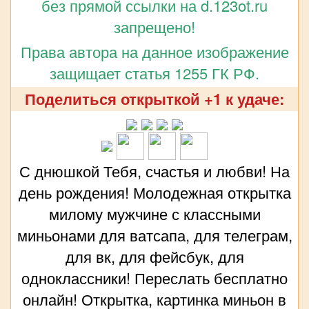
без прямой ссылки на d.123ot.ru
запрещено!
Права автора на данное изображение
защищает статья 1255 ГК РФ.
Поделиться открыткой +1 к удаче:
С днюшкой Тебя, счастья и любви! На
день рождения! Молодежная открытка
милому мужчине с классными
миньонами для ватсапа, для телеграм,
для вк, для фейсбук, для
одноклассники! Переслать бесплатно
онлайн! Открытка, картинка миньон в