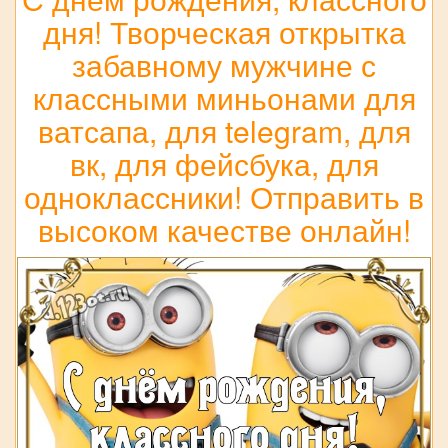
дня! Творческая открытка
забавному мужчине с
классными миньонами для
ватсапа, для telegram, для
вк, для фейсбука, для
одноклассники! Отправить в
высоком качестве онлайн!