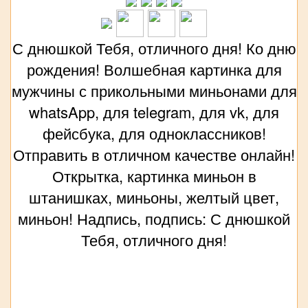
С днюшкой Тебя, отличного дня! Ко дню
рождения! Волшебная картинка для
мужчины с прикольными миньонами для
whatsApp, для telegram, для vk, для
фейсбука, для одноклассников!
Отправить в отличном качестве онлайн!
Открытка, картинка миньон в
штанишках, миньоны, желтый цвет,
миньон! Надпись, подпись: С днюшкой
Тебя, отличного дня!