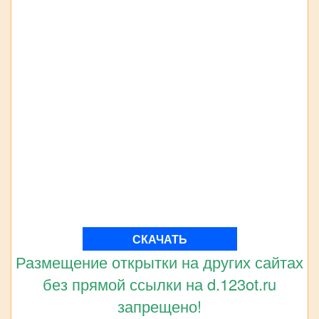
СКАЧАТЬ
Размещение открытки на других сайтах
без прямой ссылки на d.123ot.ru
запрещено!