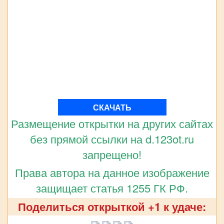
СКАЧАТЬ
Размещение открытки на других сайтах
без прямой ссылки на d.123ot.ru
запрещено!
Права автора на данное изображение
защищает статья 1255 ГК РФ.
Поделиться открыткой +1 к удаче: