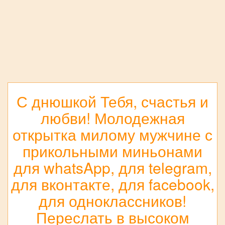
С днюшкой Тебя, счастья и
любви! Молодежная
открытка милому мужчине с
прикольными миньонами
для whatsApp, для telegram,
для вконтакте, для facebook,
для одноклассников!
Переслать в высоком