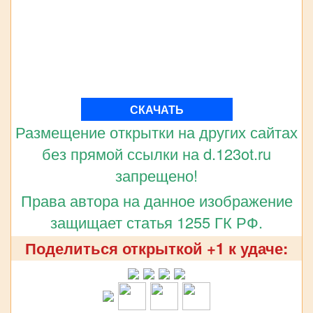
СКАЧАТЬ
Размещение открытки на других сайтах
без прямой ссылки на d.123ot.ru
запрещено!
Права автора на данное изображение
защищает статья 1255 ГК РФ.
Поделиться открыткой +1 к удаче: