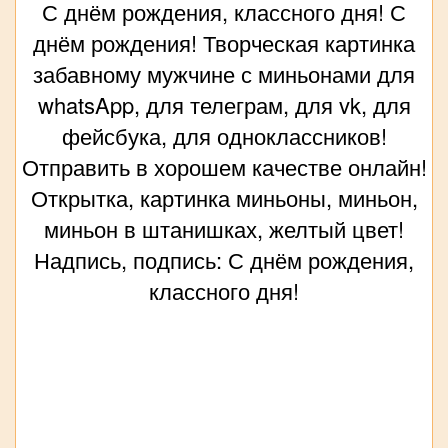
С днём рождения, классного дня! С
днём рождения! Творческая картинка
забавному мужчине с миньонами для
whatsApp, для телеграм, для vk, для
фейсбука, для одноклассников!
Отправить в хорошем качестве онлайн!
Открытка, картинка миньоны, миньон,
миньон в штанишках, желтый цвет!
Надпись, подпись: С днём рождения,
классного дня!