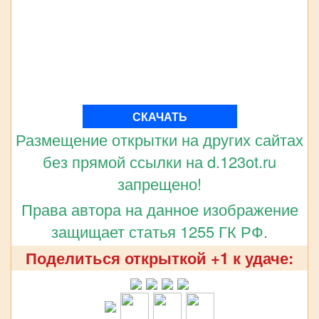
СКАЧАТЬ
Размещение открытки на других сайтах
без прямой ссылки на d.123ot.ru
запрещено!
Права автора на данное изображение
защищает статья 1255 ГК РФ.
Поделиться открыткой +1 к удаче: