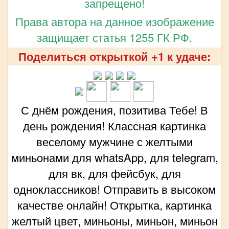
запрещено!
Права автора на данное изображение
защищает статья 1255 ГК РФ.
Поделиться открыткой +1 к удаче:
С днём рождения, позитива Тебе! В
день рождения! Классная картинка
веселому мужчине с желтыми
миньонами для whatsApp, для telegram,
для вк, для фейсбук, для
одноклассников! Отправить в высоком
качестве онлайн! Открытка, картинка
желтый цвет, миньоны, миньон, миньон