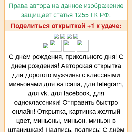
Права автора на данное изображение
защищает статья 1255 ГК РФ.
Поделиться открыткой +1 к удаче:
С днём рождения, прикольного дня! С
днём рождения! Авторская открытка
для дорогого мужчины с классными
миньонами для ватсапа, для telegram,
для vk, для facebook, для
одноклассники! Отправить быстро
онлайн! Открытка, картинка желтый
цвет, миньоны, миньон, миньон в
штанишках! Надпись, подпись: С днём