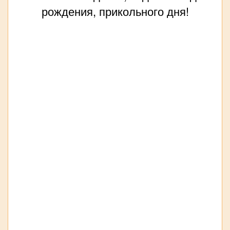
рождения, прикольного дня!