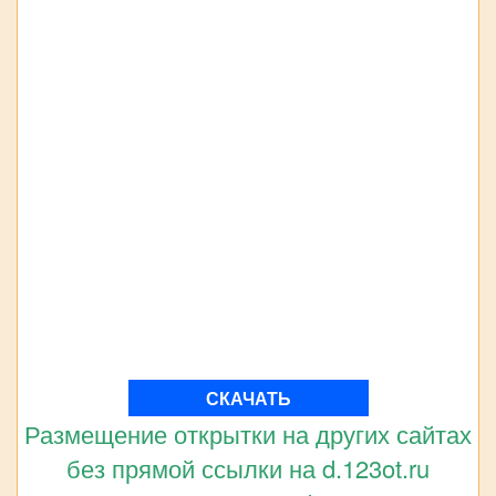
СКАЧАТЬ
Размещение открытки на других сайтах
без прямой ссылки на d.123ot.ru