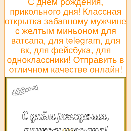
С днём рождения,
прикольного дня! Классная
открытка забавному мужчине
с желтым миньоном для
ватсапа, для telegram, для
вк, для фейсбука, для
одноклассники! Отправить в
отличном качестве онлайн!