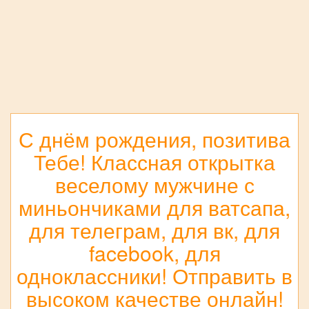
С днём рождения, позитива
Тебе! Классная открытка
веселому мужчине с
миньончиками для ватсапа,
для телеграм, для вк, для
facebook, для
одноклассники! Отправить в
высоком качестве онлайн!