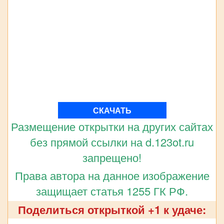
СКАЧАТЬ
Размещение открытки на других сайтах
без прямой ссылки на d.123ot.ru
запрещено!
Права автора на данное изображение
защищает статья 1255 ГК РФ.
Поделиться открыткой +1 к удаче: