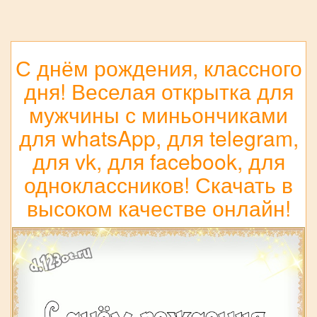
С днём рождения, классного
дня! Веселая открытка для
мужчины с миньончиками
для whatsApp, для telegram,
для vk, для facebook, для
одноклассников! Скачать в
высоком качестве онлайн!