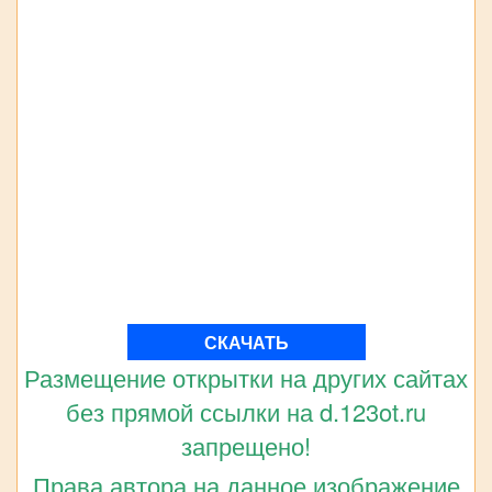
СКАЧАТЬ
Размещение открытки на других сайтах
без прямой ссылки на d.123ot.ru
запрещено!
Права автора на данное изображение