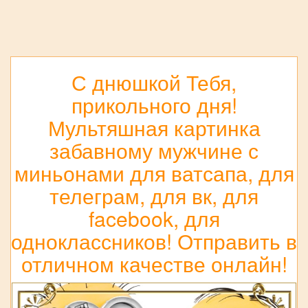
С днюшкой Тебя,
прикольного дня!
Мультяшная картинка
забавному мужчине с
миньонами для ватсапа, для
телеграм, для вк, для
facebook, для
одноклассников! Отправить в
отличном качестве онлайн!