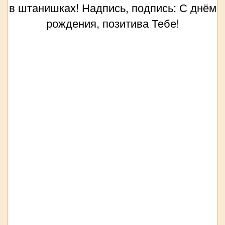
в штанишках! Надпись, подпись: С днём
рождения, позитива Тебе!