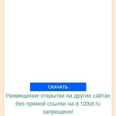
СКАЧАТЬ
Размещение открытки на других сайтах
без прямой ссылки на d.123ot.ru
запрещено!