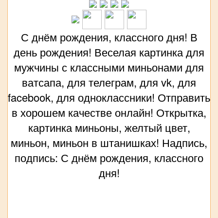
С днём рождения, классного дня! В
день рождения! Веселая картинка для
мужчины с классными миньонами для
ватсапа, для телеграм, для vk, для
facebook, для одноклассники! Отправить
в хорошем качестве онлайн! Открытка,
картинка миньоны, желтый цвет,
миньон, миньон в штанишках! Надпись,
подпись: С днём рождения, классного
дня!