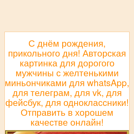
С днём рождения,
прикольного дня! Авторская
картинка для дорогого
мужчины с желтенькими
миньончиками для whatsApp,
для телеграм, для vk, для
фейсбук, для одноклассники!
Отправить в хорошем
качестве онлайн!