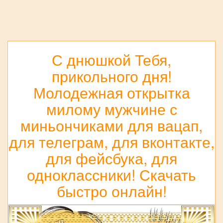
С днюшкой Тебя,
прикольного дня!
Молодежная открытка
милому мужчине с
миньончиками для вацап,
для телеграм, для вконтакте,
для фейсбука, для
одноклассники! Скачать
быстро онлайн!