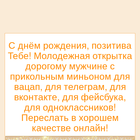
С днём рождения, позитива
Тебе! Молодежная открытка
дорогому мужчине с
прикольным миньоном для
вацап, для телеграм, для
вконтакте, для фейсбука,
для одноклассников!
Переслать в хорошем
качестве онлайн!