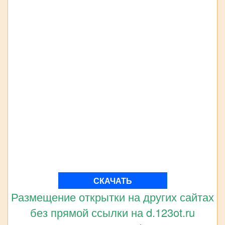
СКАЧАТЬ
Размещение открытки на других сайтах
без прямой ссылки на d.123ot.ru