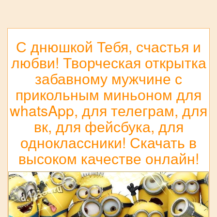
С днюшкой Тебя, счастья и
любви! Творческая открытка
забавному мужчине с
прикольным миньоном для
whatsApp, для телеграм, для
вк, для фейсбука, для
одноклассники! Скачать в
высоком качестве онлайн!