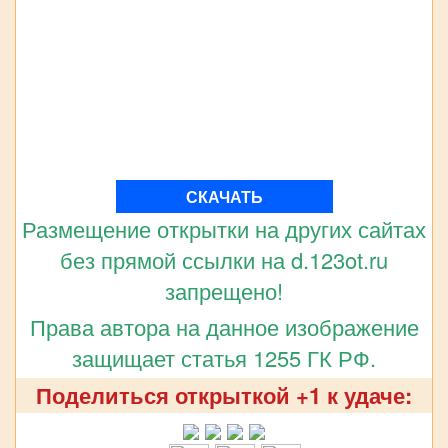
СКАЧАТЬ
Размещение открытки на других сайтах
без прямой ссылки на d.123ot.ru
запрещено!
Права автора на данное изображение
защищает статья 1255 ГК РФ.
Поделиться открыткой +1 к удаче: