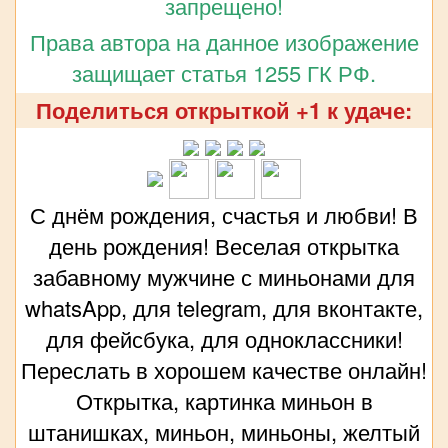
запрещено!
Права автора на данное изображение
защищает статья 1255 ГК РФ.
Поделиться открыткой +1 к удаче:
С днём рождения, счастья и любви! В
день рождения! Веселая открытка
забавному мужчине с миньонами для
whatsApp, для telegram, для вконтакте,
для фейсбука, для одноклассники!
Переслать в хорошем качестве онлайн!
Открытка, картинка миньон в
штанишках, миньон, миньоны, желтый