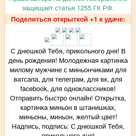
защищает статья 1255 ГК РФ.
Поделиться открыткой +1 к удаче:
С днюшкой Тебя, прикольного дня! В
день рождения! Молодежная картинка
милому мужчине с миньончиками для
ватсапа, для телеграм, для вк, для
facebook, для одноклассников!
Отправить быстро онлайн! Открытка,
картинка миньон в штанишках,
миньоны, миньон, желтый цвет!
Надпись, подпись: С днюшкой Тебя,
прикольного дня!