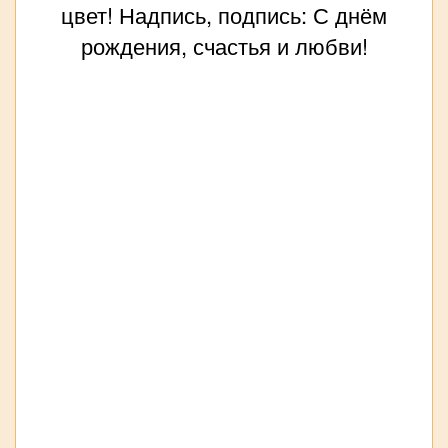
цвет! Надпись, подпись: С днём
рождения, счастья и любви!