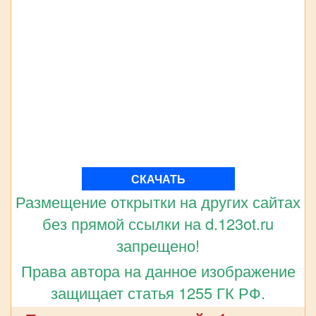
СКАЧАТЬ
Размещение открытки на других сайтах
без прямой ссылки на d.123ot.ru
запрещено!
Права автора на данное изображение
защищает статья 1255 ГК РФ.