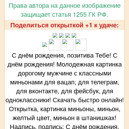
Права автора на данное изображение
защищает статья 1255 ГК РФ.
Поделиться открыткой +1 к удаче:
С днём рождения, позитива Тебе! С
днём рождения! Молодежная картинка
дорогому мужчине с классными
миньонами для вацап, для телеграм,
для вконтакте, для фейсбук, для
одноклассники! Скачать быстро онлайн!
Открытка, картинка миньоны, миньон,
желтый цвет, миньон в штанишках!
Надпись, подпись: С днём рождения,