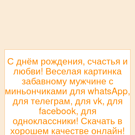
С днём рождения, счастья и
любви! Веселая картинка
забавному мужчине с
миньончиками для whatsApp,
для телеграм, для vk, для
facebook, для
одноклассники! Скачать в
хорошем качестве онлайн!