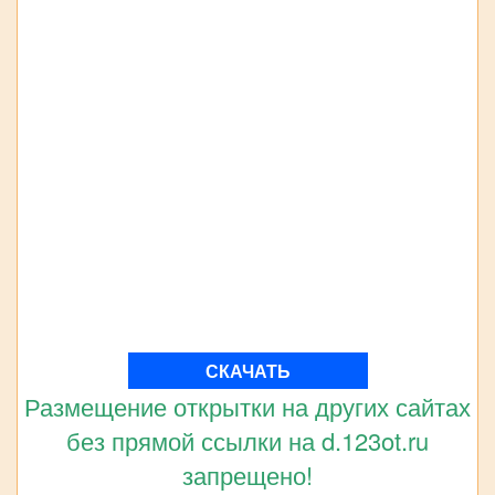
СКАЧАТЬ
Размещение открытки на других сайтах
без прямой ссылки на d.123ot.ru
запрещено!