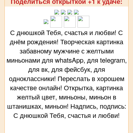
Поделиться открыткой +1 к удаче:
С днюшкой Тебя, счастья и любви! С
днём рождения! Творческая картинка
забавному мужчине с желтыми
миньонами для whatsApp, для telegram,
для вк, для фейсбук, для
одноклассники! Переслать в хорошем
качестве онлайн! Открытка, картинка
желтый цвет, миньоны, миньон в
штанишках, миньон! Надпись, подпись:
С днюшкой Тебя, счастья и любви!