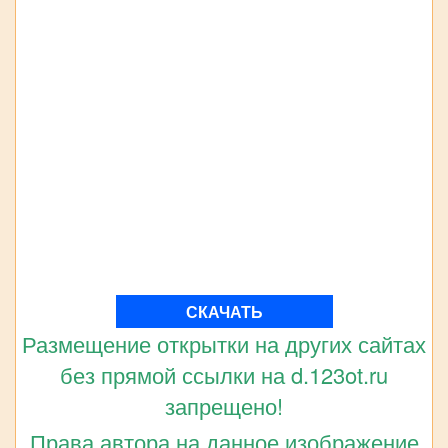
СКАЧАТЬ
Размещение открытки на других сайтах
без прямой ссылки на d.123ot.ru
запрещено!
Права автора на данное изображение