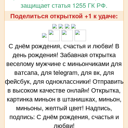
защищает статья 1255 ГК РФ.
Поделиться открыткой +1 к удаче:
С днём рождения, счастья и любви! В
день рождения! Забавная открытка
веселому мужчине с миньончиками для
ватсапа, для telegram, для вк, для
фейсбук, для одноклассники! Отправить
в высоком качестве онлайн! Открытка,
картинка миньон в штанишках, миньон,
миньоны, желтый цвет! Надпись,
подпись: С днём рождения, счастья и
любви!