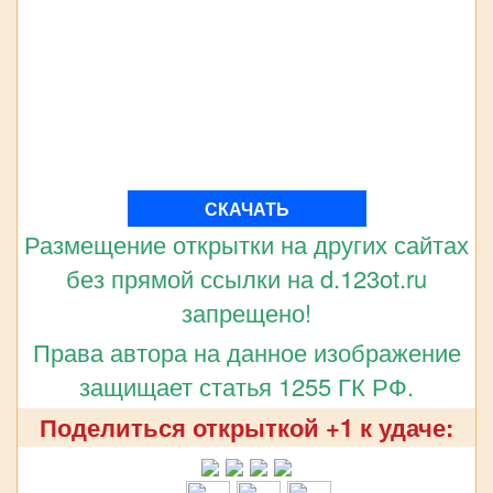
СКАЧАТЬ
Размещение открытки на других сайтах
без прямой ссылки на d.123ot.ru
запрещено!
Права автора на данное изображение
защищает статья 1255 ГК РФ.
Поделиться открыткой +1 к удаче: