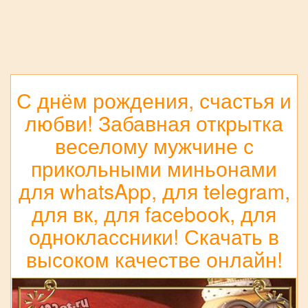
С днём рождения, счастья и
любви! Забавная открытка
веселому мужчине с
прикольными миньонами
для whatsApp, для telegram,
для вк, для facebook, для
одноклассники! Скачать в
высоком качестве онлайн!