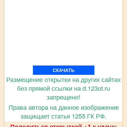
СКАЧАТЬ
Размещение открытки на других сайтах
без прямой ссылки на d.123ot.ru
запрещено!
Права автора на данное изображение
защищает статья 1255 ГК РФ.
Поделиться открыткой +1 к удаче: