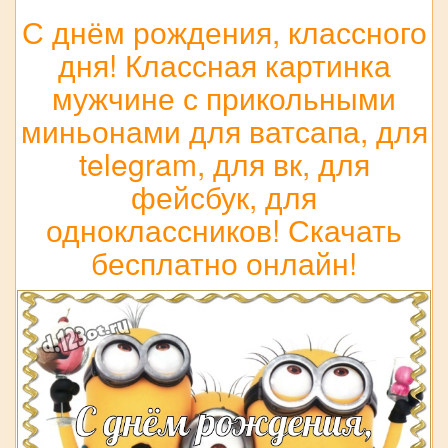
С днём рождения, классного
дня! Классная картинка
мужчине с прикольными
миньонами для ватсапа, для
telegram, для вк, для
фейсбук, для
одноклассников! Скачать
бесплатно онлайн!