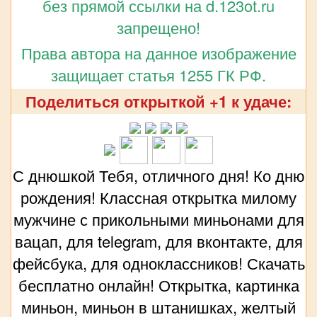
без прямой ссылки на d.123ot.ru
запрещено!
Права автора на данное изображение
защищает статья 1255 ГК РФ.
Поделиться открыткой +1 к удаче:
С днюшкой Тебя, отличного дня! Ко дню
рождения! Классная открытка милому
мужчине с прикольными миньонами для
вацап, для telegram, для вконтакте, для
фейсбука, для одноклассников! Скачать
бесплатно онлайн! Открытка, картинка
миньон, миньон в штанишках, желтый