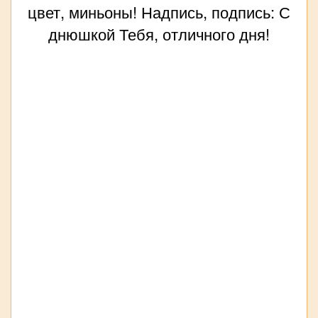
цвет, миньоны! Надпись, подпись: С
днюшкой Тебя, отличного дня!