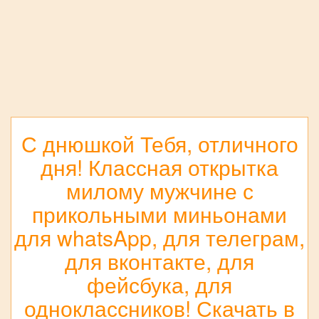
С днюшкой Тебя, отличного
дня! Классная открытка
милому мужчине с
прикольными миньонами
для whatsApp, для телеграм,
для вконтакте, для
фейсбука, для
одноклассников! Скачать в