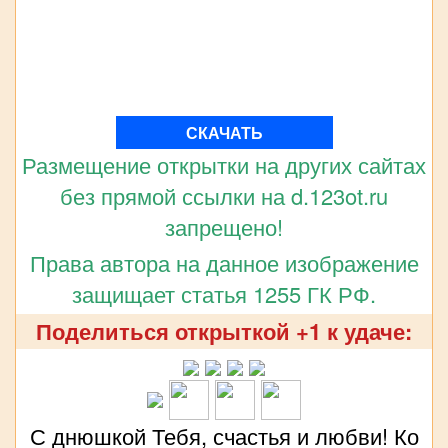
СКАЧАТЬ
Размещение открытки на других сайтах
без прямой ссылки на d.123ot.ru
запрещено!
Права автора на данное изображение
защищает статья 1255 ГК РФ.
Поделиться открыткой +1 к удаче:
С днюшкой Тебя, счастья и любви! Ко