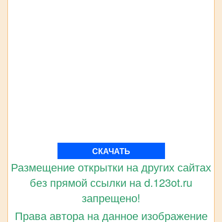
СКАЧАТЬ
Размещение открытки на других сайтах
без прямой ссылки на d.123ot.ru
запрещено!
Права автора на данное изображение