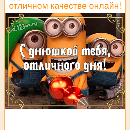
отличном качестве онлайн!