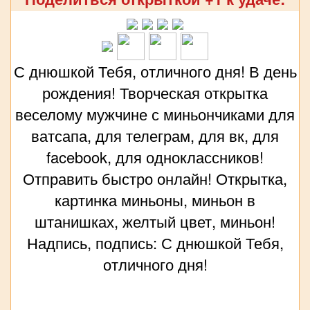
С днюшкой Тебя, отличного дня! В день
рождения! Творческая открытка
веселому мужчине с миньончиками для
ватсапа, для телеграм, для вк, для
facebook, для одноклассников!
Отправить быстро онлайн! Открытка,
картинка миньоны, миньон в
штанишках, желтый цвет, миньон!
Надпись, подпись: С днюшкой Тебя,
отличного дня!