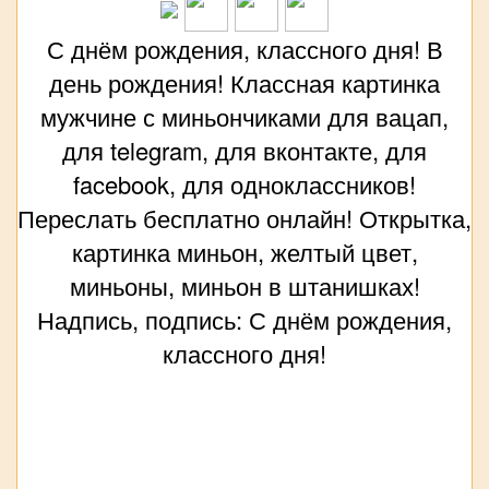
С днём рождения, классного дня! В
день рождения! Классная картинка
мужчине с миньончиками для вацап,
для telegram, для вконтакте, для
facebook, для одноклассников!
Переслать бесплатно онлайн! Открытка,
картинка миньон, желтый цвет,
миньоны, миньон в штанишках!
Надпись, подпись: С днём рождения,
классного дня!