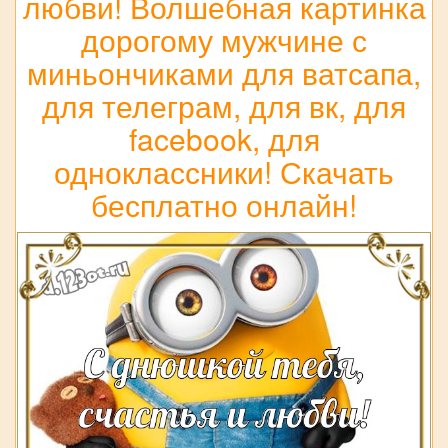
любви! Волшебная картинка
дорогому мужчине с
миньончиками для ватсапа,
для телеграм, для вк, для
facebook, для
одноклассники! Скачать
бесплатно онлайн!