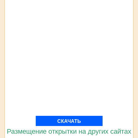
СКАЧАТЬ
Размещение открытки на других сайтах