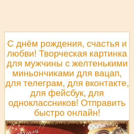
С днём рождения, счастья и
любви! Творческая картинка
для мужчины с желтенькими
миньончиками для вацап,
для телеграм, для вконтакте,
для фейсбук, для
одноклассников! Отправить
быстро онлайн!