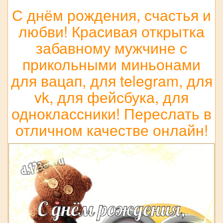
С днём рождения, счастья и
любви! Красивая открытка
забавному мужчине с
прикольными миньонами
для вацап, для telegram, для
vk, для фейсбука, для
одноклассники! Переслать в
отличном качестве онлайн!