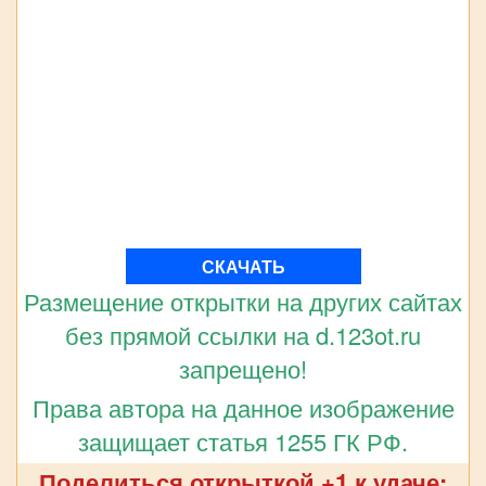
СКАЧАТЬ
Размещение открытки на других сайтах
без прямой ссылки на d.123ot.ru
запрещено!
Права автора на данное изображение
защищает статья 1255 ГК РФ.
Поделиться открыткой +1 к удаче: