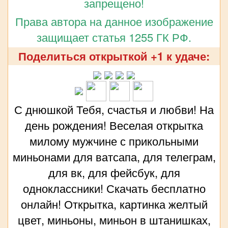
запрещено!
Права автора на данное изображение
защищает статья 1255 ГК РФ.
Поделиться открыткой +1 к удаче:
С днюшкой Тебя, счастья и любви! На
день рождения! Веселая открытка
милому мужчине с прикольными
миньонами для ватсапа, для телеграм,
для вк, для фейсбук, для
одноклассники! Скачать бесплатно
онлайн! Открытка, картинка желтый
цвет, миньоны, миньон в штанишках,