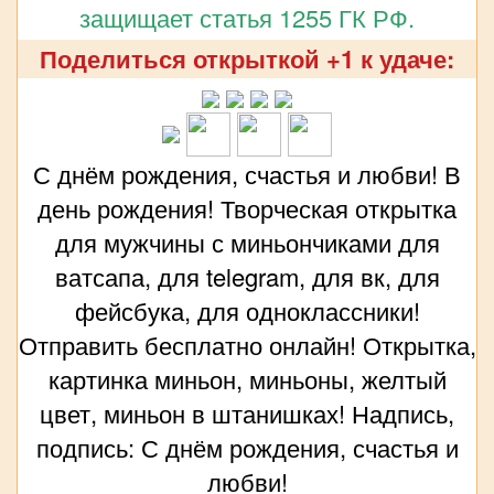
защищает статья 1255 ГК РФ.
Поделиться открыткой +1 к удаче:
С днём рождения, счастья и любви! В
день рождения! Творческая открытка
для мужчины с миньончиками для
ватсапа, для telegram, для вк, для
фейсбука, для одноклассники!
Отправить бесплатно онлайн! Открытка,
картинка миньон, миньоны, желтый
цвет, миньон в штанишках! Надпись,
подпись: С днём рождения, счастья и
любви!