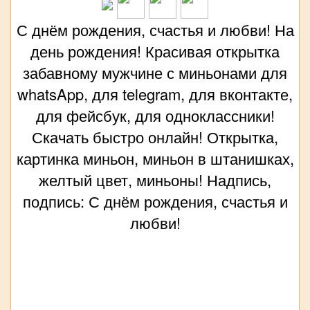
С днём рождения, счастья и любви! На
день рождения! Красивая открытка
забавному мужчине с миньонами для
whatsApp, для telegram, для вконтакте,
для фейсбук, для одноклассники!
Скачать быстро онлайн! Открытка,
картинка миньон, миньон в штанишках,
желтый цвет, миньоны! Надпись,
подпись: С днём рождения, счастья и
любви!