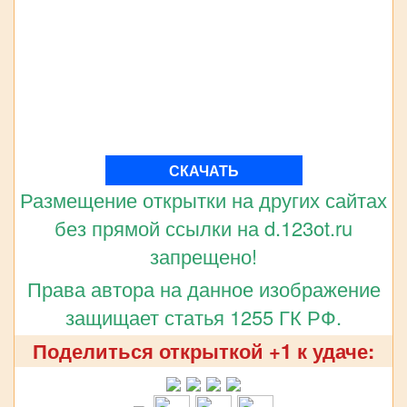
СКАЧАТЬ
Размещение открытки на других сайтах
без прямой ссылки на d.123ot.ru
запрещено!
Права автора на данное изображение
защищает статья 1255 ГК РФ.
Поделиться открыткой +1 к удаче: