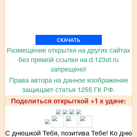
СКАЧАТЬ
Размещение открытки на других сайтах
без прямой ссылки на d.123ot.ru
запрещено!
Права автора на данное изображение
защищает статья 1255 ГК РФ.
Поделиться открыткой +1 к удаче:
С днюшкой Тебя, позитива Тебе! Ко дню