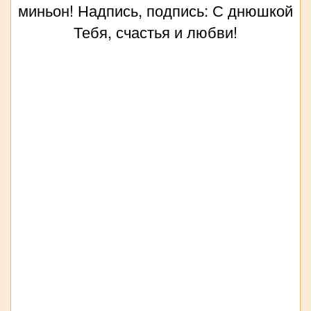
миньон! Надпись, подпись: С днюшкой
Тебя, счастья и любви!