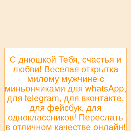
С днюшкой Тебя, счастья и
любви! Веселая открытка
милому мужчине с
миньончиками для whatsApp,
для telegram, для вконтакте,
для фейсбук, для
одноклассников! Переслать
в отличном качестве онлайн!