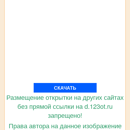
СКАЧАТЬ
Размещение открытки на других сайтах
без прямой ссылки на d.123ot.ru
запрещено!
Права автора на данное изображение