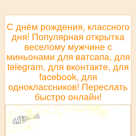
С днём рождения, классного
дня! Популярная открытка
веселому мужчине с
миньонами для ватсапа, для
telegram, для вконтакте, для
facebook, для
одноклассников! Переслать
быстро онлайн!