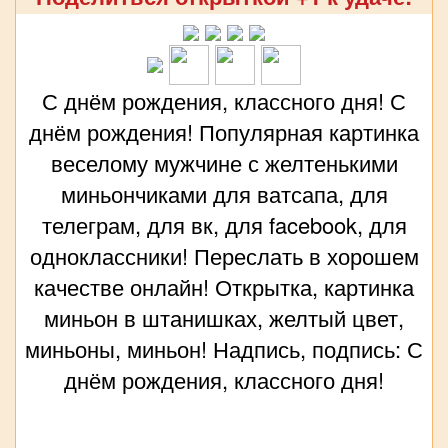
С днём рождения, классного дня! С
днём рождения! Популярная картинка
веселому мужчине с желтенькими
миньончиками для ватсапа, для
телеграм, для вк, для facebook, для
одноклассники! Переслать в хорошем
качестве онлайн! Открытка, картинка
миньон в штанишках, желтый цвет,
миньоны, миньон! Надпись, подпись: С
днём рождения, классного дня!