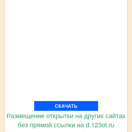
СКАЧАТЬ
Размещение открытки на других сайтах
без прямой ссылки на d.123ot.ru