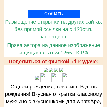
СКАЧАТЬ
Размещение открытки на других сайтах
без прямой ссылки на d.123ot.ru
запрещено!
Права автора на данное изображение
защищает статья 1255 ГК РФ.
Поделиться открыткой +1 к удаче:
С днём рождения, товарищ! В день
рождения! Вкусная открытка классному
мужчине с вкусняшками для whatsApp,