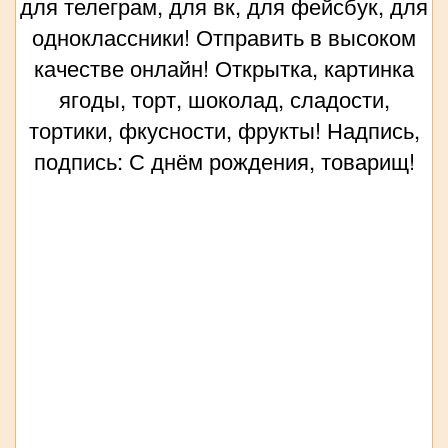
для телеграм, для вк, для фейсбук, для
одноклассники! Отправить в высоком
качестве онлайн! Открытка, картинка
ягоды, торт, шоколад, сладости,
тортики, фкусности, фрукты! Надпись,
подпись: С днём рождения, товарищ!