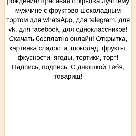
рождения! Красивая открытка лучшему
мужчине с фруктово-шоколадным
тортом для whatsApp, для telegram, для
vk, для facebook, для одноклассников!
Скачать бесплатно онлайн! Открытка,
картинка сладости, шоколад, фрукты,
фкусности, ягоды, тортики, торт!
Надпись, подпись: С днюшкой Тебя,
товарищ!