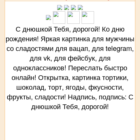
С днюшкой Тебя, дорогой! Ко дню
рождения! Яркая картинка для мужчины
со сладостями для вацап, для telegram,
для vk, для фейсбук, для
одноклассников! Переслать быстро
онлайн! Открытка, картинка тортики,
шоколад, торт, ягоды, фкусности,
фрукты, сладости! Надпись, подпись: С
днюшкой Тебя, дорогой!