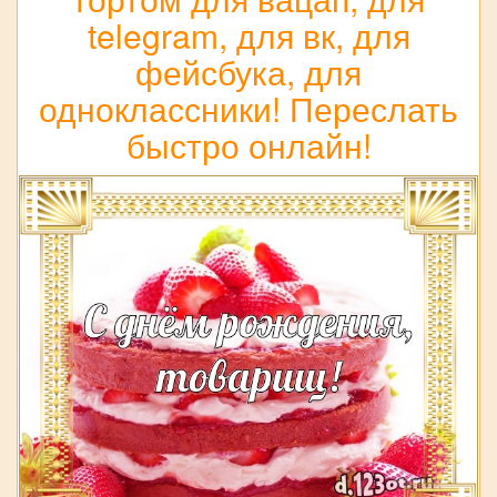
telegram, для вк, для
фейсбука, для
одноклассники! Переслать
быстро онлайн!