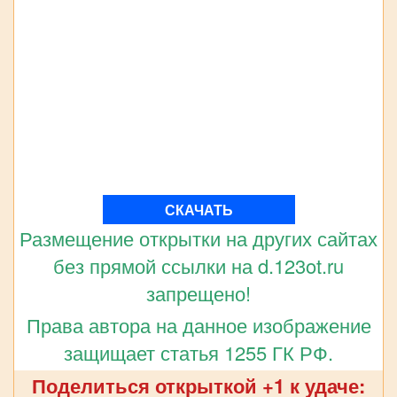
СКАЧАТЬ
Размещение открытки на других сайтах
без прямой ссылки на d.123ot.ru
запрещено!
Права автора на данное изображение
защищает статья 1255 ГК РФ.
Поделиться открыткой +1 к удаче: