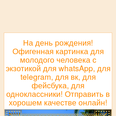
На день рождения!
Офигенная картинка для
молодого человека с
экзотикой для whatsApp, для
telegram, для вк, для
фейсбука, для
одноклассники! Отправить в
хорошем качестве онлайн!