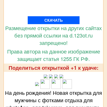
СКАЧАТЬ
Размещение открытки на других сайтах
без прямой ссылки на d.123ot.ru
запрещено!
Права автора на данное изображение
защищает статья 1255 ГК РФ.
Поделиться открыткой +1 к удаче:
На день рождения! Новая открытка для
мужчины с фотками отдыха для