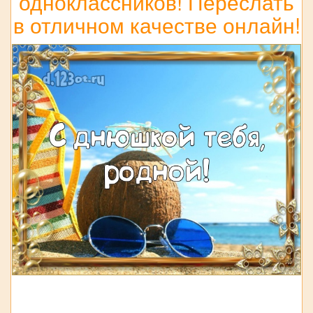
одноклассников! Переслать
в отличном качестве онлайн!