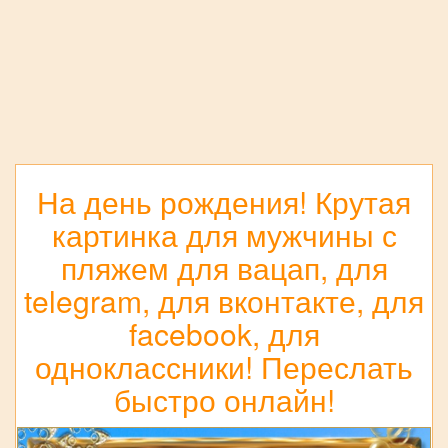
На день рождения! Крутая
картинка для мужчины с
пляжем для вацап, для
telegram, для вконтакте, для
facebook, для
одноклассники! Переслать
быстро онлайн!