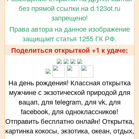
без прямой ссылки на d.123ot.ru
запрещено!
Права автора на данное изображение
защищает статья 1255 ГК РФ.
Поделиться открыткой +1 к удаче:
На день рождения! Классная открытка
мужчине с экзотической природой для
вацап, для telegram, для vk, для
facebook, для одноклассников!
Отправить бесплатно онлайн! Открытка,
картинка кокосы, экзотика, океан, отдых,