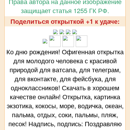
Права автора на данное изображение
защищает статья 1255 ГК РФ.
Поделиться открыткой +1 к удаче:
Ко дню рождения! Офигенная открытка
для молодого человека с красивой
природой для ватсапа, для телеграм,
для вконтакте, для фейсбука, для
одноклассников! Скачать в хорошем
качестве онлайн! Открытка, картинка
экзотика, кокосы, море, водичка, океан,
пальма, отдых, соки, пальмы, пляж,
песок! Надпись, подпись: Поздравляю