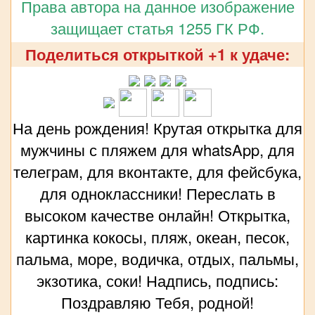
Права автора на данное изображение
защищает статья 1255 ГК РФ.
Поделиться открыткой +1 к удаче:
На день рождения! Крутая открытка для
мужчины с пляжем для whatsApp, для
телеграм, для вконтакте, для фейсбука,
для одноклассники! Переслать в
высоком качестве онлайн! Открытка,
картинка кокосы, пляж, океан, песок,
пальма, море, водичка, отдых, пальмы,
экзотика, соки! Надпись, подпись:
Поздравляю Тебя, родной!