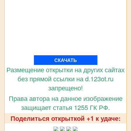
СКАЧАТЬ
Размещение открытки на других сайтах
без прямой ссылки на d.123ot.ru
запрещено!
Права автора на данное изображение
защищает статья 1255 ГК РФ.
Поделиться открыткой +1 к удаче: