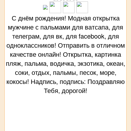
С днём рождения! Модная открытка
мужчине с пальмами для ватсапа, для
телеграм, для вк, для facebook, для
одноклассников! Отправить в отличном
качестве онлайн! Открытка, картинка
пляж, пальма, водичка, экзотика, океан,
соки, отдых, пальмы, песок, море,
кокосы! Надпись, подпись: Поздравляю
Тебя, дорогой!