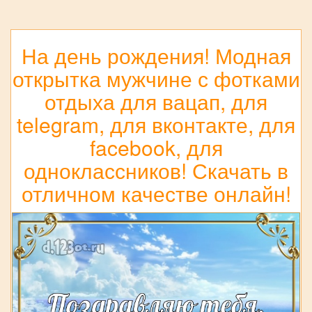
На день рождения! Модная
открытка мужчине с фотками
отдыха для вацап, для
telegram, для вконтакте, для
facebook, для
одноклассников! Скачать в
отличном качестве онлайн!