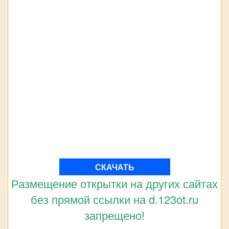
СКАЧАТЬ
Размещение открытки на других сайтах
без прямой ссылки на d.123ot.ru
запрещено!