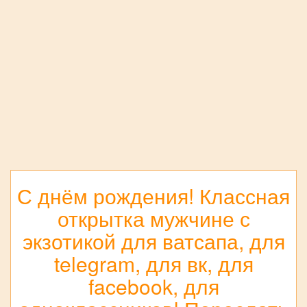
С днём рождения! Классная
открытка мужчине с
экзотикой для ватсапа, для
telegram, для вк, для
facebook, для