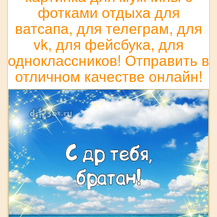
фотками отдыха для
ватсапа, для телеграм, для
vk, для фейсбука, для
одноклассников! Отправить в
отличном качестве онлайн!