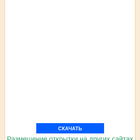
СКАЧАТЬ
Размещение открытки на других сайтах