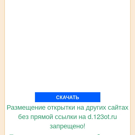
СКАЧАТЬ
Размещение открытки на других сайтах
без прямой ссылки на d.123ot.ru
запрещено!