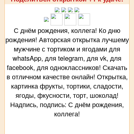
С днём рождения, коллега! Ко дню
рождения! Авторская открытка лучшему
мужчине с тортиком и ягодами для
whatsApp, для telegram, для vk, для
facebook, для одноклассников! Скачать
в отличном качестве онлайн! Открытка,
картинка фрукты, тортики, сладости,
ягоды, фкусности, торт, шоколад!
Надпись, подпись: С днём рождения,
коллега!