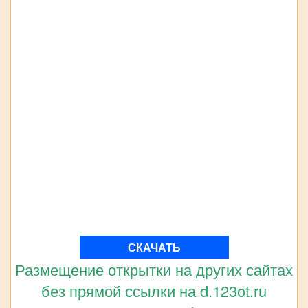
СКАЧАТЬ
Размещение открытки на других сайтах
без прямой ссылки на d.123ot.ru