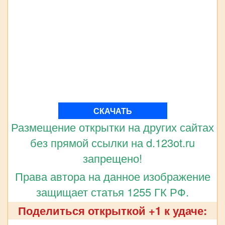
СКАЧАТЬ
Размещение открытки на других сайтах
без прямой ссылки на d.123ot.ru
запрещено!
Права автора на данное изображение
защищает статья 1255 ГК РФ.
Поделиться открыткой +1 к удаче: