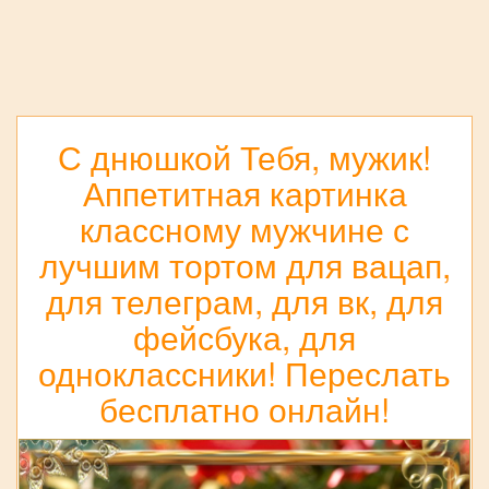
С днюшкой Тебя, мужик!
Аппетитная картинка
классному мужчине с
лучшим тортом для вацап,
для телеграм, для вк, для
фейсбука, для
одноклассники! Переслать
бесплатно онлайн!