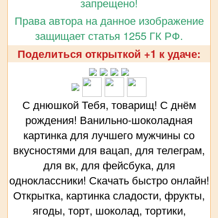
запрещено!
Права автора на данное изображение
защищает статья 1255 ГК РФ.
Поделиться открыткой +1 к удаче:
С днюшкой Тебя, товарищ! С днём
рождения! Ванильно-шоколадная
картинка для лучшего мужчины со
вкусностями для вацап, для телеграм,
для вк, для фейсбука, для
одноклассники! Скачать быстро онлайн!
Открытка, картинка сладости, фрукты,
ягоды, торт, шоколад, тортики,