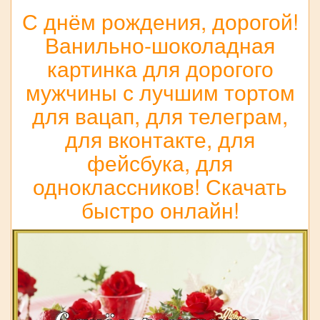
С днём рождения, дорогой!
Ванильно-шоколадная
картинка для дорогого
мужчины с лучшим тортом
для вацап, для телеграм,
для вконтакте, для
фейсбука, для
одноклассников! Скачать
быстро онлайн!