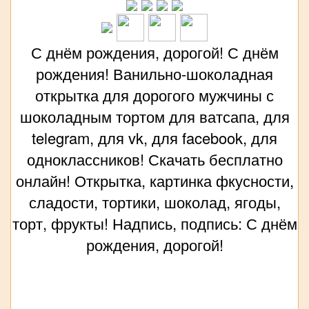
С днём рождения, дорогой! С днём
рождения! Ванильно-шоколадная
открытка для дорогого мужчины с
шоколадным тортом для ватсапа, для
telegram, для vk, для facebook, для
одноклассников! Скачать бесплатно
онлайн! Открытка, картинка фкусности,
сладости, тортики, шоколад, ягоды,
торт, фрукты! Надпись, подпись: С днём
рождения, дорогой!