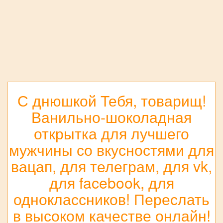
С днюшкой Тебя, товарищ!
Ванильно-шоколадная
открытка для лучшего
мужчины со вкусностями для
вацап, для телеграм, для vk,
для facebook, для
одноклассников! Переслать
в высоком качестве онлайн!