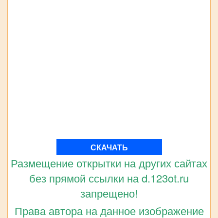
СКАЧАТЬ
Размещение открытки на других сайтах
без прямой ссылки на d.123ot.ru
запрещено!
Права автора на данное изображение