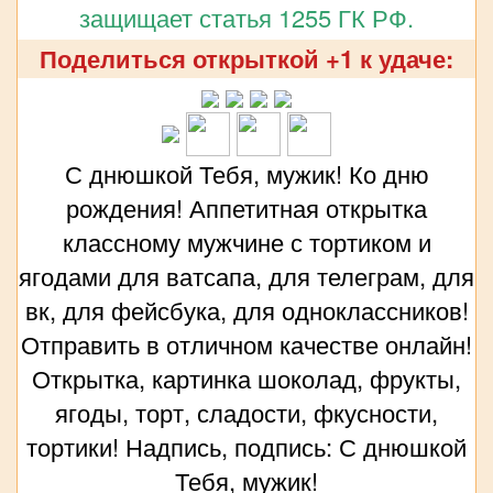
защищает статья 1255 ГК РФ.
Поделиться открыткой +1 к удаче:
С днюшкой Тебя, мужик! Ко дню
рождения! Аппетитная открытка
классному мужчине с тортиком и
ягодами для ватсапа, для телеграм, для
вк, для фейсбука, для одноклассников!
Отправить в отличном качестве онлайн!
Открытка, картинка шоколад, фрукты,
ягоды, торт, сладости, фкусности,
тортики! Надпись, подпись: С днюшкой
Тебя, мужик!