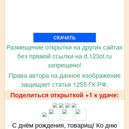
СКАЧАТЬ
Размещение открытки на других сайтах
без прямой ссылки на d.123ot.ru
запрещено!
Права автора на данное изображение
защищает статья 1255 ГК РФ.
Поделиться открыткой +1 к удаче:
С днём рождения, товарищ! Ко дню