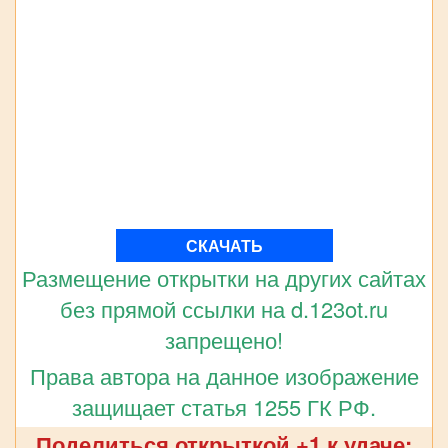
СКАЧАТЬ
Размещение открытки на других сайтах
без прямой ссылки на d.123ot.ru
запрещено!
Права автора на данное изображение
защищает статья 1255 ГК РФ.
Поделиться открыткой +1 к удаче: