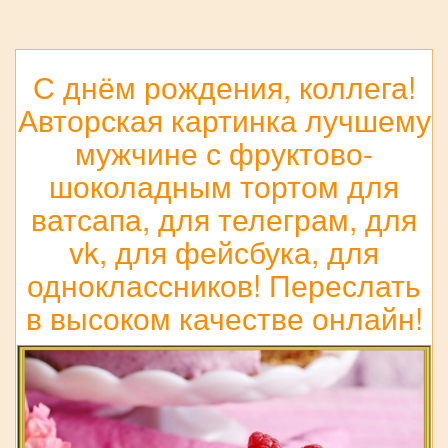
С днём рождения, коллега!
Авторская картинка лучшему
мужчине с фруктово-
шоколадным тортом для
ватсапа, для телеграм, для
vk, для фейсбука, для
одноклассников! Переслать
в высоком качестве онлайн!