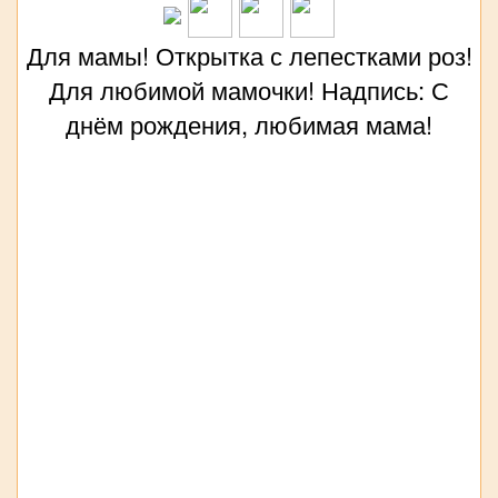
Для мамы! Открытка с лепестками роз!
Для любимой мамочки! Надпись: С
днём рождения, любимая мама!