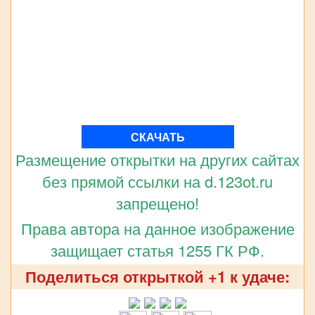
СКАЧАТЬ
Размещение открытки на других сайтах
без прямой ссылки на d.123ot.ru
запрещено!
Права автора на данное изображение
защищает статья 1255 ГК РФ.
Поделиться открыткой +1 к удаче: