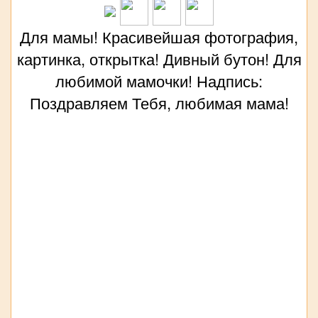
Для мамы! Красивейшая фотография,
картинка, открытка! Дивный бутон! Для
любимой мамочки! Надпись:
Поздравляем Тебя, любимая мама!