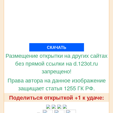
СКАЧАТЬ
Размещение открытки на других сайтах
без прямой ссылки на d.123ot.ru
запрещено!
Права автора на данное изображение
защищает статья 1255 ГК РФ.
Поделиться открыткой +1 к удаче: