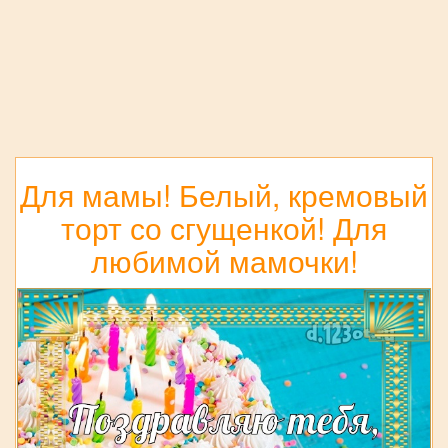
Для мамы! Белый, кремовый
торт со сгущенкой! Для
любимой мамочки!