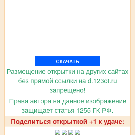
СКАЧАТЬ
Размещение открытки на других сайтах
без прямой ссылки на d.123ot.ru
запрещено!
Права автора на данное изображение
защищает статья 1255 ГК РФ.
Поделиться открыткой +1 к удаче: