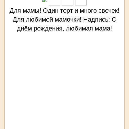
Для мамы! Один торт и много свечек!
Для любимой мамочки! Надпись: С
днём рождения, любимая мама!