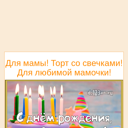
Для мамы! Торт со свечками!
Для любимой мамочки!