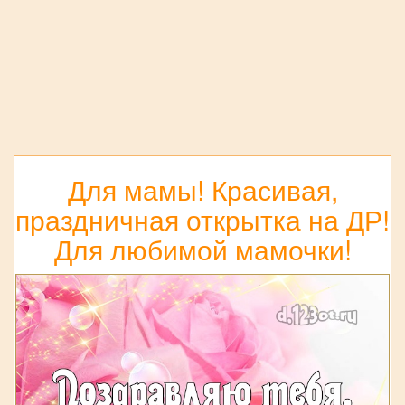
Для мамы! Красивая,
праздничная открытка на ДР!
Для любимой мамочки!