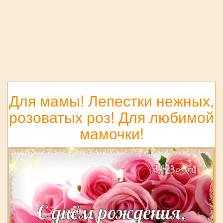
Для мамы! Лепестки нежных,
розоватых роз! Для любимой
мамочки!