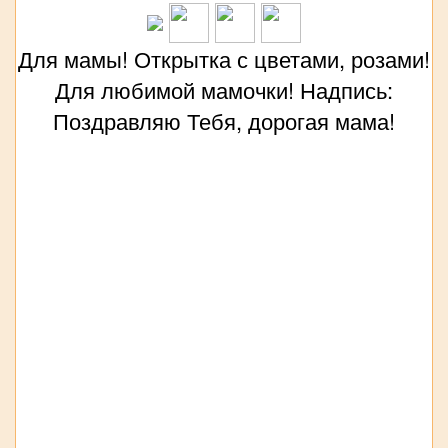
Для мамы! Открытка с цветами, розами!
Для любимой мамочки! Надпись:
Поздравляю Тебя, дорогая мама!