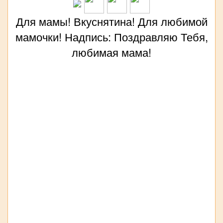
Для мамы! Вкуснятина! Для любимой
мамочки! Надпись: Поздравляю Тебя,
любимая мама!