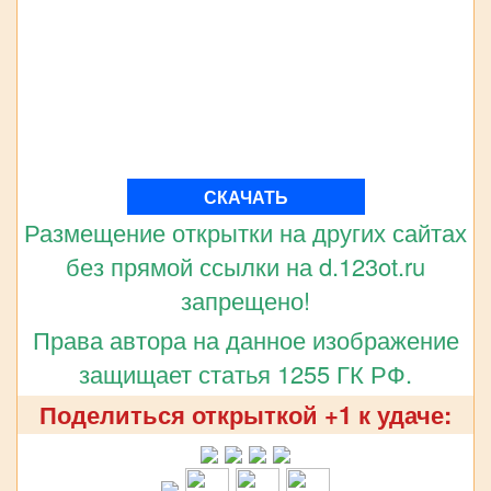
СКАЧАТЬ
Размещение открытки на других сайтах
без прямой ссылки на d.123ot.ru
запрещено!
Права автора на данное изображение
защищает статья 1255 ГК РФ.
Поделиться открыткой +1 к удаче: