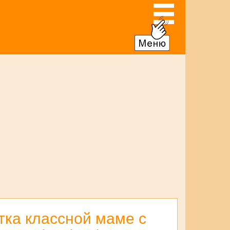
ка классной маме с