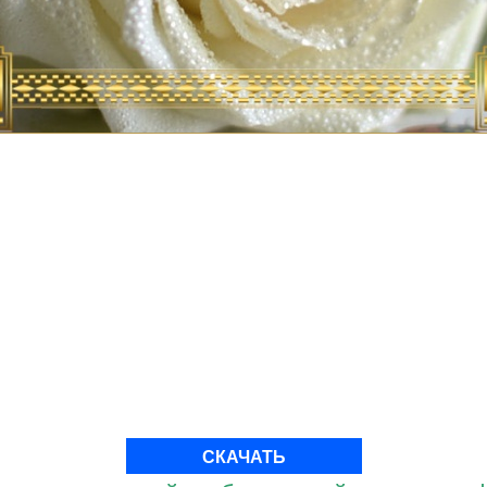
СКАЧАТЬ