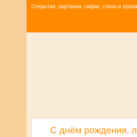
Открытки, картинки, гифки, стихи и про
С днём рождения, 