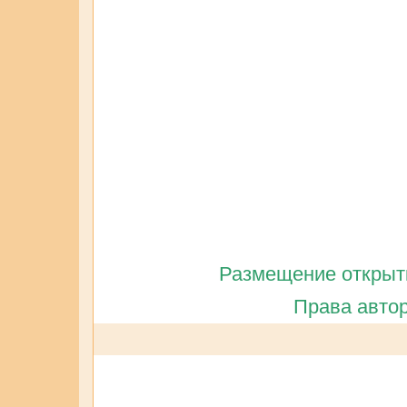
Размещение открытк
Права автор