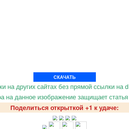
СКАЧАТЬ
и на других сайтах без прямой ссылки на d.
а на данное изображение защищает статья
Поделиться открыткой +1 к удаче: