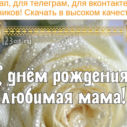
п, для телеграм, для вконтакте
иков! Скачать в высоком качес