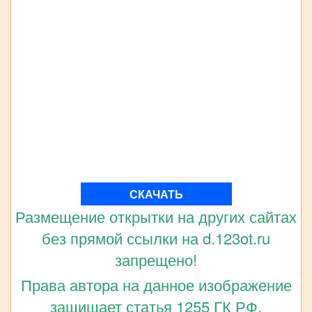
СКАЧАТЬ
Размещение открытки на других сайтах
без прямой ссылки на d.123ot.ru
запрещено!
Права автора на данное изображение
защищает статья 1255 ГК РФ.