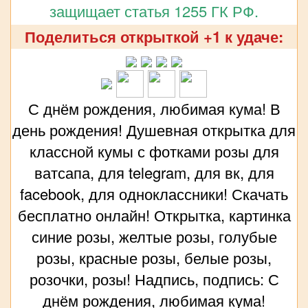
защищает статья 1255 ГК РФ.
Поделиться открыткой +1 к удаче:
С днём рождения, любимая кума! В
день рождения! Душевная открытка для
классной кумы с фотками розы для
ватсапа, для telegram, для вк, для
facebook, для одноклассники! Скачать
бесплатно онлайн! Открытка, картинка
синие розы, желтые розы, голубые
розы, красные розы, белые розы,
розочки, розы! Надпись, подпись: С
днём рождения, любимая кума!