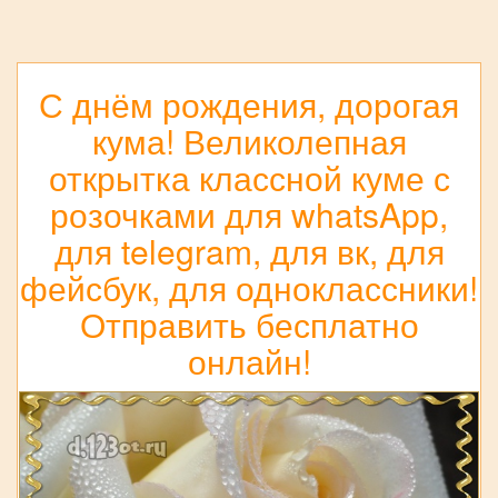
С днём рождения, дорогая
кума! Великолепная
открытка классной куме с
розочками для whatsApp,
для telegram, для вк, для
фейсбук, для одноклассники!
Отправить бесплатно
онлайн!