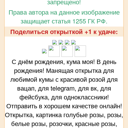
запрещено!
Права автора на данное изображение
защищает статья 1255 ГК РФ.
Поделиться открыткой +1 к удаче:
С днём рождения, кума моя! В день
рождения! Манящая открытка для
любимой кумы с красивой розой для
вацап, для telegram, для вк, для
фейсбука, для одноклассники!
Отправить в хорошем качестве онлайн!
Открытка, картинка голубые розы, розы,
белые розы, розочки, красные розы,