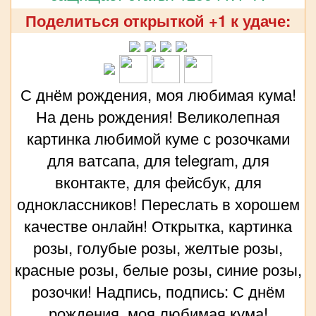
Поделиться открыткой +1 к удаче:
С днём рождения, моя любимая кума!
На день рождения! Великолепная
картинка любимой куме с розочками
для ватсапа, для telegram, для
вконтакте, для фейсбук, для
одноклассников! Переслать в хорошем
качестве онлайн! Открытка, картинка
розы, голубые розы, желтые розы,
красные розы, белые розы, синие розы,
розочки! Надпись, подпись: С днём
рождения, моя любимая кума!