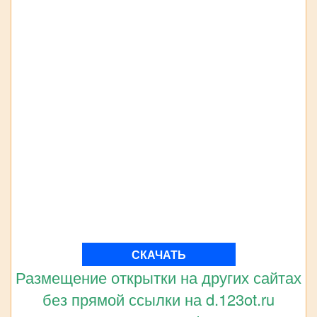
СКАЧАТЬ
Размещение открытки на других сайтах
без прямой ссылки на d.123ot.ru