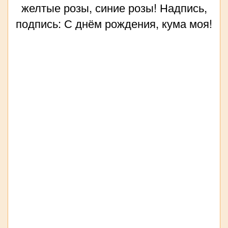
желтые розы, синие розы! Надпись,
подпись: С днём рождения, кума моя!