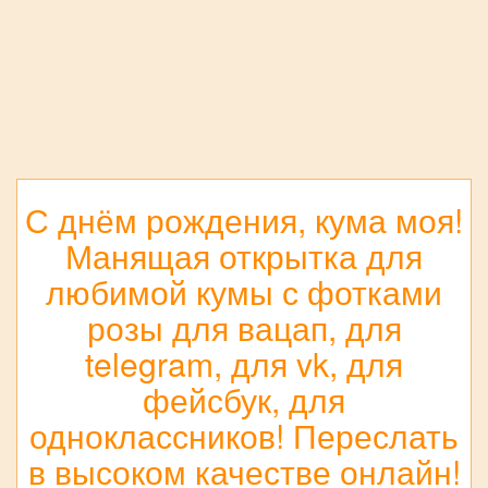
С днём рождения, кума моя!
Манящая открытка для
любимой кумы с фотками
розы для вацап, для
telegram, для vk, для
фейсбук, для
одноклассников! Переслать
в высоком качестве онлайн!