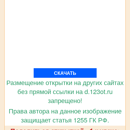
СКАЧАТЬ
Размещение открытки на других сайтах
без прямой ссылки на d.123ot.ru
запрещено!
Права автора на данное изображение
защищает статья 1255 ГК РФ.