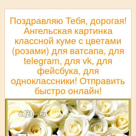
Поздравляю Тебя, дорогая!
Ангельская картинка
классной куме с цветами
(розами) для ватсапа, для
telegram, для vk, для
фейсбука, для
одноклассники! Отправить
быстро онлайн!