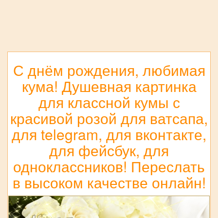
С днём рождения, любимая
кума! Душевная картинка
для классной кумы с
красивой розой для ватсапа,
для telegram, для вконтакте,
для фейсбук, для
одноклассников! Переслать
в высоком качестве онлайн!