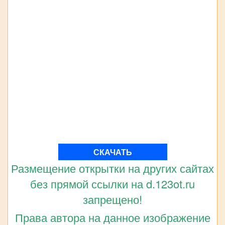
СКАЧАТЬ
Размещение открытки на других сайтах
без прямой ссылки на d.123ot.ru
запрещено!
Права автора на данное изображение