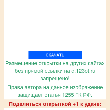
СКАЧАТЬ
Размещение открытки на других сайтах
без прямой ссылки на d.123ot.ru
запрещено!
Права автора на данное изображение
защищает статья 1255 ГК РФ.
Поделиться открыткой +1 к удаче: