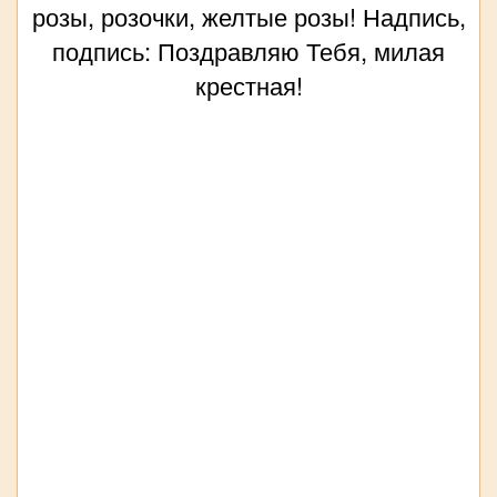
розы, розочки, желтые розы! Надпись,
подпись: Поздравляю Тебя, милая
крестная!