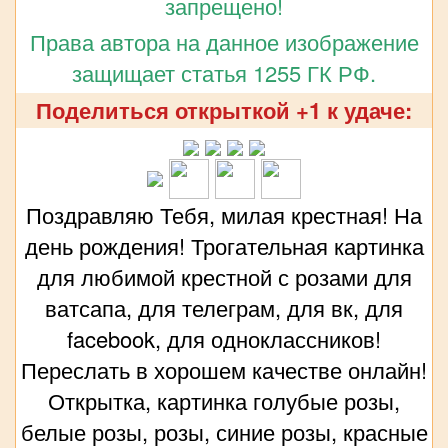
запрещено!
Права автора на данное изображение
защищает статья 1255 ГК РФ.
Поделиться открыткой +1 к удаче:
Поздравляю Тебя, милая крестная! На
день рождения! Трогательная картинка
для любимой крестной с розами для
ватсапа, для телеграм, для вк, для
facebook, для одноклассников!
Переслать в хорошем качестве онлайн!
Открытка, картинка голубые розы,
белые розы, розы, синие розы, красные