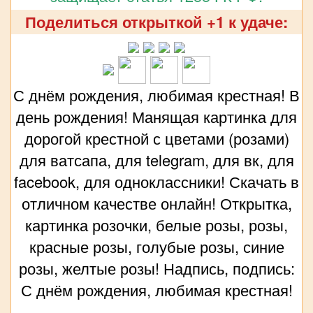
Поделиться открыткой +1 к удаче:
С днём рождения, любимая крестная! В
день рождения! Манящая картинка для
дорогой крестной с цветами (розами)
для ватсапа, для telegram, для вк, для
facebook, для одноклассники! Скачать в
отличном качестве онлайн! Открытка,
картинка розочки, белые розы, розы,
красные розы, голубые розы, синие
розы, желтые розы! Надпись, подпись:
С днём рождения, любимая крестная!