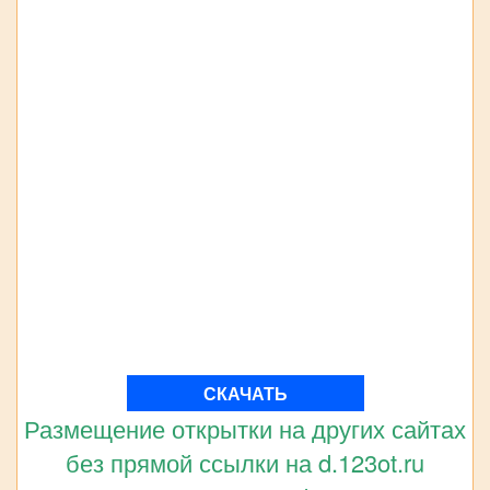
СКАЧАТЬ
Размещение открытки на других сайтах
без прямой ссылки на d.123ot.ru