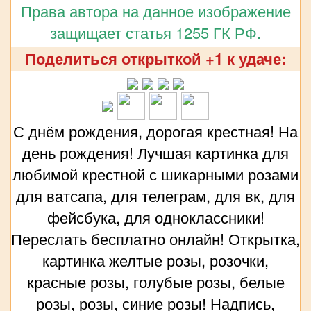
Права автора на данное изображение
защищает статья 1255 ГК РФ.
Поделиться открыткой +1 к удаче:
С днём рождения, дорогая крестная! На
день рождения! Лучшая картинка для
любимой крестной с шикарными розами
для ватсапа, для телеграм, для вк, для
фейсбука, для одноклассники!
Переслать бесплатно онлайн! Открытка,
картинка желтые розы, розочки,
красные розы, голубые розы, белые
розы, розы, синие розы! Надпись,