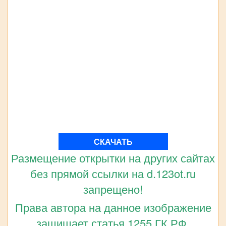
СКАЧАТЬ
Размещение открытки на других сайтах
без прямой ссылки на d.123ot.ru
запрещено!
Права автора на данное изображение
защищает статья 1255 ГК РФ.