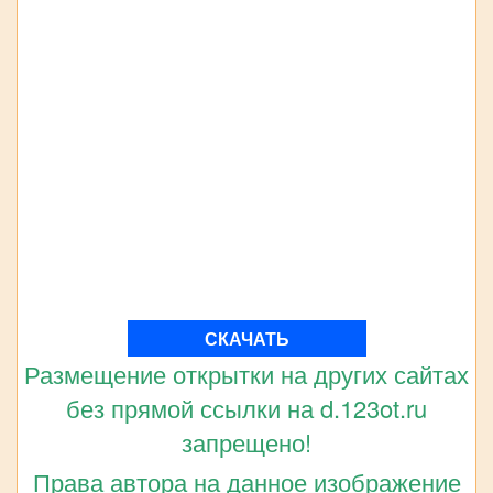
СКАЧАТЬ
Размещение открытки на других сайтах
без прямой ссылки на d.123ot.ru
запрещено!
Права автора на данное изображение