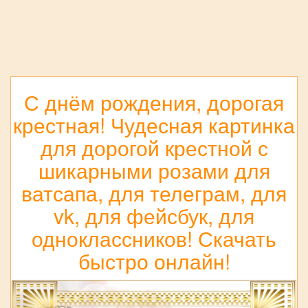
С днём рождения, дорогая
крестная! Чудесная картинка
для дорогой крестной с
шикарными розами для
ватсапа, для телеграм, для
vk, для фейсбук, для
одноклассников! Скачать
быстро онлайн!