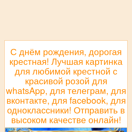
С днём рождения, дорогая
крестная! Лучшая картинка
для любимой крестной с
красивой розой для
whatsApp, для телеграм, для
вконтакте, для facebook, для
одноклассники! Отправить в
высоком качестве онлайн!