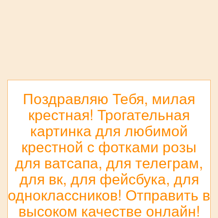
Поздравляю Тебя, милая
крестная! Трогательная
картинка для любимой
крестной с фотками розы
для ватсапа, для телеграм,
для вк, для фейсбука, для
одноклассников! Отправить в
высоком качестве онлайн!