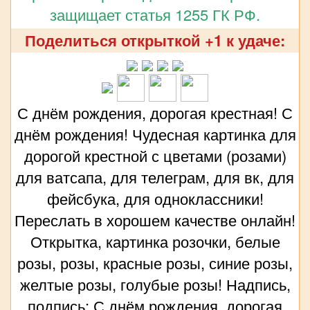
защищает статья 1255 ГК РФ.
Поделиться открыткой +1 к удаче:
С днём рождения, дорогая крестная! С
днём рождения! Чудесная картинка для
дорогой крестной с цветами (розами)
для ватсапа, для телеграм, для вк, для
фейсбука, для одноклассники!
Переслать в хорошем качестве онлайн!
Открытка, картинка розочки, белые
розы, розы, красные розы, синие розы,
желтые розы, голубые розы! Надпись,
подпись: С днём рождения, дорогая