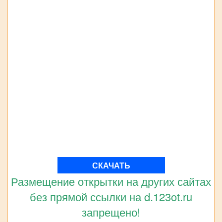
СКАЧАТЬ
Размещение открытки на других сайтах
без прямой ссылки на d.123ot.ru
запрещено!