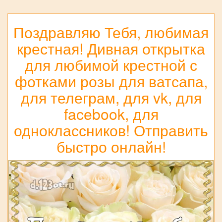
Поздравляю Тебя, любимая
крестная! Дивная открытка
для любимой крестной с
фотками розы для ватсапа,
для телеграм, для vk, для
facebook, для
одноклассников! Отправить
быстро онлайн!