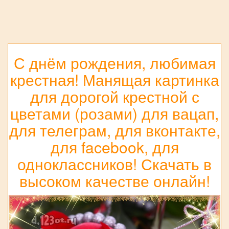
С днём рождения, любимая
крестная! Манящая картинка
для дорогой крестной с
цветами (розами) для вацап,
для телеграм, для вконтакте,
для facebook, для
одноклассников! Скачать в
высоком качестве онлайн!