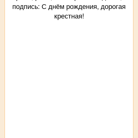
подпись: С днём рождения, дорогая
крестная!