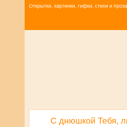
Открытки, картинки, гифки, стихи и про
С днюшкой Тебя, 