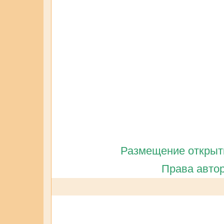
Размещение открытк
Права автор