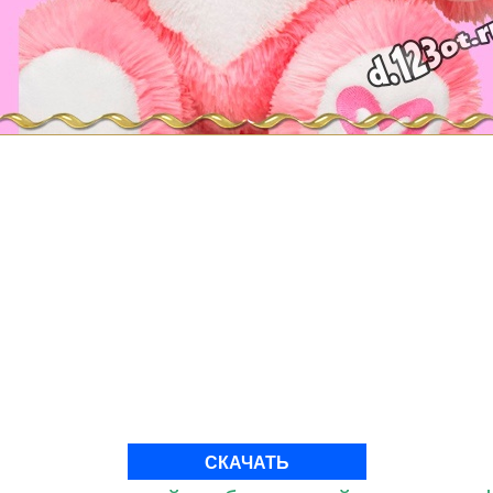
СКАЧАТЬ