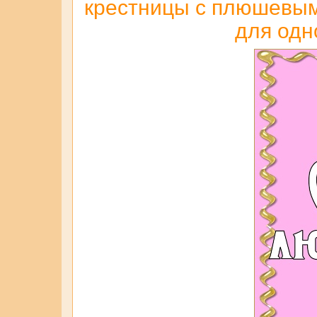
крестницы с плюшевым 
для одн