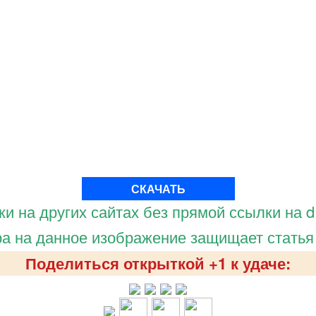
СКАЧАТЬ
и на других сайтах без прямой ссылки на d.
а на данное изображение защищает статья
Поделиться открыткой +1 к удаче: