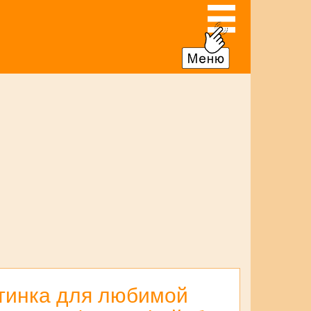
тинка для любимой