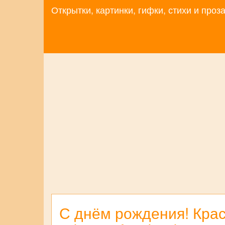
Открытки, картинки, гифки, стихи и про
С днём рождения! Крас