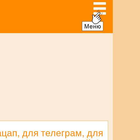
цап, для телеграм, для