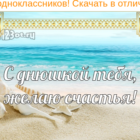
 одноклассников! Скачать в отл