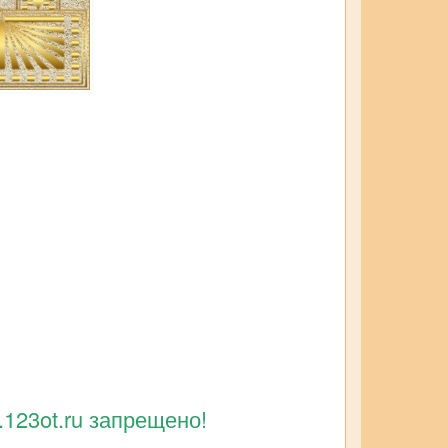
123ot.ru запрещено!