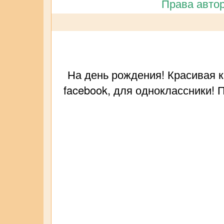
Права автор
На день рождения! Красивая к
facebook, для одноклассники! 