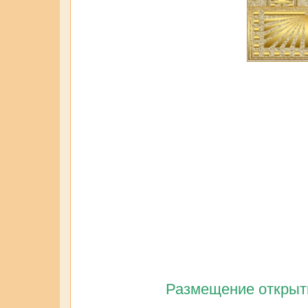
Размещение открытк