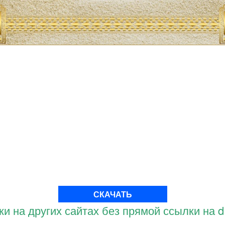
СКАЧАТЬ
и на других сайтах без прямой ссылки на d.