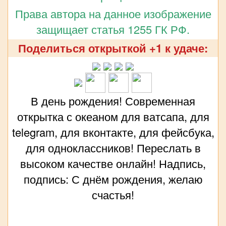
Права автора на данное изображение
защищает статья 1255 ГК РФ.
Поделиться открыткой +1 к удаче:
В день рождения! Современная
открытка с океаном для ватсапа, для
telegram, для вконтакте, для фейсбука,
для одноклассников! Переслать в
высоком качестве онлайн! Надпись,
подпись: С днём рождения, желаю
счастья!