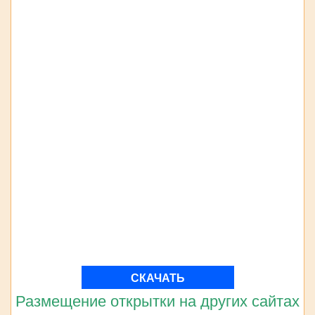
СКАЧАТЬ
Размещение открытки на других сайтах