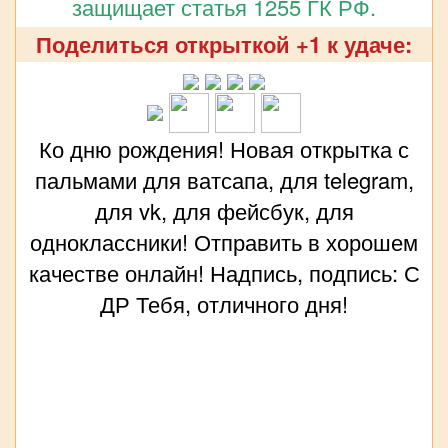
защищает статья 1255 ГК РФ.
Поделиться открыткой +1 к удаче:
Ко дню рождения! Новая открытка с
пальмами для ватсапа, для telegram,
для vk, для фейсбук, для
одноклассники! Отправить в хорошем
качестве онлайн! Надпись, подпись: С
ДР Тебя, отличного дня!