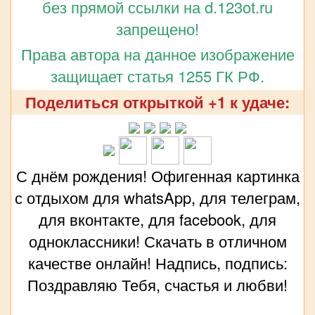
без прямой ссылки на d.123ot.ru
запрещено!
Права автора на данное изображение
защищает статья 1255 ГК РФ.
Поделиться открыткой +1 к удаче:
С днём рождения! Офигенная картинка
с отдыхом для whatsApp, для телеграм,
для вконтакте, для facebook, для
одноклассники! Скачать в отличном
качестве онлайн! Надпись, подпись:
Поздравляю Тебя, счастья и любви!