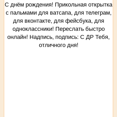
С днём рождения! Прикольная открытка
с пальмами для ватсапа, для телеграм,
для вконтакте, для фейсбука, для
одноклассники! Переслать быстро
онлайн! Надпись, подпись: С ДР Тебя,
отличного дня!