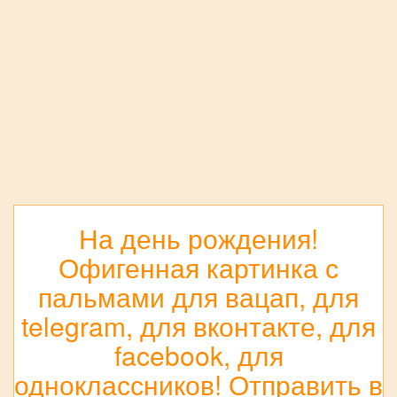
На день рождения!
Офигенная картинка с
пальмами для вацап, для
telegram, для вконтакте, для
facebook, для
одноклассников! Отправить в