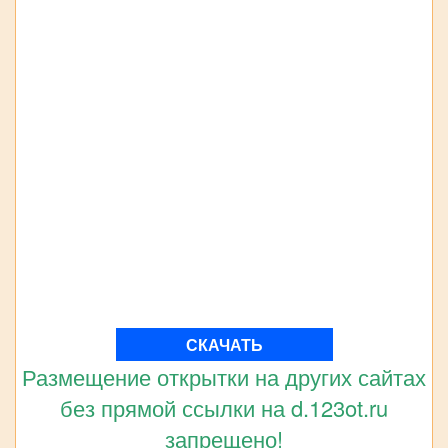
СКАЧАТЬ
Размещение открытки на других сайтах
без прямой ссылки на d.123ot.ru
запрещено!