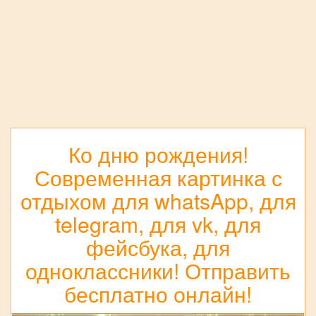
Ко дню рождения!
Современная картинка с
отдыхом для whatsApp, для
telegram, для vk, для
фейсбука, для
одноклассники! Отправить
бесплатно онлайн!