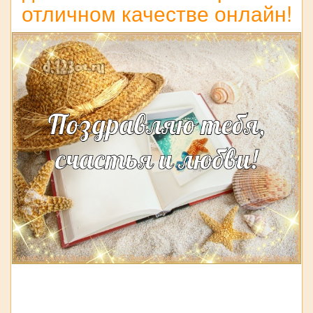
отличном качестве онлайн!