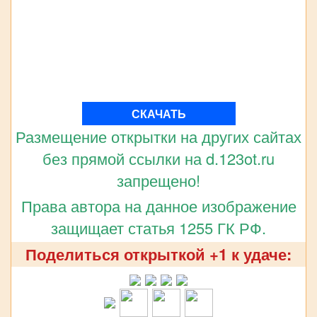
СКАЧАТЬ
Размещение открытки на других сайтах
без прямой ссылки на d.123ot.ru
запрещено!
Права автора на данное изображение
защищает статья 1255 ГК РФ.
Поделиться открыткой +1 к удаче: