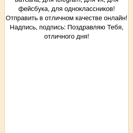
фейсбука, для одноклассников!
Отправить в отличном качестве онлайн!
Надпись, подпись: Поздравляю Тебя,
отличного дня!