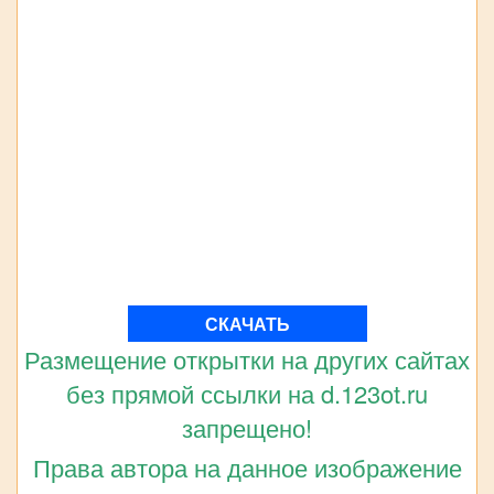
СКАЧАТЬ
Размещение открытки на других сайтах
без прямой ссылки на d.123ot.ru
запрещено!
Права автора на данное изображение