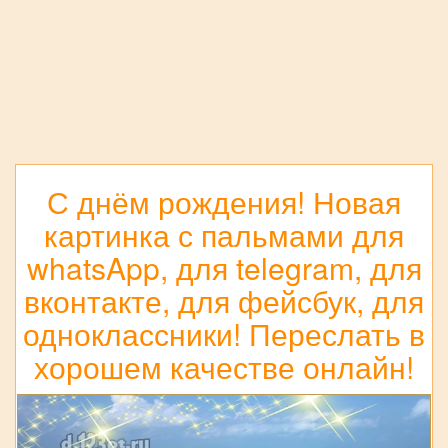
С днём рождения! Новая
картинка с пальмами для
whatsApp, для telegram, для
вконтакте, для фейсбук, для
одноклассники! Переслать в
хорошем качестве онлайн!