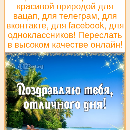
красивой природой для
вацап, для телеграм, для
вконтакте, для facebook, для
одноклассников! Переслать
в высоком качестве онлайн!