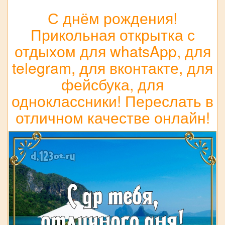
С днём рождения!
Прикольная открытка с
отдыхом для whatsApp, для
telegram, для вконтакте, для
фейсбука, для
одноклассники! Переслать в
отличном качестве онлайн!