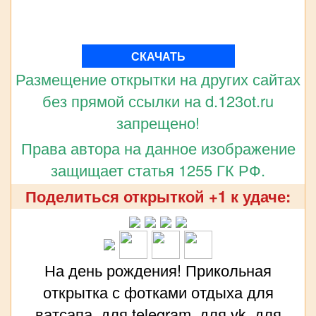
СКАЧАТЬ
Размещение открытки на других сайтах
без прямой ссылки на d.123ot.ru
запрещено!
Права автора на данное изображение
защищает статья 1255 ГК РФ.
Поделиться открыткой +1 к удаче:
На день рождения! Прикольная
открытка с фотками отдыха для
ватсапа, для telegram, для vk, для