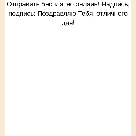
Отправить бесплатно онлайн! Надпись,
подпись: Поздравляю Тебя, отличного
дня!