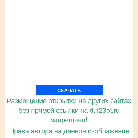
СКАЧАТЬ
Размещение открытки на других сайтах
без прямой ссылки на d.123ot.ru
запрещено!
Права автора на данное изображение