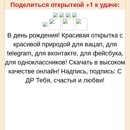
Поделиться открыткой +1 к удаче:
В день рождения! Красивая открытка с
красивой природой для вацап, для
telegram, для вконтакте, для фейсбука,
для одноклассников! Скачать в высоком
качестве онлайн! Надпись, подпись: С
ДР Тебя, счастья и любви!