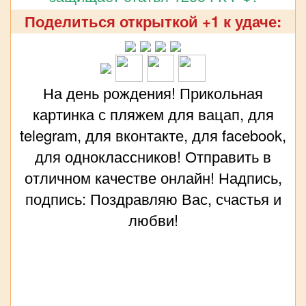
Поделиться открыткой +1 к удаче:
На день рождения! Прикольная
картинка с пляжем для вацап, для
telegram, для вконтакте, для facebook,
для одноклассников! Отправить в
отличном качестве онлайн! Надпись,
подпись: Поздравляю Вас, счастья и
любви!