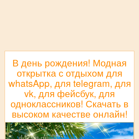
В день рождения! Модная
открытка с отдыхом для
whatsApp, для telegram, для
vk, для фейсбук, для
одноклассников! Скачать в
высоком качестве онлайн!