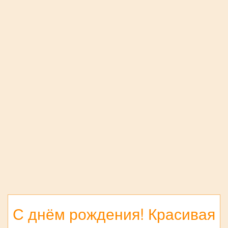
С днём рождения! Красивая