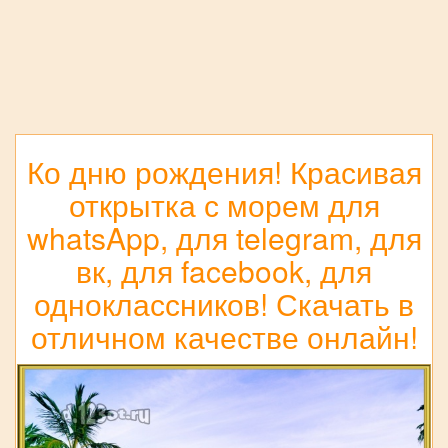
Ко дню рождения! Красивая
открытка с морем для
whatsApp, для telegram, для
вк, для facebook, для
одноклассников! Скачать в
отличном качестве онлайн!