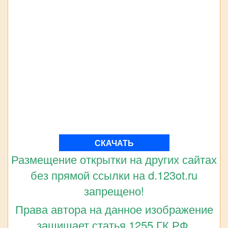
СКАЧАТЬ
Размещение открытки на других сайтах
без прямой ссылки на d.123ot.ru
запрещено!
Права автора на данное изображение
защищает статья 1255 ГК РФ.