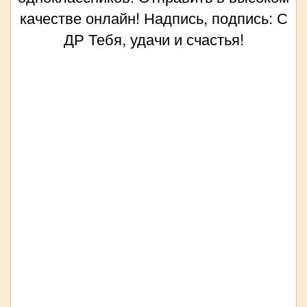
качестве онлайн! Надпись, подпись: С
ДР Тебя, удачи и счастья!