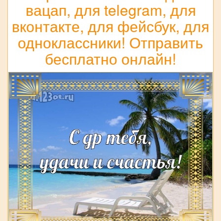
вацап, для telegram, для
вконтакте, для фейсбук, для
одноклассники! Отправить
бесплатно онлайн!