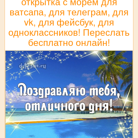
открытка с морем для
ватсапа, для телеграм, для
vk, для фейсбук, для
одноклассников! Переслать
бесплатно онлайн!