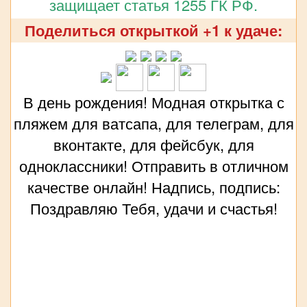
защищает статья 1255 ГК РФ.
Поделиться открыткой +1 к удаче:
В день рождения! Модная открытка с
пляжем для ватсапа, для телеграм, для
вконтакте, для фейсбук, для
одноклассники! Отправить в отличном
качестве онлайн! Надпись, подпись:
Поздравляю Тебя, удачи и счастья!