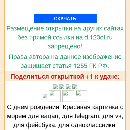
СКАЧАТЬ
Размещение открытки на других сайтах
без прямой ссылки на d.123ot.ru
запрещено!
Права автора на данное изображение
защищает статья 1255 ГК РФ.
Поделиться открыткой +1 к удаче:
С днём рождения! Красивая картинка с
морем для вацап, для telegram, для vk,
для фейсбука, для одноклассники!