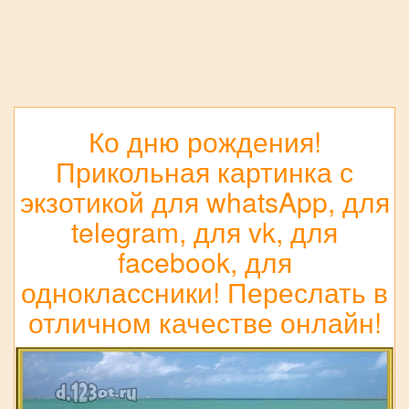
Ко дню рождения!
Прикольная картинка с
экзотикой для whatsApp, для
telegram, для vk, для
facebook, для
одноклассники! Переслать в
отличном качестве онлайн!