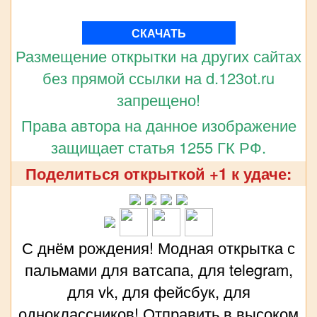
СКАЧАТЬ
Размещение открытки на других сайтах
без прямой ссылки на d.123ot.ru
запрещено!
Права автора на данное изображение
защищает статья 1255 ГК РФ.
Поделиться открыткой +1 к удаче:
С днём рождения! Модная открытка с
пальмами для ватсапа, для telegram,
для vk, для фейсбук, для
одноклассников! Отправить в высоком