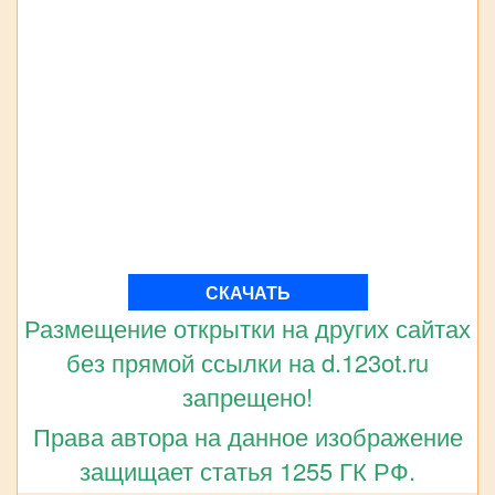
СКАЧАТЬ
Размещение открытки на других сайтах
без прямой ссылки на d.123ot.ru
запрещено!
Права автора на данное изображение
защищает статья 1255 ГК РФ.