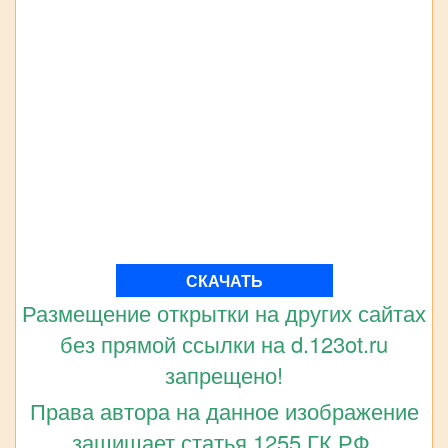
СКАЧАТЬ
Размещение открытки на других сайтах
без прямой ссылки на d.123ot.ru
запрещено!
Права автора на данное изображение
защищает статья 1255 ГК РФ.