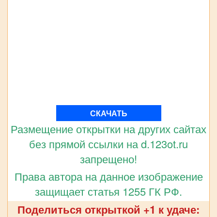
СКАЧАТЬ
Размещение открытки на других сайтах
без прямой ссылки на d.123ot.ru
запрещено!
Права автора на данное изображение
защищает статья 1255 ГК РФ.
Поделиться открыткой +1 к удаче: