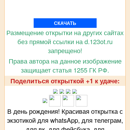
СКАЧАТЬ
Размещение открытки на других сайтах
без прямой ссылки на d.123ot.ru
запрещено!
Права автора на данное изображение
защищает статья 1255 ГК РФ.
Поделиться открыткой +1 к удаче:
В день рождения! Красивая открытка с
экзотикой для whatsApp, для телеграм,
для вк, для фейсбука, для