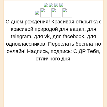
С днём рождения! Красивая открытка с
красивой природой для вацап, для
telegram, для vk, для facebook, для
одноклассников! Переслать бесплатно
онлайн! Надпись, подпись: С ДР Тебя,
отличного дня!