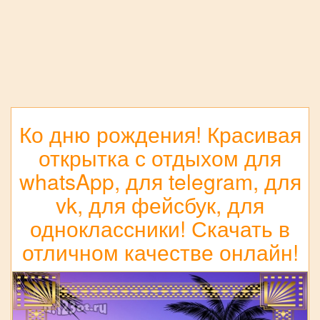
Ко дню рождения! Красивая
открытка с отдыхом для
whatsApp, для telegram, для
vk, для фейсбук, для
одноклассники! Скачать в
отличном качестве онлайн!