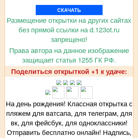
СКАЧАТЬ
Размещение открытки на других сайтах
без прямой ссылки на d.123ot.ru
запрещено!
Права автора на данное изображение
защищает статья 1255 ГК РФ.
Поделиться открыткой +1 к удаче:
На день рождения! Классная открытка с
пляжем для ватсапа, для телеграм, для
вк, для фейсбук, для одноклассники!
Отправить бесплатно онлайн! Надпись,