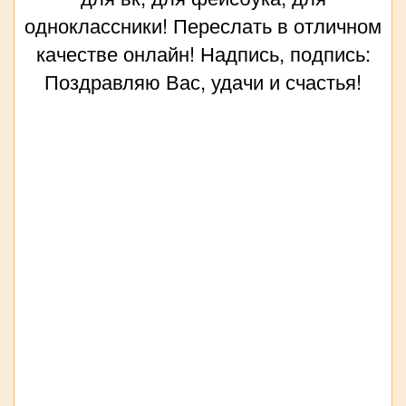
одноклассники! Переслать в отличном
качестве онлайн! Надпись, подпись:
Поздравляю Вас, удачи и счастья!