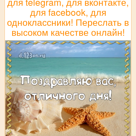
для telegram, для вконтакте,
для facebook, для
одноклассники! Переслать в
высоком качестве онлайн!