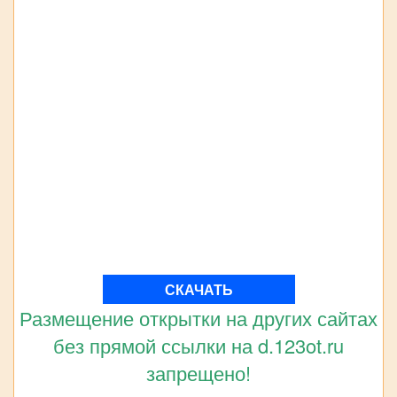
СКАЧАТЬ
Размещение открытки на других сайтах
без прямой ссылки на d.123ot.ru
запрещено!