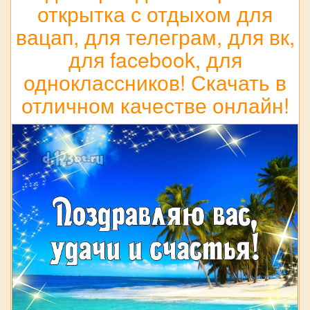
открытка с отдыхом для
вацап, для телеграм, для вк,
для facebook, для
одноклассников! Скачать в
отличном качестве онлайн!