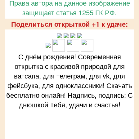
Права автора на данное изображение
защищает статья 1255 ГК РФ.
Поделиться открыткой +1 к удаче:
С днём рождения! Современная
открытка с красивой природой для
ватсапа, для телеграм, для vk, для
фейсбука, для одноклассники! Скачать
бесплатно онлайн! Надпись, подпись: С
днюшкой Тебя, удачи и счастья!