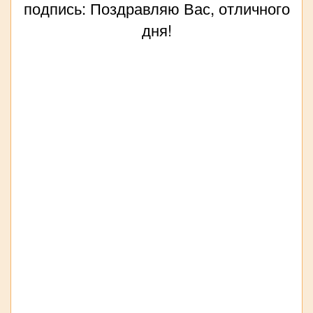
подпись: Поздравляю Вас, отличного
дня!