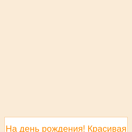
На день рождения! Красивая