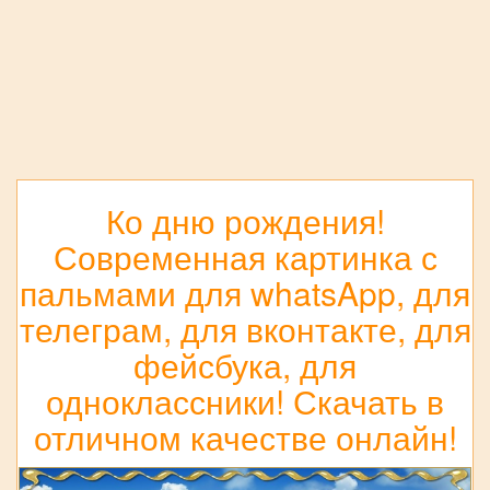
Ко дню рождения!
Современная картинка с
пальмами для whatsApp, для
телеграм, для вконтакте, для
фейсбука, для
одноклассники! Скачать в
отличном качестве онлайн!