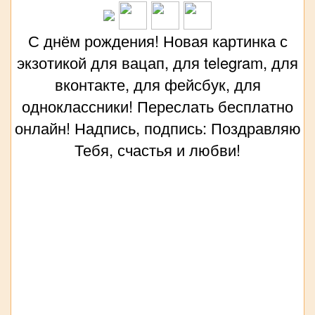
С днём рождения! Новая картинка с
экзотикой для вацап, для telegram, для
вконтакте, для фейсбук, для
одноклассники! Переслать бесплатно
онлайн! Надпись, подпись: Поздравляю
Тебя, счастья и любви!