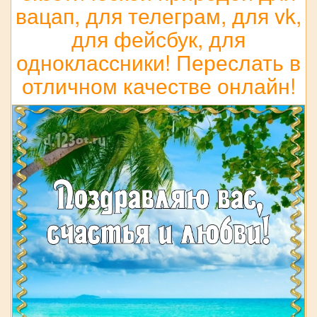
вацап, для телеграм, для vk,
для фейсбук, для
одноклассники! Переслать в
отличном качестве онлайн!