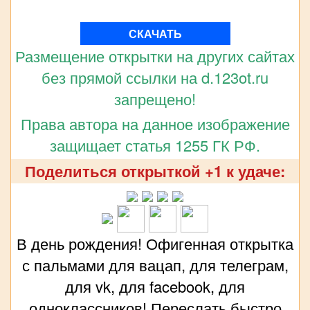
СКАЧАТЬ
Размещение открытки на других сайтах
без прямой ссылки на d.123ot.ru
запрещено!
Права автора на данное изображение
защищает статья 1255 ГК РФ.
Поделиться открыткой +1 к удаче:
В день рождения! Офигенная открытка
с пальмами для вацап, для телеграм,
для vk, для facebook, для
одноклассников! Переслать быстро