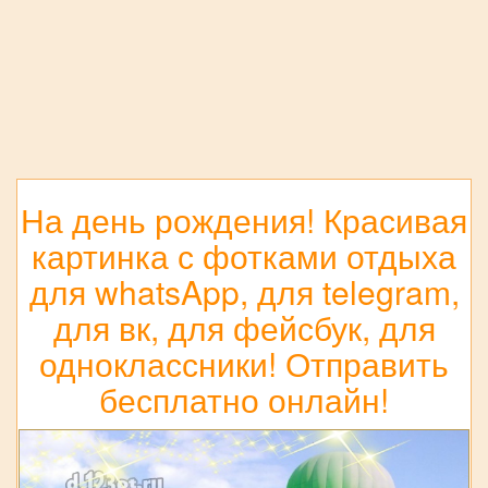
На день рождения! Красивая
картинка с фотками отдыха
для whatsApp, для telegram,
для вк, для фейсбук, для
одноклассники! Отправить
бесплатно онлайн!