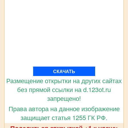
СКАЧАТЬ
Размещение открытки на других сайтах
без прямой ссылки на d.123ot.ru
запрещено!
Права автора на данное изображение
защищает статья 1255 ГК РФ.
Поделиться открыткой +1 к удаче: