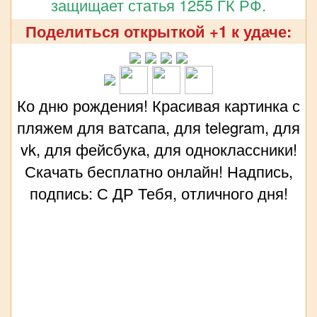
защищает статья 1255 ГК РФ.
Поделиться открыткой +1 к удаче:
Ко дню рождения! Красивая картинка с
пляжем для ватсапа, для telegram, для
vk, для фейсбука, для одноклассники!
Скачать бесплатно онлайн! Надпись,
подпись: С ДР Тебя, отличного дня!