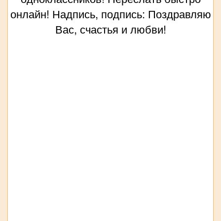
онлайн! Надпись, подпись: Поздравляю
Вас, счастья и любви!