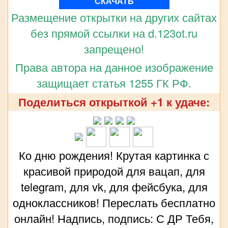
СКАЧАТЬ
Размещение открытки на других сайтах
без прямой ссылки на d.123ot.ru
запрещено!
Права автора на данное изображение
защищает статья 1255 ГК РФ.
Поделиться открыткой +1 к удаче:
Ко дню рождения! Крутая картинка с
красивой природой для вацап, для
telegram, для vk, для фейсбука, для
одноклассников! Переслать бесплатно
онлайн! Надпись, подпись: С ДР Тебя,