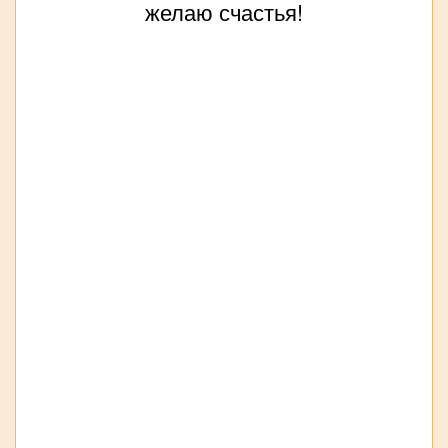
желаю счастья!