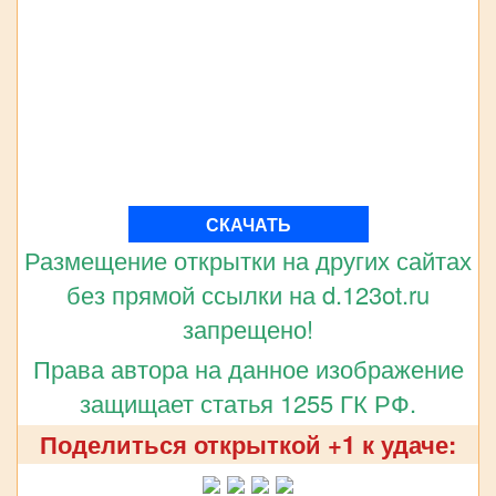
СКАЧАТЬ
Размещение открытки на других сайтах
без прямой ссылки на d.123ot.ru
запрещено!
Права автора на данное изображение
защищает статья 1255 ГК РФ.
Поделиться открыткой +1 к удаче: