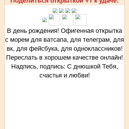
В день рождения! Офигенная открытка
с морем для ватсапа, для телеграм, для
вк, для фейсбука, для одноклассников!
Переслать в хорошем качестве онлайн!
Надпись, подпись: С днюшкой Тебя,
счастья и любви!