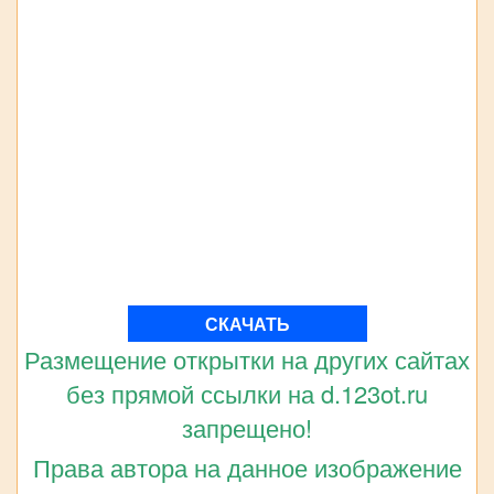
СКАЧАТЬ
Размещение открытки на других сайтах
без прямой ссылки на d.123ot.ru
запрещено!
Права автора на данное изображение