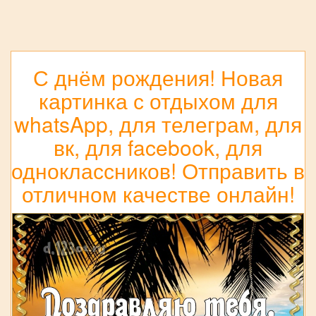
С днём рождения! Новая
картинка с отдыхом для
whatsApp, для телеграм, для
вк, для facebook, для
одноклассников! Отправить в
отличном качестве онлайн!