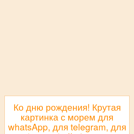
Ко дню рождения! Крутая
картинка с морем для
whatsApp, для telegram, для