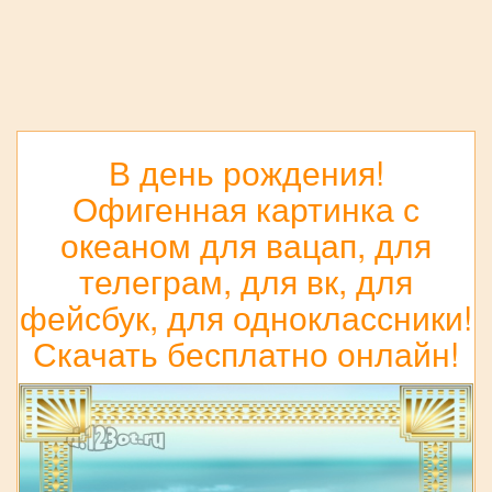
В день рождения!
Офигенная картинка с
океаном для вацап, для
телеграм, для вк, для
фейсбук, для одноклассники!
Скачать бесплатно онлайн!