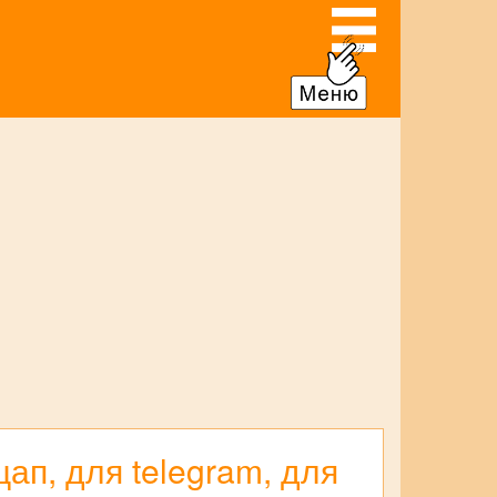
ап, для telegram, для