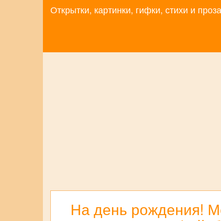
Открытки, картинки, гифки, стихи и про
На день рождения! Мо