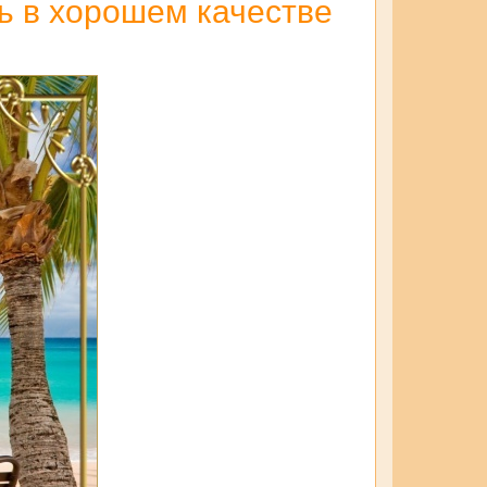
ть в хорошем качестве