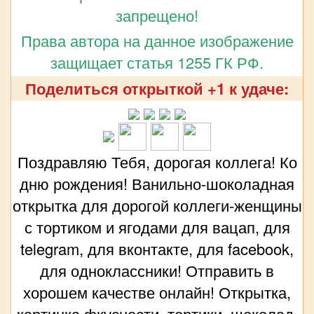
запрещено!
Права автора на данное изображение
защищает статья 1255 ГК РФ.
Поделиться открыткой +1 к удаче:
Поздравляю Тебя, дорогая коллега! Ко
дню рождения! Ванильно-шоколадная
открытка для дорогой коллеги-женщины
с тортиком и ягодами для вацап, для
telegram, для вконтакте, для facebook,
для одноклассники! Отправить в
хорошем качестве онлайн! Открытка,
картинка фкусности, тортики, шоколад,