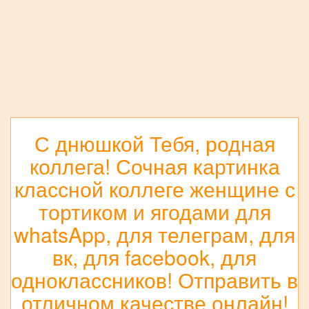
С днюшкой Тебя, родная
коллега! Сочная картинка
классной коллеге женщине с
тортиком и ягодами для
whatsApp, для телеграм, для
вк, для facebook, для
одноклассников! Отправить в
отличном качестве онлайн!