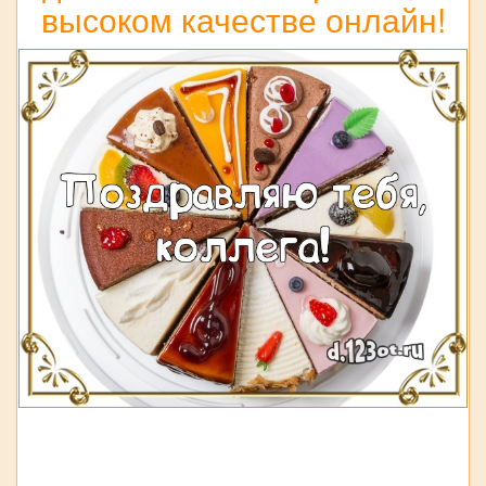
высоком качестве онлайн!