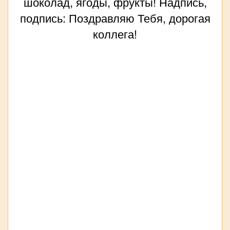
шоколад, ягоды, фрукты! Надпись,
подпись: Поздравляю Тебя, дорогая
коллега!