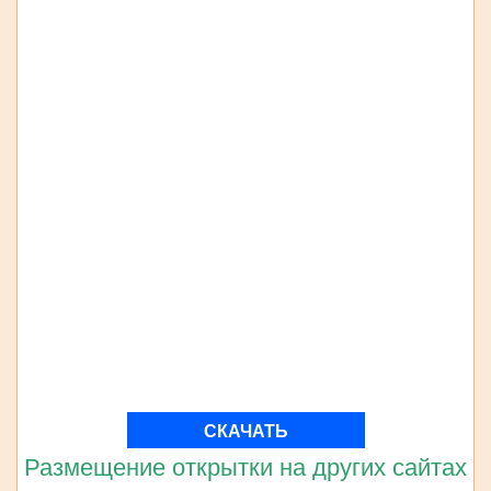
СКАЧАТЬ
Размещение открытки на других сайтах