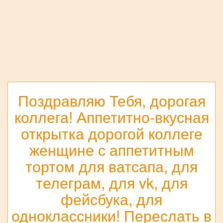
Поздравляю Тебя, дорогая
коллега! Аппетитно-вкусная
открытка дорогой коллеге
женщине с аппетитным
тортом для ватсапа, для
телеграм, для vk, для
фейсбука, для
одноклассники! Переслать в