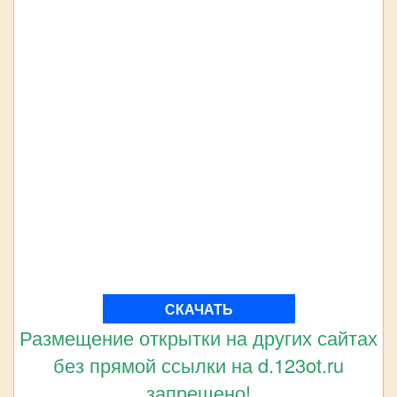
СКАЧАТЬ
Размещение открытки на других сайтах
без прямой ссылки на d.123ot.ru
запрещено!