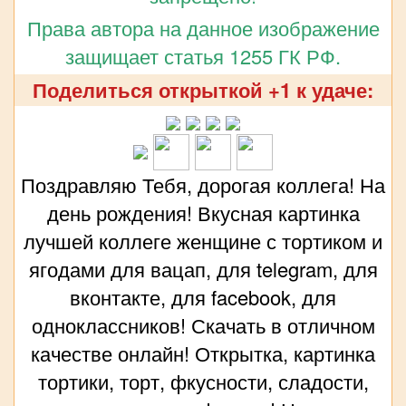
Права автора на данное изображение
защищает статья 1255 ГК РФ.
Поделиться открыткой +1 к удаче:
Поздравляю Тебя, дорогая коллега! На
день рождения! Вкусная картинка
лучшей коллеге женщине с тортиком и
ягодами для вацап, для telegram, для
вконтакте, для facebook, для
одноклассников! Скачать в отличном
качестве онлайн! Открытка, картинка
тортики, торт, фкусности, сладости,