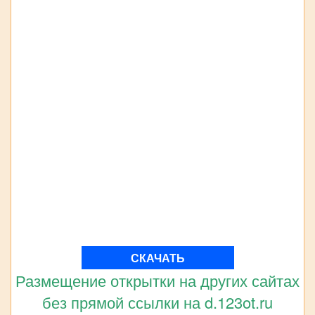
СКАЧАТЬ
Размещение открытки на других сайтах
без прямой ссылки на d.123ot.ru