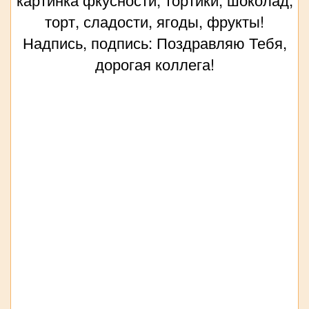
торт, сладости, ягоды, фрукты!
Надпись, подпись: Поздравляю Тебя,
дорогая коллега!