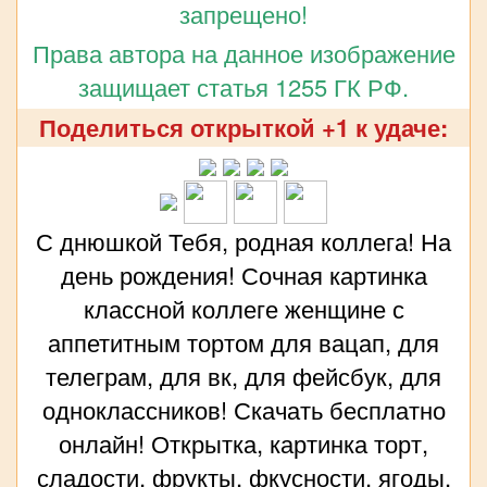
запрещено!
Права автора на данное изображение
защищает статья 1255 ГК РФ.
Поделиться открыткой +1 к удаче:
С днюшкой Тебя, родная коллега! На
день рождения! Сочная картинка
классной коллеге женщине с
аппетитным тортом для вацап, для
телеграм, для вк, для фейсбук, для
одноклассников! Скачать бесплатно
онлайн! Открытка, картинка торт,
сладости, фрукты, фкусности, ягоды,