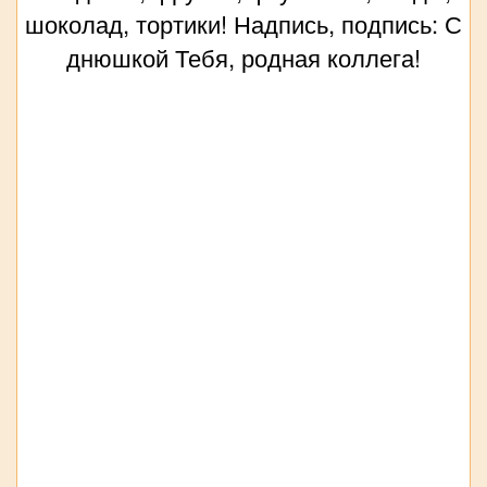
шоколад, тортики! Надпись, подпись: С
днюшкой Тебя, родная коллега!