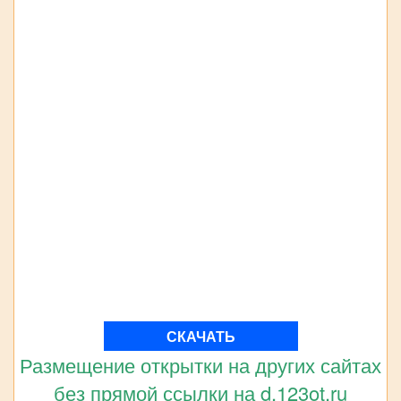
СКАЧАТЬ
Размещение открытки на других сайтах
без прямой ссылки на d.123ot.ru