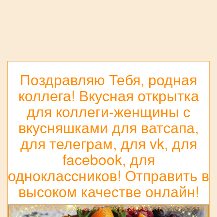
Поздравляю Тебя, родная
коллега! Вкусная открытка
для коллеги-женщины с
вкусняшками для ватсапа,
для телеграм, для vk, для
facebook, для
одноклассников! Отправить в
высоком качестве онлайн!