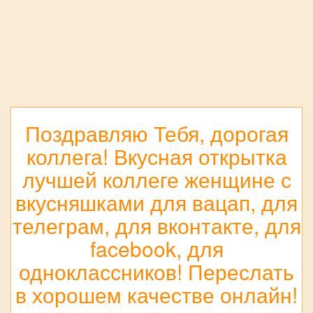
Поздравляю Тебя, дорогая
коллега! Вкусная открытка
лучшей коллеге женщине с
вкусняшками для вацап, для
телеграм, для вконтакте, для
facebook, для
одноклассников! Переслать
в хорошем качестве онлайн!