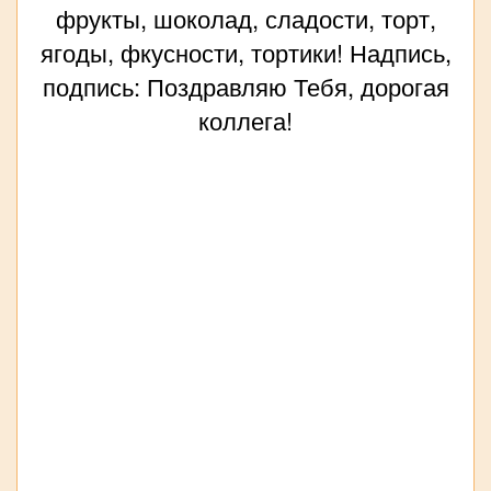
фрукты, шоколад, сладости, торт,
ягоды, фкусности, тортики! Надпись,
подпись: Поздравляю Тебя, дорогая
коллега!