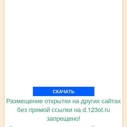
СКАЧАТЬ
Размещение открытки на других сайтах
без прямой ссылки на d.123ot.ru
запрещено!