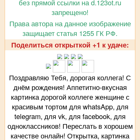
без прямой ссылки на d.123ot.ru
запрещено!
Права автора на данное изображение
защищает статья 1255 ГК РФ.
Поделиться открыткой +1 к удаче:
Поздравляю Тебя, дорогая коллега! С
днём рождения! Аппетитно-вкусная
картинка дорогой коллеге женщине с
красивым тортом для whatsApp, для
telegram, для vk, для facebook, для
одноклассников! Переслать в хорошем
качестве онлайн! Открытка, картинка