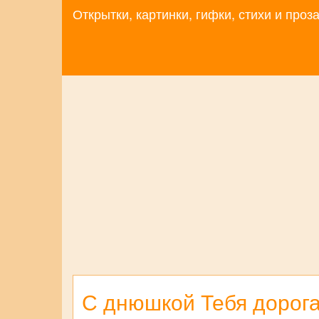
Открытки, картинки, гифки, стихи и про
С днюшкой Тебя дорога