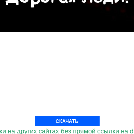
СКАЧАТЬ
и на других сайтах без прямой ссылки на d.