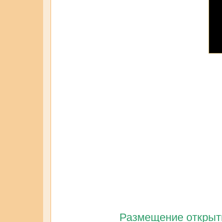
Размещение открытк