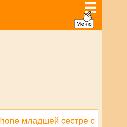
phone младшей сестре с