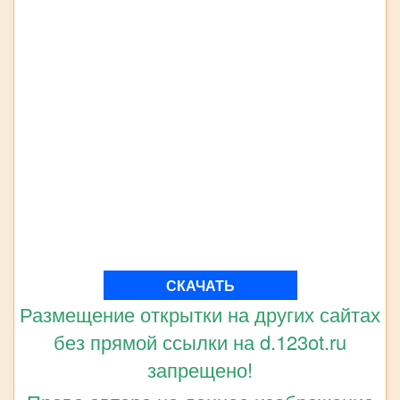
СКАЧАТЬ
Размещение открытки на других сайтах
без прямой ссылки на d.123ot.ru
запрещено!