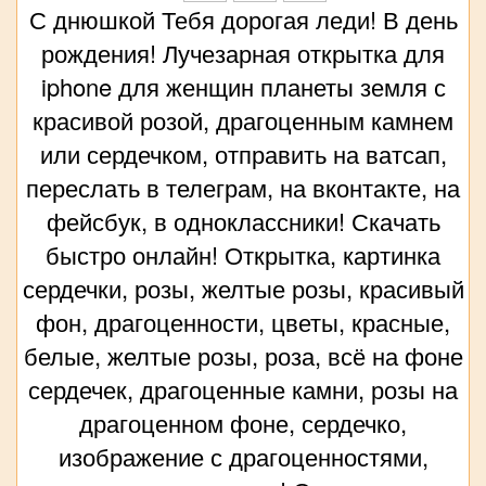
С днюшкой Тебя дорогая леди! В день
рождения! Лучезарная открытка для
iphone для женщин планеты земля с
красивой розой, драгоценным камнем
или сердечком, отправить на ватсап,
переслать в телеграм, на вконтакте, на
фейсбук, в одноклассники! Скачать
быстро онлайн! Открытка, картинка
сердечки, розы, желтые розы, красивый
фон, драгоценности, цветы, красные,
белые, желтые розы, роза, всё на фоне
сердечек, драгоценные камни, розы на
драгоценном фоне, сердечко,
изображение с драгоценностями,