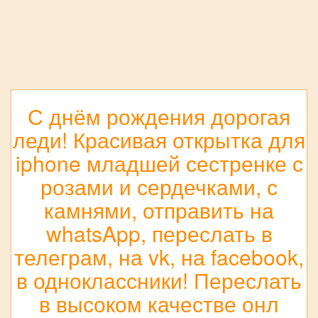
С днём рождения дорогая
леди! Красивая открытка для
iphone младшей сестренке с
розами и сердечками, с
камнями, отправить на
whatsApp, переслать в
телеграм, на vk, на facebook,
в одноклассники! Переслать
в высоком качестве онл