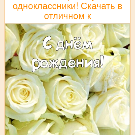
одноклассники! Скачать в
отличном к