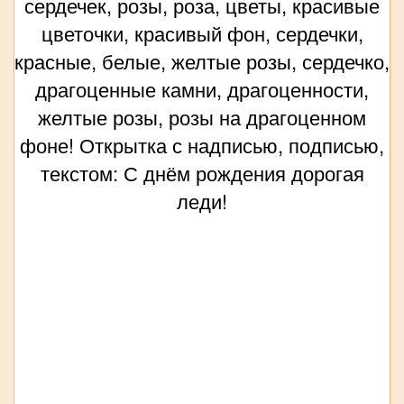
сердечек, розы, роза, цветы, красивые
цветочки, красивый фон, сердечки,
красные, белые, желтые розы, сердечко,
драгоценные камни, драгоценности,
желтые розы, розы на драгоценном
фоне! Открытка с надписью, подписью,
текстом: С днём рождения дорогая
леди!