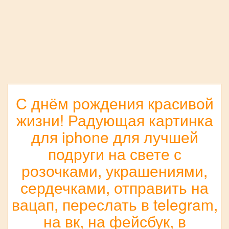
С днём рождения красивой
жизни! Радующая картинка
для iphone для лучшей
подруги на свете с
розочками, украшениями,
сердечками, отправить на
вацап, переслать в telegram,
на вк, на фейсбук, в