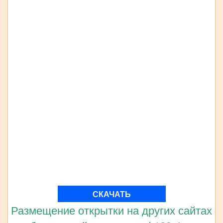
СКАЧАТЬ
Размещение открытки на других сайтах