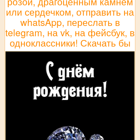
розой, драгоценным камнем
или сердечком, отправить на
whatsApp, переслать в
telegram, на vk, на фейсбук, в
одноклассники! Скачать бы