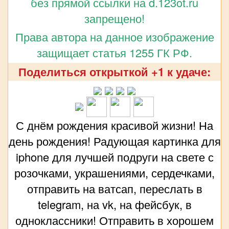
без прямой ссылки на d.123ot.ru
запрещено!
Права автора на данное изображение
защищает статья 1255 ГК РФ.
Поделиться открыткой +1 к удаче:
С днём рождения красивой жизни! На
день рождения! Радующая картинка для
iphone для лучшей подруги на свете с
розочками, украшениями, сердечками,
отправить на ватсап, переслать в
telegram, на vk, на фейсбук, в
одноклассники! Отправить в хорошем