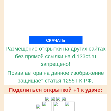
СКАЧАТЬ
Размещение открытки на других сайтах
без прямой ссылки на d.123ot.ru
запрещено!
Права автора на данное изображение
защищает статья 1255 ГК РФ.
Поделиться открыткой +1 к удаче: