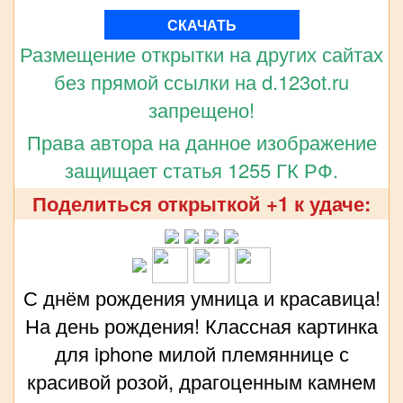
СКАЧАТЬ
Размещение открытки на других сайтах
без прямой ссылки на d.123ot.ru
запрещено!
Права автора на данное изображение
защищает статья 1255 ГК РФ.
Поделиться открыткой +1 к удаче:
С днём рождения умница и красавица!
На день рождения! Классная картинка
для iphone милой племяннице с
красивой розой, драгоценным камнем