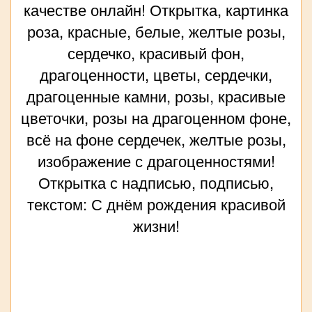
качестве онлайн! Открытка, картинка
роза, красные, белые, желтые розы,
сердечко, красивый фон,
драгоценности, цветы, сердечки,
драгоценные камни, розы, красивые
цветочки, розы на драгоценном фоне,
всё на фоне сердечек, желтые розы,
изображение с драгоценностями!
Открытка с надписью, подписью,
текстом: С днём рождения красивой
жизни!