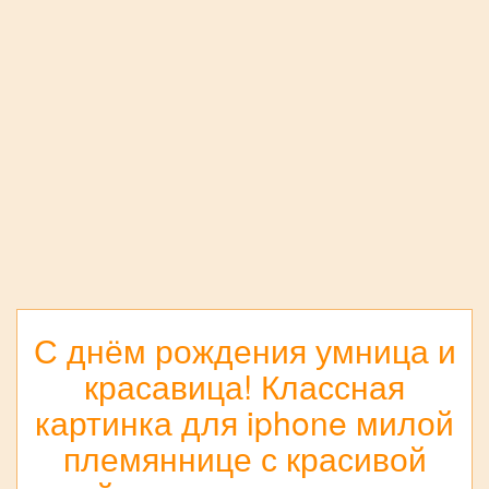
С днём рождения умница и
красавица! Классная
картинка для iphone милой
племяннице с красивой