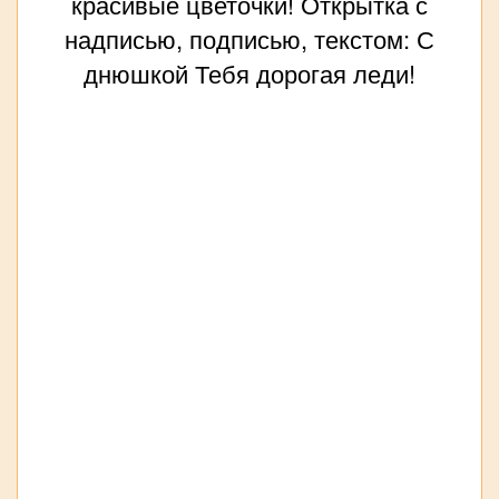
красивые цветочки! Открытка с
надписью, подписью, текстом: С
днюшкой Тебя дорогая леди!