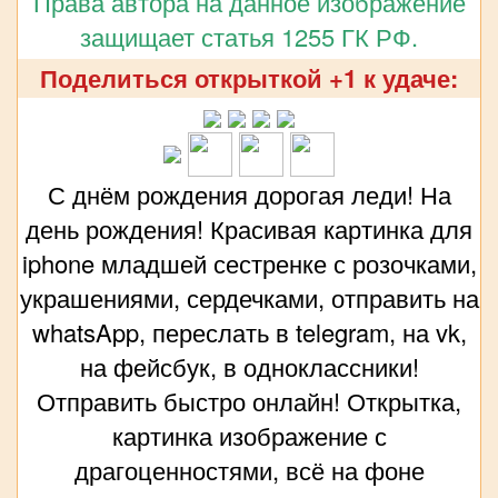
Права автора на данное изображение
защищает статья 1255 ГК РФ.
Поделиться открыткой +1 к удаче:
С днём рождения дорогая леди! На
день рождения! Красивая картинка для
iphone младшей сестренке с розочками,
украшениями, сердечками, отправить на
whatsApp, переслать в telegram, на vk,
на фейсбук, в одноклассники!
Отправить быстро онлайн! Открытка,
картинка изображение с
драгоценностями, всё на фоне