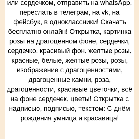
или сердечком, отправить на whatsApp,
переслать в телеграм, на vk, на
фейсбук, в одноклассники! Скачать
бесплатно онлайн! Открытка, картинка
розы на драгоценном фоне, сердечки,
сердечко, красивый фон, желтые розы,
красные, белые, желтые розы, розы,
изображение с драгоценностями,
драгоценные камни, роза,
драгоценности, красивые цветочки, всё
на фоне сердечек, цветы! Открытка с
надписью, подписью, текстом: С днём
рождения умница и красавица!