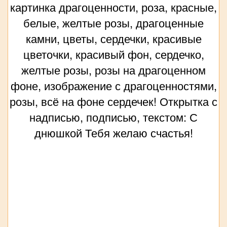
картинка драгоценности, роза, красные,
белые, желтые розы, драгоценные
камни, цветы, сердечки, красивые
цветочки, красивый фон, сердечко,
желтые розы, розы на драгоценном
фоне, изображение с драгоценностями,
розы, всё на фоне сердечек! Открытка с
надписью, подписью, текстом: С
днюшкой Тебя желаю счастья!