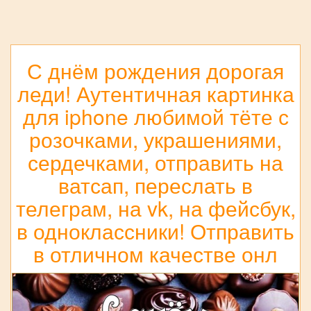
С днём рождения дорогая
леди! Аутентичная картинка
для iphone любимой тёте с
розочками, украшениями,
сердечками, отправить на
ватсап, переслать в
телеграм, на vk, на фейсбук,
в одноклассники! Отправить
в отличном качестве онл