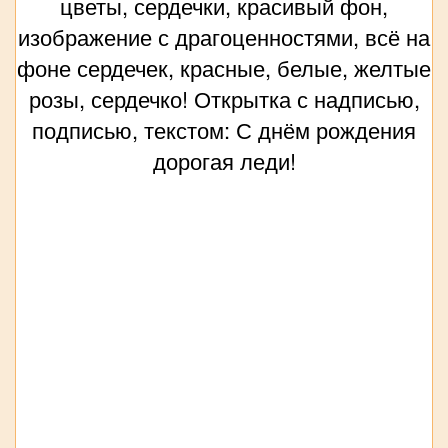
цветы, сердечки, красивый фон,
изображение с драгоценностями, всё на
фоне сердечек, красные, белые, желтые
розы, сердечко! Открытка с надписью,
подписью, текстом: С днём рождения
дорогая леди!