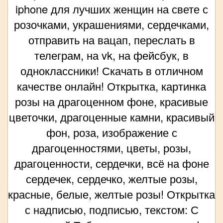
iphone для лучших женщин на свете с
розочками, украшениями, сердечками,
отправить на вацап, переслать в
телеграм, на vk, на фейсбук, в
одноклассники! Скачать в отличном
качестве онлайн! Открытка, картинка
розы на драгоценном фоне, красивые
цветочки, драгоценные камни, красивый
фон, роза, изображение с
драгоценностями, цветы, розы,
драгоценности, сердечки, всё на фоне
сердечек, сердечко, желтые розы,
красные, белые, желтые розы! Открытка
с надписью, подписью, текстом: С