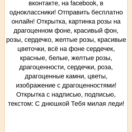
вконтакте, на facebook, в
одноклассники! Отправить бесплатно
онлайн! Открытка, картинка розы на
драгоценном фоне, красивый фон,
розы, сердечко, желтые розы, красивые
цветочки, всё на фоне сердечек,
красные, белые, желтые розы,
драгоценности, сердечки, роза,
драгоценные камни, цветы,
изображение с драгоценностями!
Открытка с надписью, подписью,
текстом: С днюшкой Тебя милая леди!