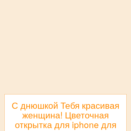
С днюшкой Тебя красивая
женщина! Цветочная
открытка для iphone для