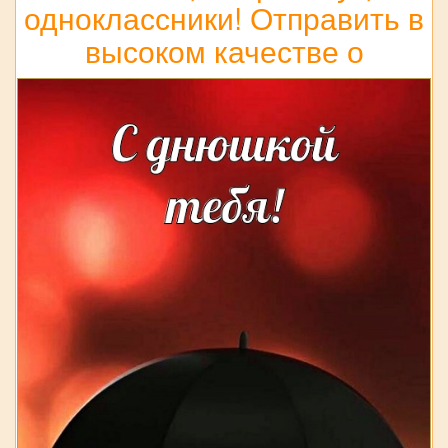
одноклассники! Отправить в
высоком качестве о