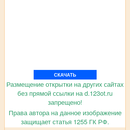
СКАЧАТЬ
Размещение открытки на других сайтах
без прямой ссылки на d.123ot.ru
запрещено!
Права автора на данное изображение
защищает статья 1255 ГК РФ.