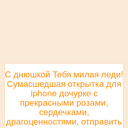
С днюшкой Тебя милая леди!
Сумасшедшая открытка для
iphone дочурке с
прекрасными розами,
сердечками,
драгоценностями, отправить