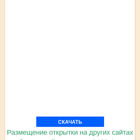
СКАЧАТЬ
Размещение открытки на других сайтах