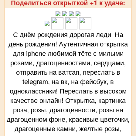
Поделиться открыткой +1 к удаче:
С днём рождения дорогая леди! На
день рождения! Аутентичная открытка
для iphone любимой тёте с милыми
розами, драгоценностями, сердцами,
отправить на ватсап, переслать в
telegram, на вк, на фейсбук, в
одноклассники! Переслать в высоком
качестве онлайн! Открытка, картинка
роза, розы, драгоценности, розы на
драгоценном фоне, красивые цветочки,
драгоценные камни, желтые розы,