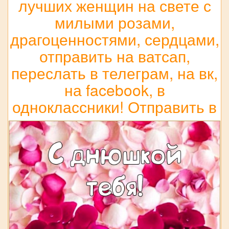
лучших женщин на свете с
милыми розами,
драгоценностями, сердцами,
отправить на ватсап,
переслать в телеграм, на вк,
на facebook, в
одноклассники! Отправить в