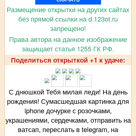
Размещение открытки на других сайтах
без прямой ссылки на d.123ot.ru
запрещено!
Права автора на данное изображение
защищает статья 1255 ГК РФ.
Поделиться открыткой +1 к удаче:
С днюшкой Тебя милая леди! На день
рождения! Сумасшедшая картинка для
iphone дочурке с розочками,
украшениями, сердечками, отправить на
ватсап, переслать в telegram, на