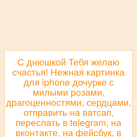
С днюшкой Тебя желаю
счастья! Нежная картинка
для iphone дочурке с
милыми розами,
драгоценностями, сердцами,
отправить на ватсап,
переслать в telegram, на
вконтакте, на фейсбук, в