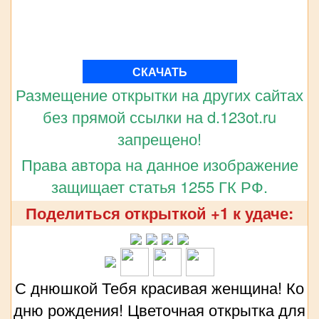
СКАЧАТЬ
Размещение открытки на других сайтах
без прямой ссылки на d.123ot.ru
запрещено!
Права автора на данное изображение
защищает статья 1255 ГК РФ.
Поделиться открыткой +1 к удаче:
С днюшкой Тебя красивая женщина! Ко
дню рождения! Цветочная открытка для