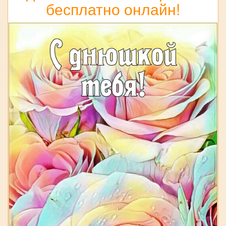
бесплатно онлайн!