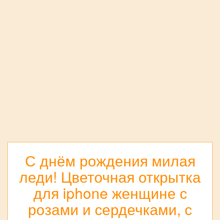
С днём рождения милая
леди! Цветочная открытка
для iphone женщине с
розами и сердечками, с