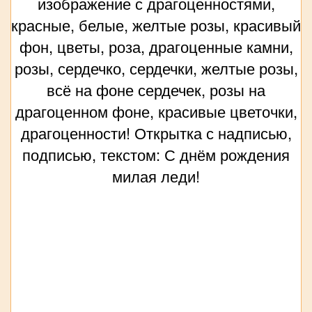
изображение с драгоценностями,
красные, белые, желтые розы, красивый
фон, цветы, роза, драгоценные камни,
розы, сердечко, сердечки, желтые розы,
всё на фоне сердечек, розы на
драгоценном фоне, красивые цветочки,
драгоценности! Открытка с надписью,
подписью, текстом: С днём рождения
милая леди!