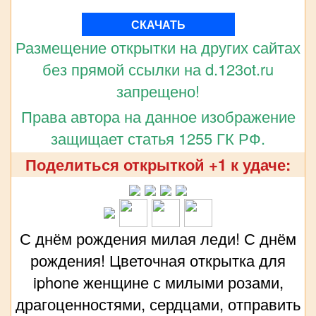
СКАЧАТЬ
Размещение открытки на других сайтах
без прямой ссылки на d.123ot.ru
запрещено!
Права автора на данное изображение
защищает статья 1255 ГК РФ.
Поделиться открыткой +1 к удаче:
С днём рождения милая леди! С днём
рождения! Цветочная открытка для
iphone женщине с милыми розами,
драгоценностями, сердцами, отправить