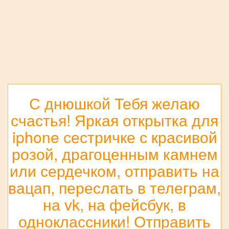
С днюшкой Тебя желаю
счастья! Яркая открытка для
iphone сестричке с красивой
розой, драгоценным камнем
или сердечком, отправить на
вацап, переслать в телеграм,
на vk, на фейсбук, в
одноклассники! Отправить