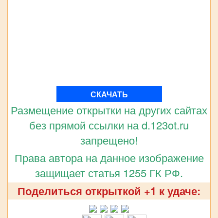
СКАЧАТЬ
Размещение открытки на других сайтах
без прямой ссылки на d.123ot.ru
запрещено!
Права автора на данное изображение
защищает статья 1255 ГК РФ.
Поделиться открыткой +1 к удаче: