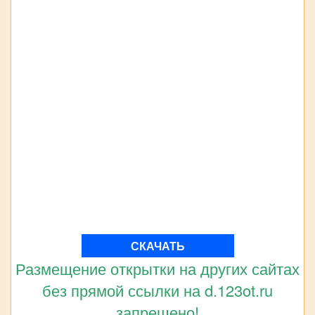
СКАЧАТЬ
Размещение открытки на других сайтах
без прямой ссылки на d.123ot.ru
запрещено!