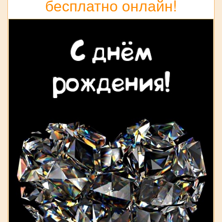
бесплатно онлайн!