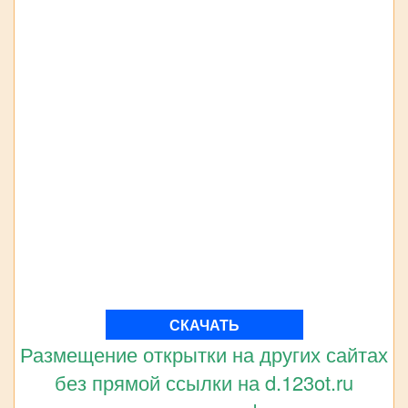
СКАЧАТЬ
Размещение открытки на других сайтах
без прямой ссылки на d.123ot.ru