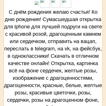
С днём рождения желаю счастья! Ко
дню рождения! Сумасшедшая открытка
для iphone для лучшей подруги на свете
с красивой розой, драгоценным камнем
или сердечком, отправить на вацап,
переслать в telegram, на vk, на фейсбук,
в одноклассники! Скачать в отличном
качестве онлайн! Открытка, картинка
всё на фоне сердечек, желтые розы,
изображение с драгоценностями,
драгоценности, красные, белые, желтые
розы, красивые цветочки, розы,
сердечки, розы на драгоценном фоне,