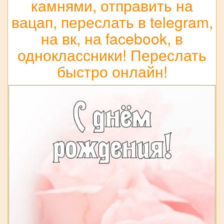
камнями, отправить на
вацап, переслать в telegram,
на вк, на facebook, в
одноклассники! Переслать
быстро онлайн!