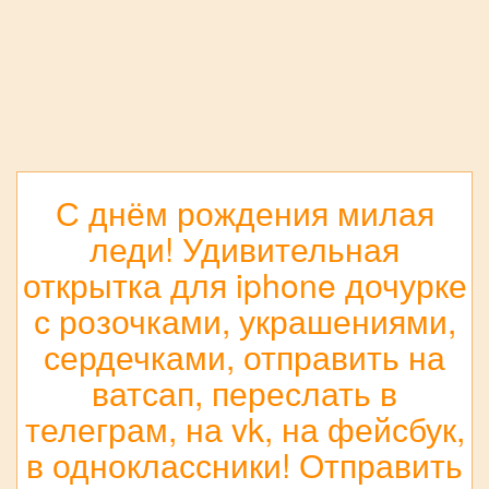
С днём рождения милая
леди! Удивительная
открытка для iphone дочурке
с розочками, украшениями,
сердечками, отправить на
ватсап, переслать в
телеграм, на vk, на фейсбук,
в одноклассники! Отправить