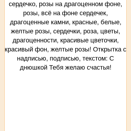
сердечко, розы на драгоценном фоне,
розы, всё на фоне сердечек,
драгоценные камни, красные, белые,
желтые розы, сердечки, роза, цветы,
драгоценности, красивые цветочки,
красивый фон, желтые розы! Открытка с
надписью, подписью, текстом: С
днюшкой Тебя желаю счастья!