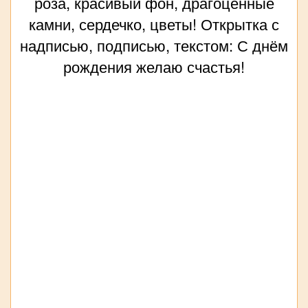
роза, красивый фон, драгоценные
камни, сердечко, цветы! Открытка с
надписью, подписью, текстом: С днём
рождения желаю счастья!