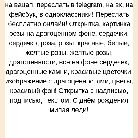
на вацап, переслать в telegram, на вк, на
фейсбук, в одноклассники! Переслать
бесплатно онлайн! Открытка, картинка
розы на драгоценном фоне, сердечки,
сердечко, роза, розы, красные, белые,
желтые розы, желтые розы,
драгоценности, всё на фоне сердечек,
драгоценные камни, красивые цветочки,
изображение с драгоценностями, цветы,
красивый фон! Открытка с надписью,
подписью, текстом: С днём рождения
милая леди!