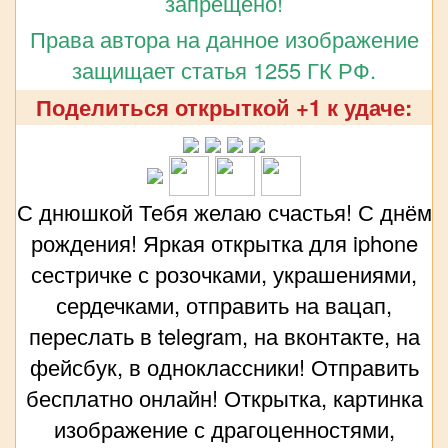
запрещено!
Права автора на данное изображение
защищает статья 1255 ГК РФ.
Поделиться открыткой +1 к удаче:
С днюшкой Тебя желаю счастья! С днём
рождения! Яркая открытка для iphone
сестричке с розочками, украшениями,
сердечками, отправить на вацап,
переслать в telegram, на вконтакте, на
фейсбук, в одноклассники! Отправить
бесплатно онлайн! Открытка, картинка
изображение с драгоценностями,