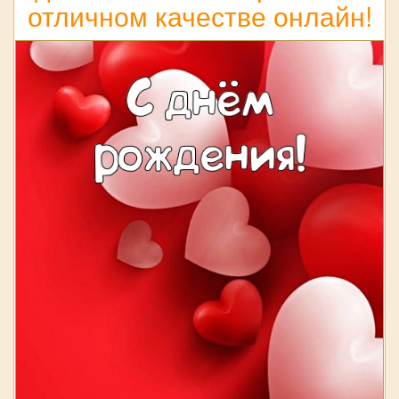
отличном качестве онлайн!