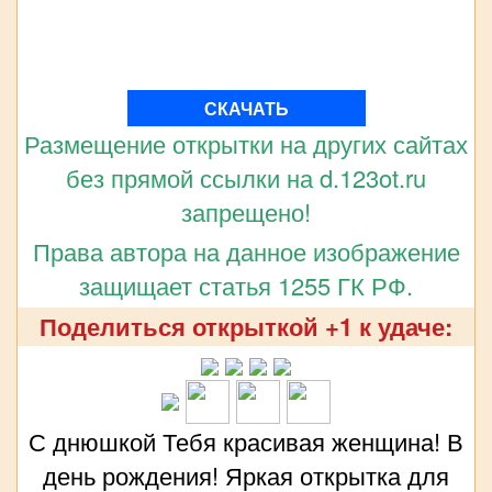
СКАЧАТЬ
Размещение открытки на других сайтах
без прямой ссылки на d.123ot.ru
запрещено!
Права автора на данное изображение
защищает статья 1255 ГК РФ.
Поделиться открыткой +1 к удаче:
С днюшкой Тебя красивая женщина! В
день рождения! Яркая открытка для