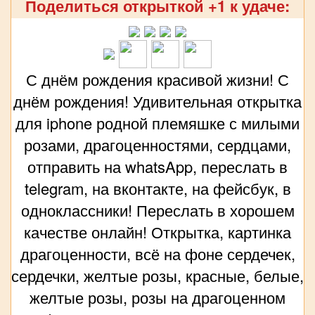
Поделиться открыткой +1 к удаче:
С днём рождения красивой жизни! С
днём рождения! Удивительная открытка
для iphone родной племяшке с милыми
розами, драгоценностями, сердцами,
отправить на whatsApp, переслать в
telegram, на вконтакте, на фейсбук, в
одноклассники! Переслать в хорошем
качестве онлайн! Открытка, картинка
драгоценности, всё на фоне сердечек,
сердечки, желтые розы, красные, белые,
желтые розы, розы на драгоценном