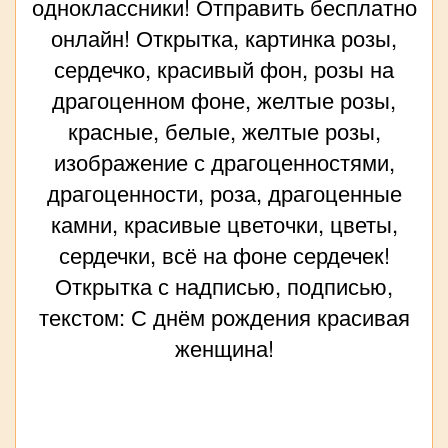
одноклассники! Отправить бесплатно
онлайн! Открытка, картинка розы,
сердечко, красивый фон, розы на
драгоценном фоне, желтые розы,
красные, белые, желтые розы,
изображение с драгоценностями,
драгоценности, роза, драгоценные
камни, красивые цветочки, цветы,
сердечки, всё на фоне сердечек!
Открытка с надписью, подписью,
текстом: С днём рождения красивая
женщина!