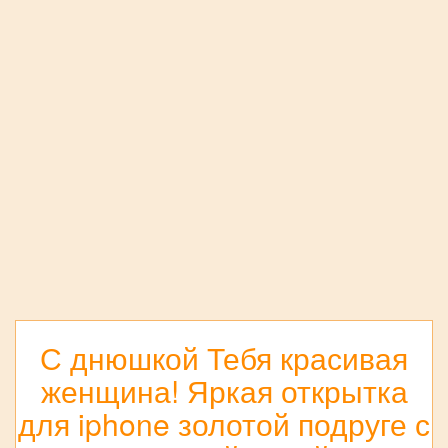
С днюшкой Тебя красивая
женщина! Яркая открытка
для iphone золотой подруге с