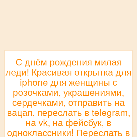
С днём рождения милая
леди! Красивая открытка для
iphone для женщины с
розочками, украшениями,
сердечками, отправить на
вацап, переслать в telegram,
на vk, на фейсбук, в
одноклассники! Переслать в