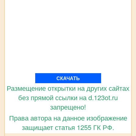
СКАЧАТЬ
Размещение открытки на других сайтах
без прямой ссылки на d.123ot.ru
запрещено!
Права автора на данное изображение
защищает статья 1255 ГК РФ.