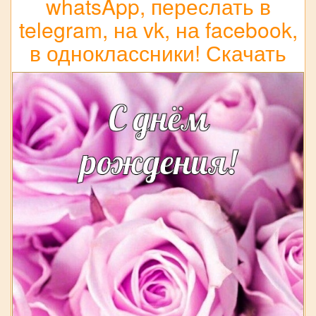
whatsApp, переслать в
telegram, на vk, на facebook,
в одноклассники! Скачать