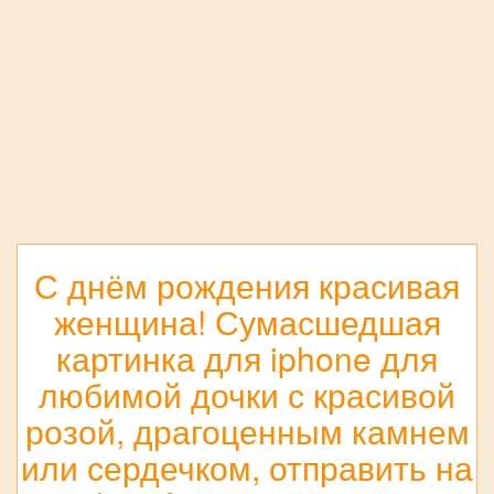
С днём рождения красивая
женщина! Сумасшедшая
картинка для iphone для
любимой дочки с красивой
розой, драгоценным камнем
или сердечком, отправить на