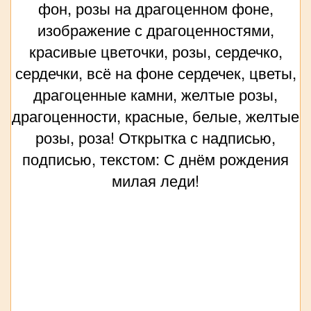
фон, розы на драгоценном фоне,
изображение с драгоценностями,
красивые цветочки, розы, сердечко,
сердечки, всё на фоне сердечек, цветы,
драгоценные камни, желтые розы,
драгоценности, красные, белые, желтые
розы, роза! Открытка с надписью,
подписью, текстом: С днём рождения
милая леди!