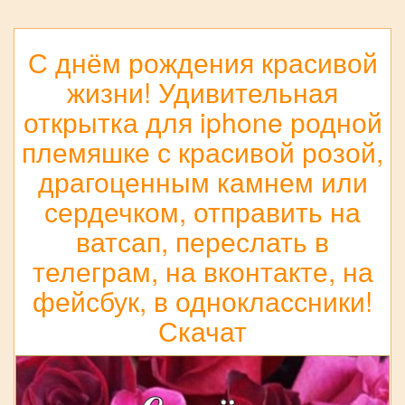
С днём рождения красивой
жизни! Удивительная
открытка для iphone родной
племяшке с красивой розой,
драгоценным камнем или
сердечком, отправить на
ватсап, переслать в
телеграм, на вконтакте, на
фейсбук, в одноклассники!
Скачат