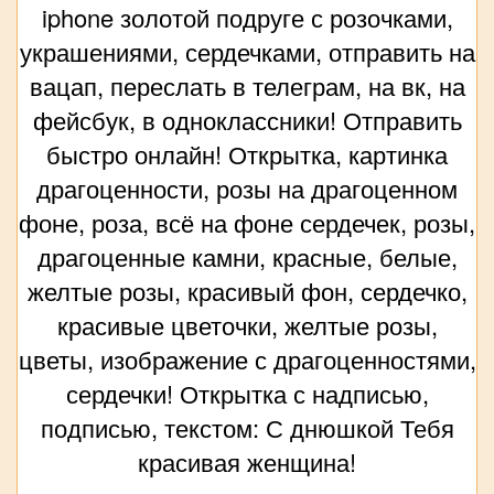
iphone золотой подруге с розочками,
украшениями, сердечками, отправить на
вацап, переслать в телеграм, на вк, на
фейсбук, в одноклассники! Отправить
быстро онлайн! Открытка, картинка
драгоценности, розы на драгоценном
фоне, роза, всё на фоне сердечек, розы,
драгоценные камни, красные, белые,
желтые розы, красивый фон, сердечко,
красивые цветочки, желтые розы,
цветы, изображение с драгоценностями,
сердечки! Открытка с надписью,
подписью, текстом: С днюшкой Тебя
красивая женщина!