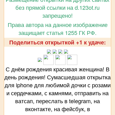
без прямой ссылки на d.123ot.ru
запрещено!
Права автора на данное изображение
защищает статья 1255 ГК РФ.
Поделиться открыткой +1 к удаче:
С днём рождения красивая женщина! В
день рождения! Сумасшедшая открытка
для iphone для любимой дочки с розами
и сердечками, с камнями, отправить на
ватсап, переслать в telegram, на
вконтакте, на фейсбук, в