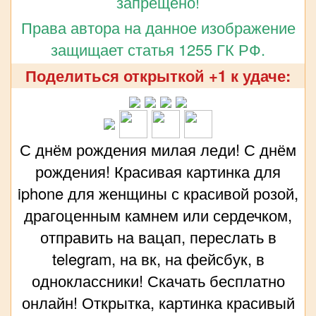
запрещено!
Права автора на данное изображение
защищает статья 1255 ГК РФ.
Поделиться открыткой +1 к удаче:
С днём рождения милая леди! С днём
рождения! Красивая картинка для
iphone для женщины с красивой розой,
драгоценным камнем или сердечком,
отправить на вацап, переслать в
telegram, на вк, на фейсбук, в
одноклассники! Скачать бесплатно
онлайн! Открытка, картинка красивый