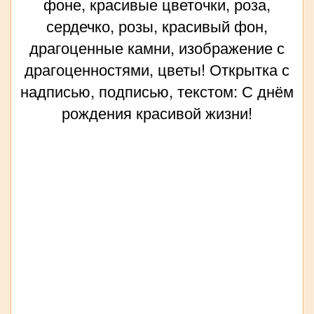
фоне, красивые цветочки, роза,
сердечко, розы, красивый фон,
драгоценные камни, изображение с
драгоценностями, цветы! Открытка с
надписью, подписью, текстом: С днём
рождения красивой жизни!