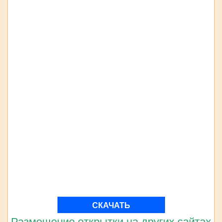
СКАЧАТЬ
Размещение открытки на других сайтах