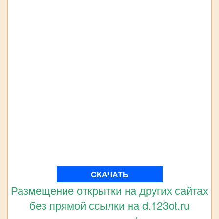
СКАЧАТЬ
Размещение открытки на других сайтах
без прямой ссылки на d.123ot.ru