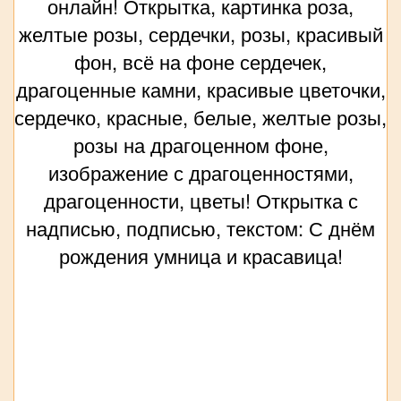
онлайн! Открытка, картинка роза,
желтые розы, сердечки, розы, красивый
фон, всё на фоне сердечек,
драгоценные камни, красивые цветочки,
сердечко, красные, белые, желтые розы,
розы на драгоценном фоне,
изображение с драгоценностями,
драгоценности, цветы! Открытка с
надписью, подписью, текстом: С днём
рождения умница и красавица!