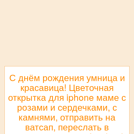
С днём рождения умница и
красавица! Цветочная
открытка для iphone маме с
розами и сердечками, с
камнями, отправить на
ватсап, переслать в