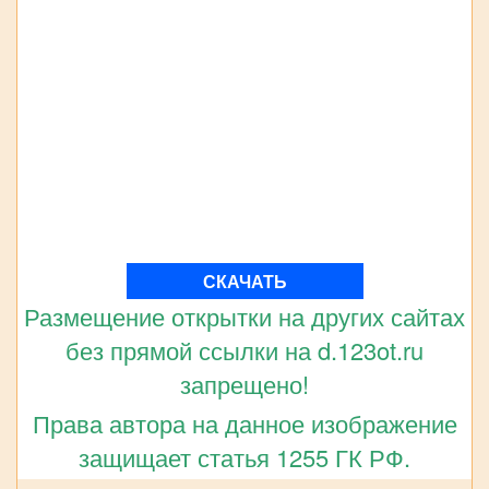
СКАЧАТЬ
Размещение открытки на других сайтах
без прямой ссылки на d.123ot.ru
запрещено!
Права автора на данное изображение
защищает статья 1255 ГК РФ.