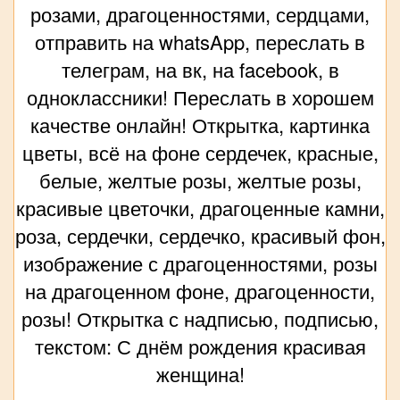
розами, драгоценностями, сердцами,
отправить на whatsApp, переслать в
телеграм, на вк, на facebook, в
одноклассники! Переслать в хорошем
качестве онлайн! Открытка, картинка
цветы, всё на фоне сердечек, красные,
белые, желтые розы, желтые розы,
красивые цветочки, драгоценные камни,
роза, сердечки, сердечко, красивый фон,
изображение с драгоценностями, розы
на драгоценном фоне, драгоценности,
розы! Открытка с надписью, подписью,
текстом: С днём рождения красивая
женщина!