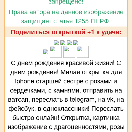
запрещено!
Права автора на данное изображение
защищает статья 1255 ГК РФ.
Поделиться открыткой +1 к удаче:
С днём рождения красивой жизни! С
днём рождения! Милая открытка для
iphone старшей сестре с розами и
сердечками, с камнями, отправить на
ватсап, переслать в telegram, на vk, на
фейсбук, в одноклассники! Переслать
быстро онлайн! Открытка, картинка
изображение с драгоценностями, розы