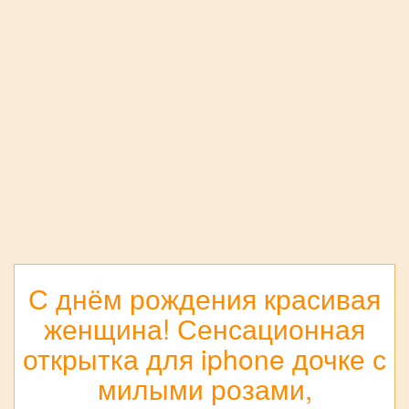
С днём рождения красивая
женщина! Сенсационная
открытка для iphone дочке с
милыми розами,