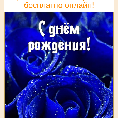
бесплатно онлайн!