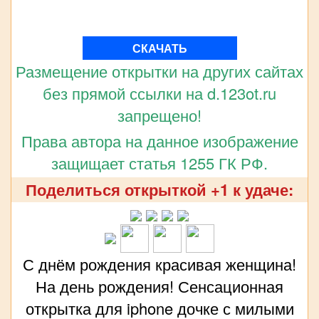
СКАЧАТЬ
Размещение открытки на других сайтах
без прямой ссылки на d.123ot.ru
запрещено!
Права автора на данное изображение
защищает статья 1255 ГК РФ.
Поделиться открыткой +1 к удаче:
С днём рождения красивая женщина!
На день рождения! Сенсационная
открытка для iphone дочке с милыми