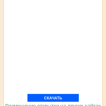
СКАЧАТЬ
Размещение открытки на других сайтах