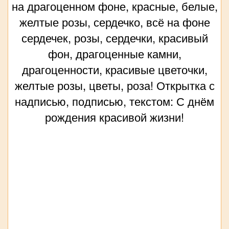
на драгоценном фоне, красные, белые,
желтые розы, сердечко, всё на фоне
сердечек, розы, сердечки, красивый
фон, драгоценные камни,
драгоценности, красивые цветочки,
желтые розы, цветы, роза! Открытка с
надписью, подписью, текстом: С днём
рождения красивой жизни!