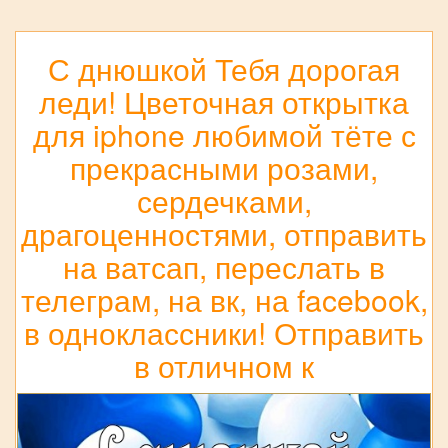
С днюшкой Тебя дорогая
леди! Цветочная открытка
для iphone любимой тёте с
прекрасными розами,
сердечками,
драгоценностями, отправить
на ватсап, переслать в
телеграм, на вк, на facebook,
в одноклассники! Отправить
в отличном к