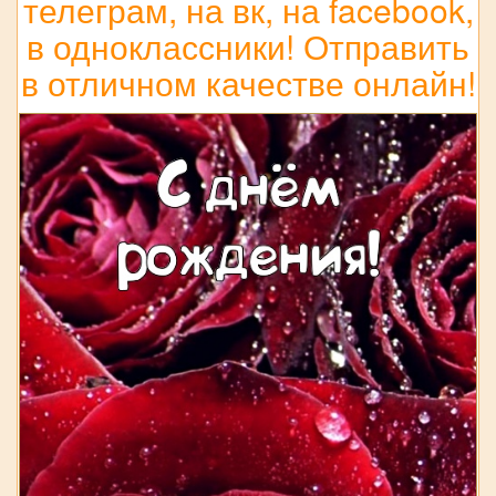
телеграм, на вк, на facebook,
в одноклассники! Отправить
в отличном качестве онлайн!