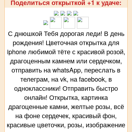
Поделиться открыткой +1 к удаче:
С днюшкой Тебя дорогая леди! В день
рождения! Цветочная открытка для
iphone любимой тёте с красивой розой,
драгоценным камнем или сердечком,
отправить на whatsApp, переслать в
телеграм, на vk, на facebook, в
одноклассники! Отправить быстро
онлайн! Открытка, картинка
драгоценные камни, желтые розы, всё
на фоне сердечек, красивый фон,
красивые цветочки, розы, изображение