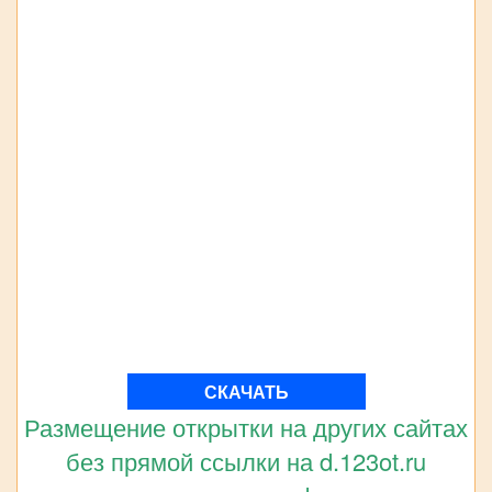
СКАЧАТЬ
Размещение открытки на других сайтах
без прямой ссылки на d.123ot.ru