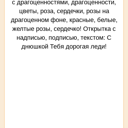
с драгоценностями, драгоценности,
цветы, роза, сердечки, розы на
драгоценном фоне, красные, белые,
желтые розы, сердечко! Открытка с
надписью, подписью, текстом: С
днюшкой Тебя дорогая леди!