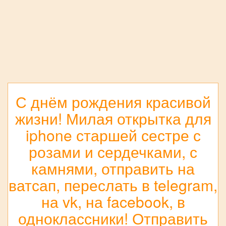
С днём рождения красивой
жизни! Милая открытка для
iphone старшей сестре с
розами и сердечками, с
камнями, отправить на
ватсап, переслать в telegram,
на vk, на facebook, в
одноклассники! Отправить