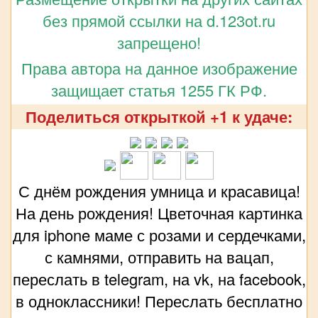
без прямой ссылки на d.123ot.ru
запрещено!
Права автора на данное изображение
защищает статья 1255 ГК РФ.
Поделиться открыткой +1 к удаче:
С днём рождения умница и красавица!
На день рождения! Цветочная картинка
для iphone маме с розами и сердечками,
с камнями, отправить на вацап,
переслать в telegram, на vk, на facebook,
в одноклассники! Переслать бесплатно