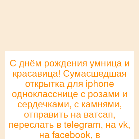
С днём рождения умница и
красавица! Сумасшедшая
открытка для iphone
однокласснице с розами и
сердечками, с камнями,
отправить на ватсап,
переслать в telegram, на vk,
на facebook, в