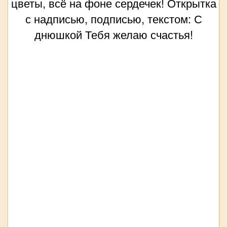
цветы, всё на фоне сердечек! Открытка
с надписью, подписью, текстом: С
днюшкой Тебя желаю счастья!