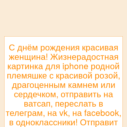
С днём рождения красивая
женщина! Жизнерадостная
картинка для iphone родной
племяшке с красивой розой,
драгоценным камнем или
сердечком, отправить на
ватсап, переслать в
телеграм, на vk, на facebook,
в одноклассники! Отправит