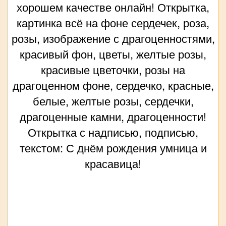
хорошем качестве онлайн! Открытка,
картинка всё на фоне сердечек, роза,
розы, изображение с драгоценностями,
красивый фон, цветы, желтые розы,
красивые цветочки, розы на
драгоценном фоне, сердечко, красные,
белые, желтые розы, сердечки,
драгоценные камни, драгоценности!
Открытка с надписью, подписью,
текстом: С днём рождения умница и
красавица!