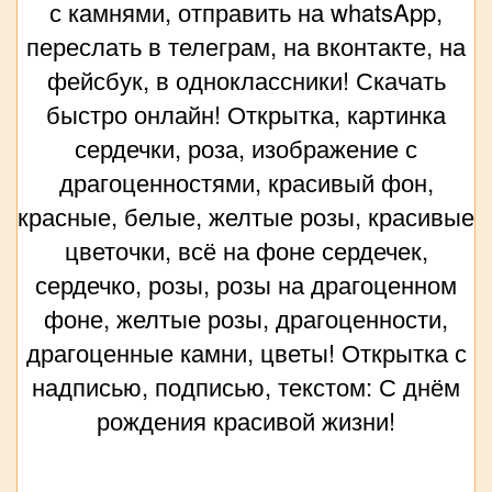
с камнями, отправить на whatsApp,
переслать в телеграм, на вконтакте, на
фейсбук, в одноклассники! Скачать
быстро онлайн! Открытка, картинка
сердечки, роза, изображение с
драгоценностями, красивый фон,
красные, белые, желтые розы, красивые
цветочки, всё на фоне сердечек,
сердечко, розы, розы на драгоценном
фоне, желтые розы, драгоценности,
драгоценные камни, цветы! Открытка с
надписью, подписью, текстом: С днём
рождения красивой жизни!