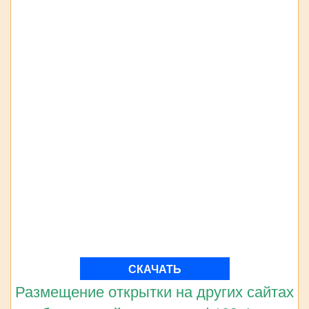
СКАЧАТЬ
Размещение открытки на других сайтах