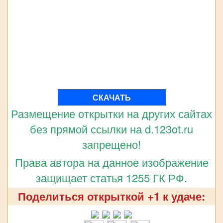
СКАЧАТЬ
Размещение открытки на других сайтах
без прямой ссылки на d.123ot.ru
запрещено!
Права автора на данное изображение
защищает статья 1255 ГК РФ.
Поделиться открыткой +1 к удаче: