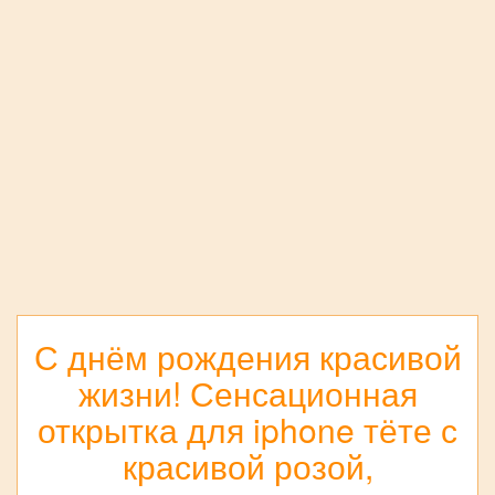
С днём рождения красивой
жизни! Сенсационная
открытка для iphone тёте с
красивой розой,