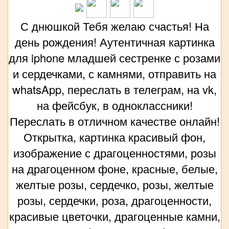
С днюшкой Тебя желаю счастья! На
день рождения! Аутентичная картинка
для iphone младшей сестренке с розами
и сердечками, с камнями, отправить на
whatsApp, переслать в телеграм, на vk,
на фейсбук, в одноклассники!
Переслать в отличном качестве онлайн!
Открытка, картинка красивый фон,
изображение с драгоценностями, розы
на драгоценном фоне, красные, белые,
желтые розы, сердечко, розы, желтые
розы, сердечки, роза, драгоценности,
красивые цветочки, драгоценные камни,