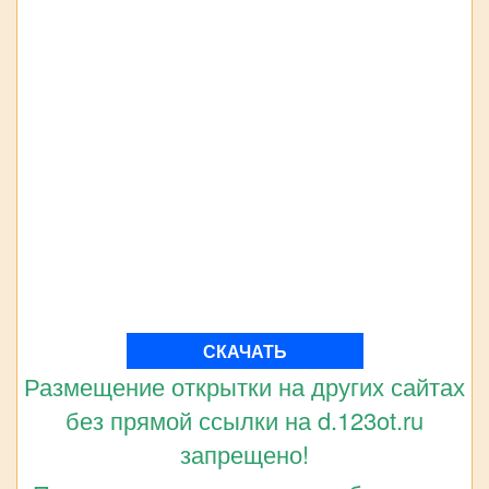
СКАЧАТЬ
Размещение открытки на других сайтах
без прямой ссылки на d.123ot.ru
запрещено!