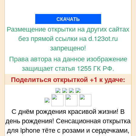
СКАЧАТЬ
Размещение открытки на других сайтах
без прямой ссылки на d.123ot.ru
запрещено!
Права автора на данное изображение
защищает статья 1255 ГК РФ.
Поделиться открыткой +1 к удаче:
С днём рождения красивой жизни! В
день рождения! Сенсационная открытка
для iphone тёте с розами и сердечками,