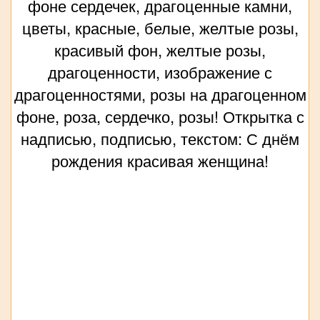
фоне сердечек, драгоценные камни,
цветы, красные, белые, желтые розы,
красивый фон, желтые розы,
драгоценности, изображение с
драгоценностями, розы на драгоценном
фоне, роза, сердечко, розы! Открытка с
надписью, подписью, текстом: С днём
рождения красивая женщина!