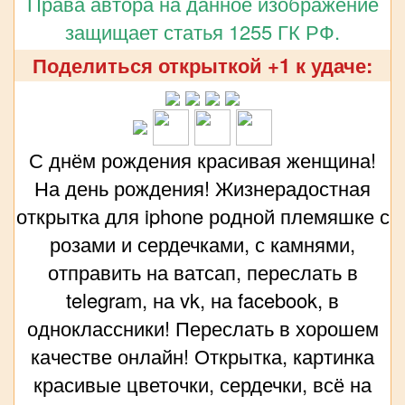
Права автора на данное изображение
защищает статья 1255 ГК РФ.
Поделиться открыткой +1 к удаче:
С днём рождения красивая женщина!
На день рождения! Жизнерадостная
открытка для iphone родной племяшке с
розами и сердечками, с камнями,
отправить на ватсап, переслать в
telegram, на vk, на facebook, в
одноклассники! Переслать в хорошем
качестве онлайн! Открытка, картинка
красивые цветочки, сердечки, всё на