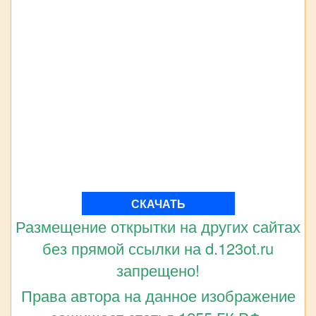
СКАЧАТЬ
Размещение открытки на других сайтах
без прямой ссылки на d.123ot.ru
запрещено!
Права автора на данное изображение