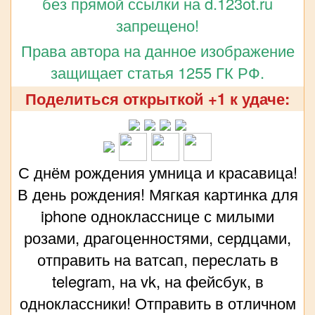
без прямой ссылки на d.123ot.ru
запрещено!
Права автора на данное изображение
защищает статья 1255 ГК РФ.
Поделиться открыткой +1 к удаче:
С днём рождения умница и красавица!
В день рождения! Мягкая картинка для
iphone однокласснице с милыми
розами, драгоценностями, сердцами,
отправить на ватсап, переслать в
telegram, на vk, на фейсбук, в
одноклассники! Отправить в отличном