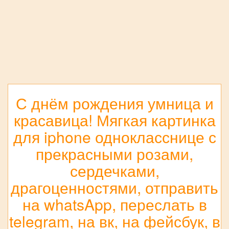
С днём рождения умница и
красавица! Мягкая картинка
для iphone однокласснице с
прекрасными розами,
сердечками,
драгоценностями, отправить
на whatsApp, переслать в
telegram, на вк, на фейсбук, в