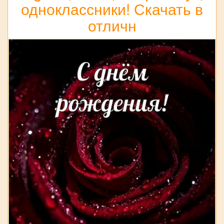
одноклассники! Скачать в
отличн