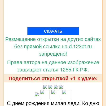
СКАЧАТЬ
Размещение открытки на других сайтах
без прямой ссылки на d.123ot.ru
запрещено!
Права автора на данное изображение
защищает статья 1255 ГК РФ.
Поделиться открыткой +1 к удаче:
С днём рождения милая леди! Ко дню