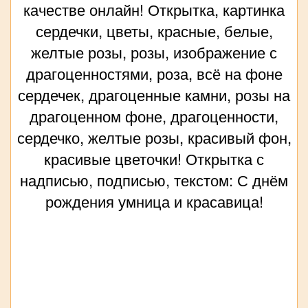
качестве онлайн! Открытка, картинка
сердечки, цветы, красные, белые,
желтые розы, розы, изображение с
драгоценностями, роза, всё на фоне
сердечек, драгоценные камни, розы на
драгоценном фоне, драгоценности,
сердечко, желтые розы, красивый фон,
красивые цветочки! Открытка с
надписью, подписью, текстом: С днём
рождения умница и красавица!