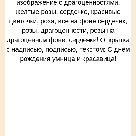
изображение с драгоценностями,
желтые розы, сердечко, красивые
цветочки, роза, всё на фоне сердечек,
розы, драгоценности, розы на
драгоценном фоне, сердечки! Открытка
с надписью, подписью, текстом: С днём
рождения умница и красавица!