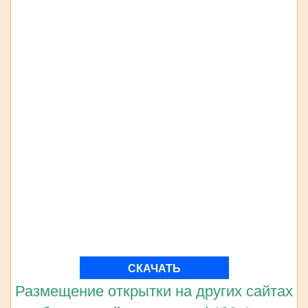
СКАЧАТЬ
Размещение открытки на других сайтах