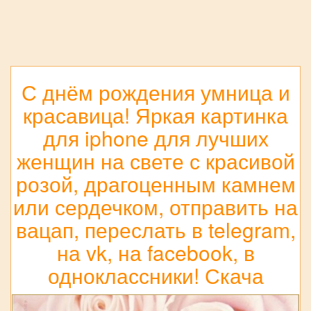
С днём рождения умница и
красавица! Яркая картинка
для iphone для лучших
женщин на свете с красивой
розой, драгоценным камнем
или сердечком, отправить на
вацап, переслать в telegram,
на vk, на facebook, в
одноклассники! Скача