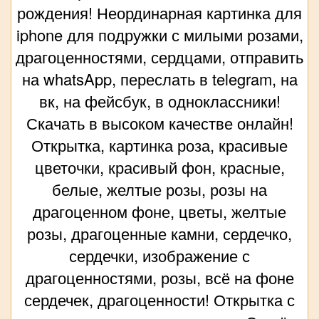
рождения! Неординарная картинка для
iphone для подружки с милыми розами,
драгоценностями, сердцами, отправить
на whatsApp, переслать в telegram, на
вк, на фейсбук, в одноклассники!
Скачать в высоком качестве онлайн!
Открытка, картинка роза, красивые
цветочки, красивый фон, красные,
белые, желтые розы, розы на
драгоценном фоне, цветы, желтые
розы, драгоценные камни, сердечко,
сердечки, изображение с
драгоценностями, розы, всё на фоне
сердечек, драгоценности! Открытка с