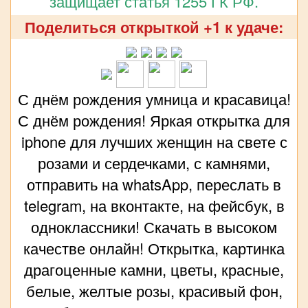
защищает статья 1255 ГК РФ.
Поделиться открыткой +1 к удаче:
С днём рождения умница и красавица!
С днём рождения! Яркая открытка для
iphone для лучших женщин на свете с
розами и сердечками, с камнями,
отправить на whatsApp, переслать в
telegram, на вконтакте, на фейсбук, в
одноклассники! Скачать в высоком
качестве онлайн! Открытка, картинка
драгоценные камни, цветы, красные,
белые, желтые розы, красивый фон,