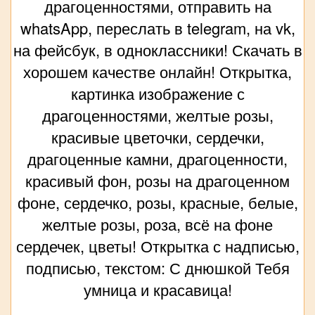
драгоценностями, отправить на
whatsApp, переслать в telegram, на vk,
на фейсбук, в одноклассники! Скачать в
хорошем качестве онлайн! Открытка,
картинка изображение с
драгоценностями, желтые розы,
красивые цветочки, сердечки,
драгоценные камни, драгоценности,
красивый фон, розы на драгоценном
фоне, сердечко, розы, красные, белые,
желтые розы, роза, всё на фоне
сердечек, цветы! Открытка с надписью,
подписью, текстом: С днюшкой Тебя
умница и красавица!