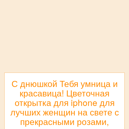
С днюшкой Тебя умница и
красавица! Цветочная
открытка для iphone для
лучших женщин на свете с
прекрасными розами,