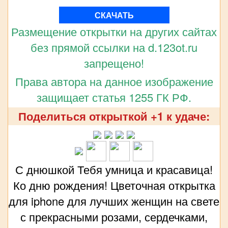
СКАЧАТЬ
Размещение открытки на других сайтах
без прямой ссылки на d.123ot.ru
запрещено!
Права автора на данное изображение
защищает статья 1255 ГК РФ.
Поделиться открыткой +1 к удаче:
С днюшкой Тебя умница и красавица!
Ко дню рождения! Цветочная открытка
для iphone для лучших женщин на свете
с прекрасными розами, сердечками,