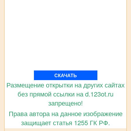
СКАЧАТЬ
Размещение открытки на других сайтах
без прямой ссылки на d.123ot.ru
запрещено!
Права автора на данное изображение
защищает статья 1255 ГК РФ.