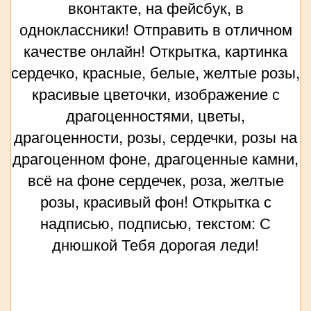
вконтакте, на фейсбук, в
одноклассники! Отправить в отличном
качестве онлайн! Открытка, картинка
сердечко, красные, белые, желтые розы,
красивые цветочки, изображение с
драгоценностями, цветы,
драгоценности, розы, сердечки, розы на
драгоценном фоне, драгоценные камни,
всё на фоне сердечек, роза, желтые
розы, красивый фон! Открытка с
надписью, подписью, текстом: С
днюшкой Тебя дорогая леди!