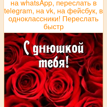
на whatsApp, переслать в
telegram, на vk, на фейсбук, в
одноклассники! Переслать
быстр