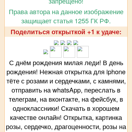
запрещено!
Права автора на данное изображение
защищает статья 1255 ГК РФ.
Поделиться открыткой +1 к удаче:
С днём рождения милая леди! В день
рождения! Нежная открытка для iphone
тёте с розами и сердечками, с камнями,
отправить на whatsApp, переслать в
телеграм, на вконтакте, на фейсбук, в
одноклассники! Скачать в хорошем
качестве онлайн! Открытка, картинка
розы, сердечко, драгоценности, розы на