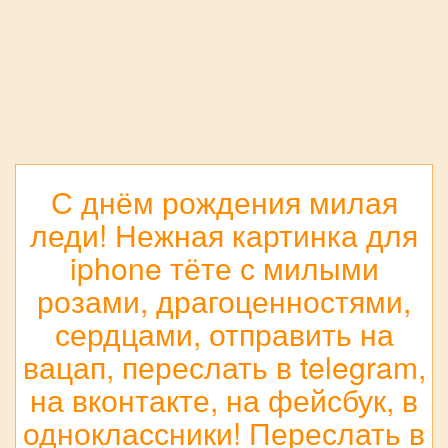
С днём рождения милая
леди! Нежная картинка для
iphone тёте с милыми
розами, драгоценностями,
сердцами, отправить на
вацап, переслать в telegram,
на вконтакте, на фейсбук, в
одноклассники! Переслать в