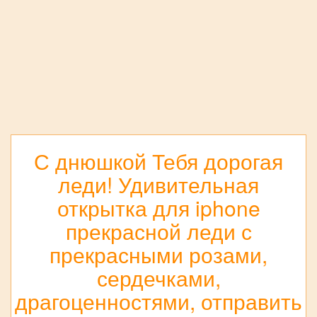
С днюшкой Тебя дорогая
леди! Удивительная
открытка для iphone
прекрасной леди с
прекрасными розами,
сердечками,
драгоценностями, отправить