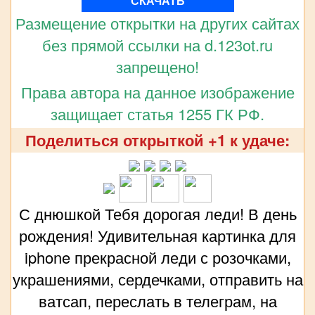
СКАЧАТЬ
Размещение открытки на других сайтах
без прямой ссылки на d.123ot.ru
запрещено!
Права автора на данное изображение
защищает статья 1255 ГК РФ.
Поделиться открыткой +1 к удаче:
С днюшкой Тебя дорогая леди! В день
рождения! Удивительная картинка для
iphone прекрасной леди с розочками,
украшениями, сердечками, отправить на
ватсап, переслать в телеграм, на