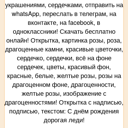
украшениями, сердечками, отправить на
whatsApp, переслать в телеграм, на
вконтакте, на facebook, в
одноклассники! Скачать бесплатно
онлайн! Открытка, картинка розы, роза,
драгоценные камни, красивые цветочки,
сердечко, сердечки, всё на фоне
сердечек, цветы, красивый фон,
красные, белые, желтые розы, розы на
драгоценном фоне, драгоценности,
желтые розы, изображение с
драгоценностями! Открытка с надписью,
подписью, текстом: С днём рождения
дорогая леди!