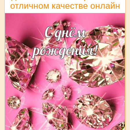
отличном качестве онлайн