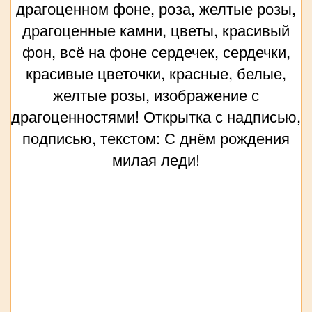
драгоценном фоне, роза, желтые розы,
драгоценные камни, цветы, красивый
фон, всё на фоне сердечек, сердечки,
красивые цветочки, красные, белые,
желтые розы, изображение с
драгоценностями! Открытка с надписью,
подписью, текстом: С днём рождения
милая леди!