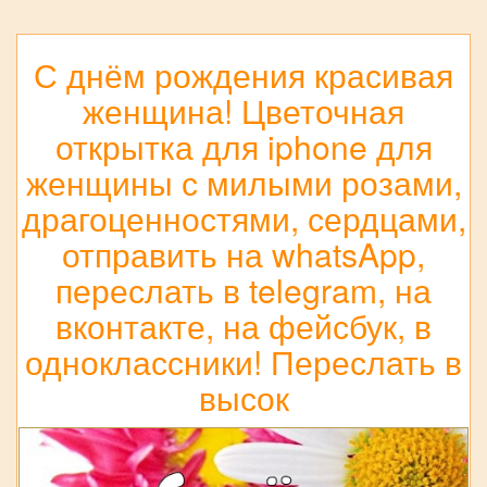
С днём рождения красивая
женщина! Цветочная
открытка для iphone для
женщины с милыми розами,
драгоценностями, сердцами,
отправить на whatsApp,
переслать в telegram, на
вконтакте, на фейсбук, в
одноклассники! Переслать в
высок