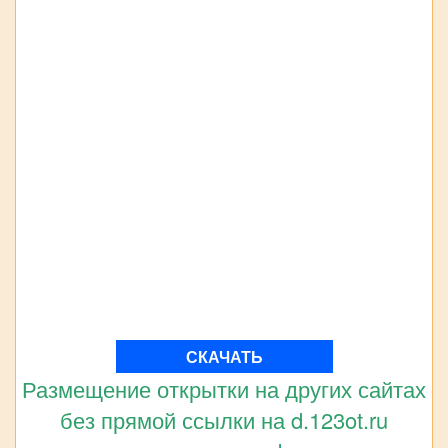
СКАЧАТЬ
Размещение открытки на других сайтах
без прямой ссылки на d.123ot.ru