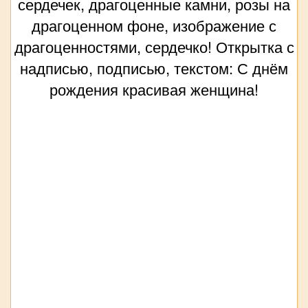
сердечек, драгоценные камни, розы на
драгоценном фоне, изображение с
драгоценностями, сердечко! Открытка с
надписью, подписью, текстом: С днём
рождения красивая женщина!