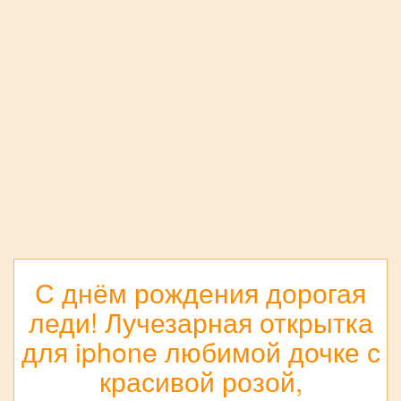
С днём рождения дорогая
леди! Лучезарная открытка
для iphone любимой дочке с
красивой розой,