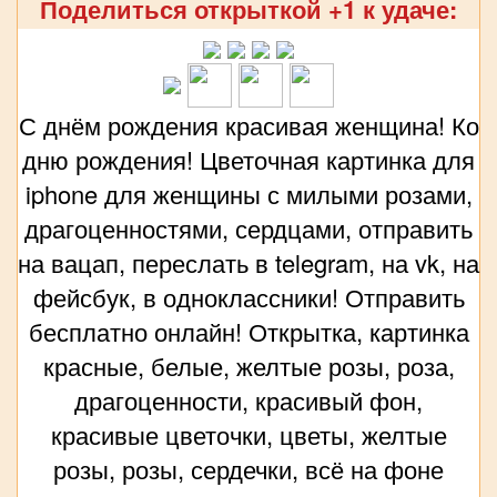
Поделиться открыткой +1 к удаче:
С днём рождения красивая женщина! Ко
дню рождения! Цветочная картинка для
iphone для женщины с милыми розами,
драгоценностями, сердцами, отправить
на вацап, переслать в telegram, на vk, на
фейсбук, в одноклассники! Отправить
бесплатно онлайн! Открытка, картинка
красные, белые, желтые розы, роза,
драгоценности, красивый фон,
красивые цветочки, цветы, желтые
розы, розы, сердечки, всё на фоне