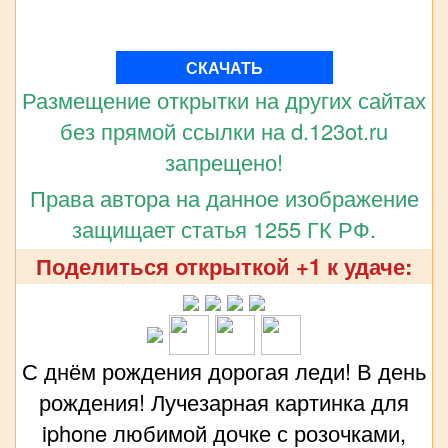
СКАЧАТЬ
Размещение открытки на других сайтах
без прямой ссылки на d.123ot.ru
запрещено!
Права автора на данное изображение
защищает статья 1255 ГК РФ.
Поделиться открыткой +1 к удаче:
С днём рождения дорогая леди! В день
рождения! Лучезарная картинка для
iphone любимой дочке с розочками,