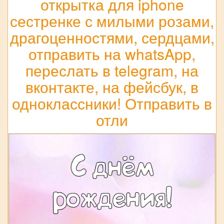
открытка для iphone
сестренке с милыми розами,
драгоценностями, сердцами,
отправить на whatsApp,
переслать в telegram, на
вконтакте, на фейсбук, в
одноклассники! Отправить в
отли