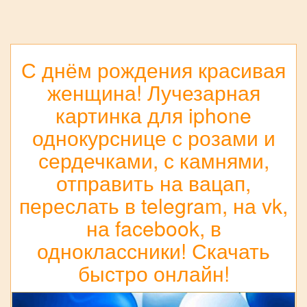
С днём рождения красивая
женщина! Лучезарная
картинка для iphone
однокурснице с розами и
сердечками, с камнями,
отправить на вацап,
переслать в telegram, на vk,
на facebook, в
одноклассники! Скачать
быстро онлайн!