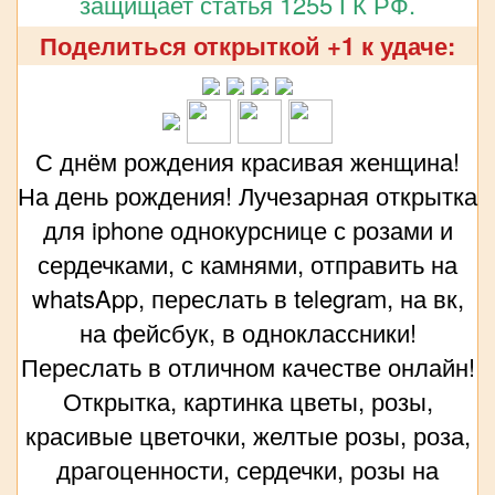
защищает статья 1255 ГК РФ.
Поделиться открыткой +1 к удаче:
С днём рождения красивая женщина!
На день рождения! Лучезарная открытка
для iphone однокурснице с розами и
сердечками, с камнями, отправить на
whatsApp, переслать в telegram, на вк,
на фейсбук, в одноклассники!
Переслать в отличном качестве онлайн!
Открытка, картинка цветы, розы,
красивые цветочки, желтые розы, роза,
драгоценности, сердечки, розы на