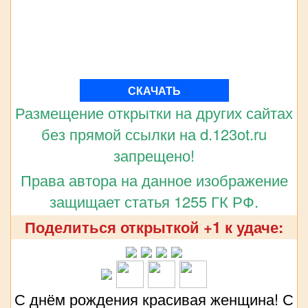
СКАЧАТЬ
Размещение открытки на других сайтах
без прямой ссылки на d.123ot.ru
запрещено!
Права автора на данное изображение
защищает статья 1255 ГК РФ.
Поделиться открыткой +1 к удаче:
С днём рождения красивая женщина! С