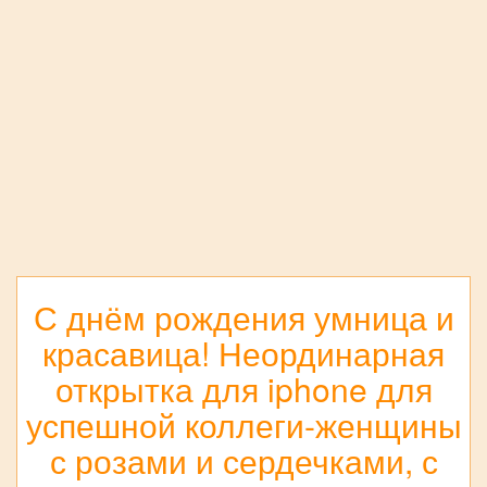
С днём рождения умница и
красавица! Неординарная
открытка для iphone для
успешной коллеги-женщины
с розами и сердечками, с