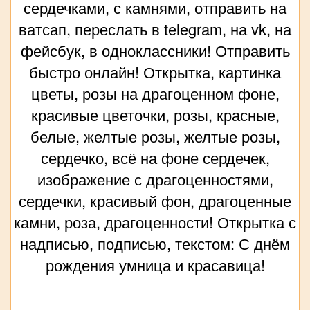
сердечками, с камнями, отправить на
ватсап, переслать в telegram, на vk, на
фейсбук, в одноклассники! Отправить
быстро онлайн! Открытка, картинка
цветы, розы на драгоценном фоне,
красивые цветочки, розы, красные,
белые, желтые розы, желтые розы,
сердечко, всё на фоне сердечек,
изображение с драгоценностями,
сердечки, красивый фон, драгоценные
камни, роза, драгоценности! Открытка с
надписью, подписью, текстом: С днём
рождения умница и красавица!