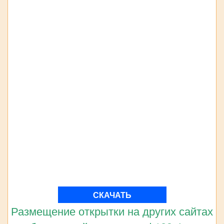
СКАЧАТЬ
Размещение открытки на других сайтах