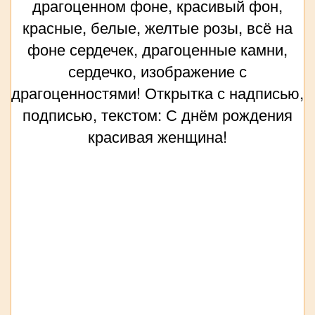
драгоценном фоне, красивый фон,
красные, белые, желтые розы, всё на
фоне сердечек, драгоценные камни,
сердечко, изображение с
драгоценностями! Открытка с надписью,
подписью, текстом: С днём рождения
красивая женщина!