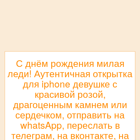
С днём рождения милая
леди! Аутентичная открытка
для iphone девушке с
красивой розой,
драгоценным камнем или
сердечком, отправить на
whatsApp, переслать в
телеграм, на вконтакте, на