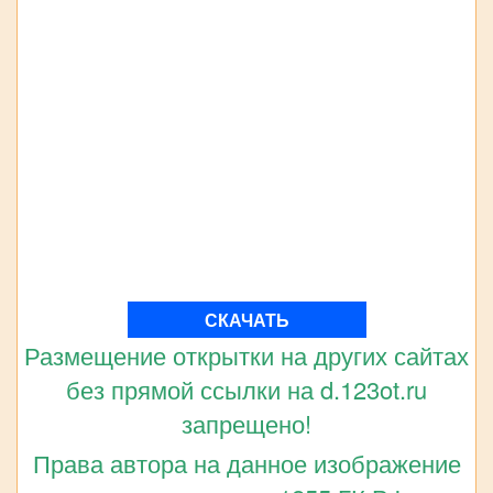
СКАЧАТЬ
Размещение открытки на других сайтах
без прямой ссылки на d.123ot.ru
запрещено!
Права автора на данное изображение