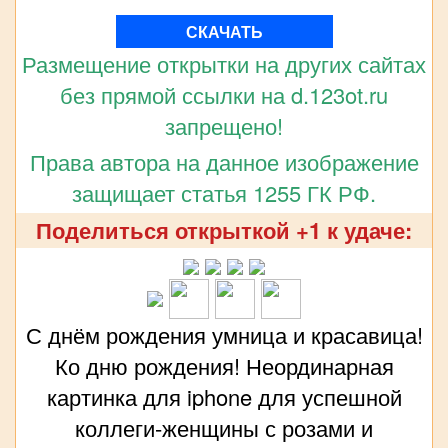
СКАЧАТЬ
Размещение открытки на других сайтах
без прямой ссылки на d.123ot.ru
запрещено!
Права автора на данное изображение
защищает статья 1255 ГК РФ.
Поделиться открыткой +1 к удаче:
С днём рождения умница и красавица!
Ко дню рождения! Неординарная
картинка для iphone для успешной
коллеги-женщины с розами и