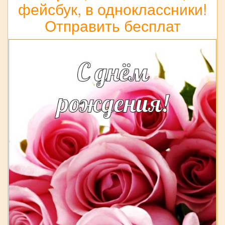
фейсбук, в одноклассники!
Отправить бесплат