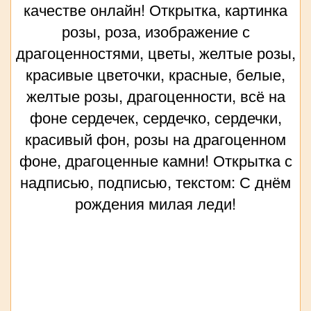
качестве онлайн! Открытка, картинка
розы, роза, изображение с
драгоценностями, цветы, желтые розы,
красивые цветочки, красные, белые,
желтые розы, драгоценности, всё на
фоне сердечек, сердечко, сердечки,
красивый фон, розы на драгоценном
фоне, драгоценные камни! Открытка с
надписью, подписью, текстом: С днём
рождения милая леди!