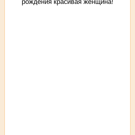
рождения красивая женщина!