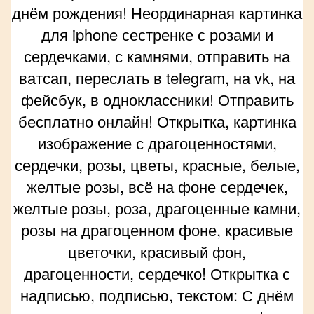
днём рождения! Неординарная картинка
для iphone сестренке с розами и
сердечками, с камнями, отправить на
ватсап, переслать в telegram, на vk, на
фейсбук, в одноклассники! Отправить
бесплатно онлайн! Открытка, картинка
изображение с драгоценностями,
сердечки, розы, цветы, красные, белые,
желтые розы, всё на фоне сердечек,
желтые розы, роза, драгоценные камни,
розы на драгоценном фоне, красивые
цветочки, красивый фон,
драгоценности, сердечко! Открытка с
надписью, подписью, текстом: С днём