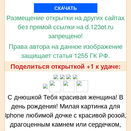
СКАЧАТЬ
Размещение открытки на других сайтах
без прямой ссылки на d.123ot.ru
запрещено!
Права автора на данное изображение
защищает статья 1255 ГК РФ.
Поделиться открыткой +1 к удаче:
С днюшкой Тебя красивая женщина! В
день рождения! Милая картинка для
iphone любимой дочке с красивой розой,
драгоценным камнем или сердечком,