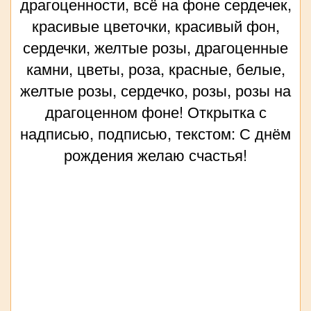
драгоценности, всё на фоне сердечек,
красивые цветочки, красивый фон,
сердечки, желтые розы, драгоценные
камни, цветы, роза, красные, белые,
желтые розы, сердечко, розы, розы на
драгоценном фоне! Открытка с
надписью, подписью, текстом: С днём
рождения желаю счастья!