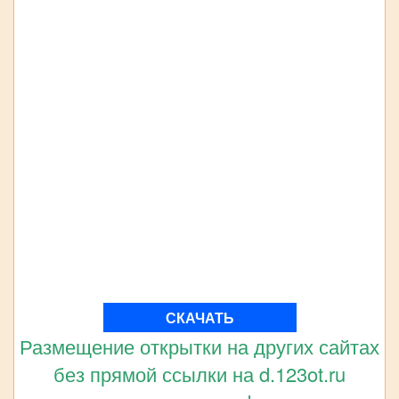
СКАЧАТЬ
Размещение открытки на других сайтах
без прямой ссылки на d.123ot.ru