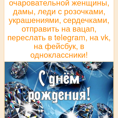
очаровательной женщины,
дамы, леди с розочками,
украшениями, сердечками,
отправить на вацап,
переслать в telegram, на vk,
на фейсбук, в
одноклассники!