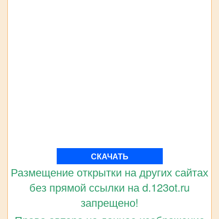
СКАЧАТЬ
Размещение открытки на других сайтах
без прямой ссылки на d.123ot.ru
запрещено!