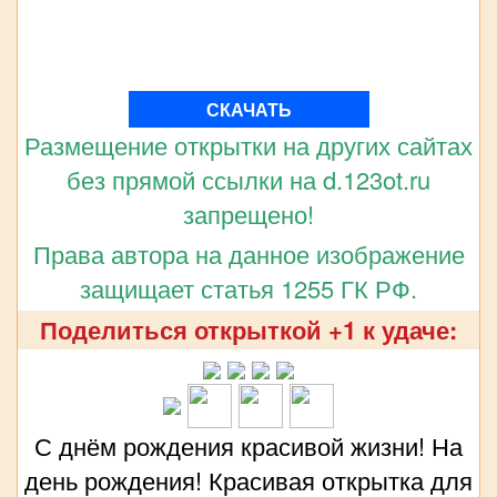
СКАЧАТЬ
Размещение открытки на других сайтах
без прямой ссылки на d.123ot.ru
запрещено!
Права автора на данное изображение
защищает статья 1255 ГК РФ.
Поделиться открыткой +1 к удаче:
С днём рождения красивой жизни! На
день рождения! Красивая открытка для