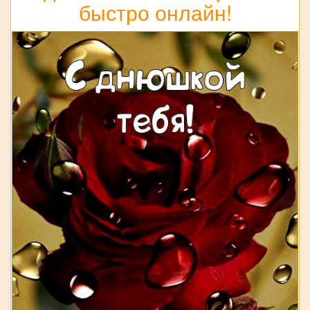
быстро онлайн!