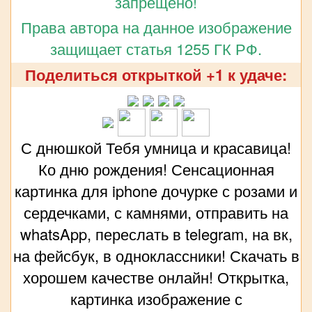
запрещено!
Права автора на данное изображение
защищает статья 1255 ГК РФ.
Поделиться открыткой +1 к удаче:
С днюшкой Тебя умница и красавица!
Ко дню рождения! Сенсационная
картинка для iphone дочурке с розами и
сердечками, с камнями, отправить на
whatsApp, переслать в telegram, на вк,
на фейсбук, в одноклассники! Скачать в
хорошем качестве онлайн! Открытка,
картинка изображение с