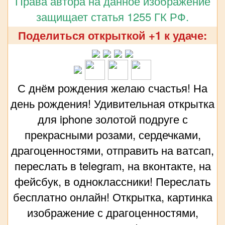
Права автора на данное изображение
защищает статья 1255 ГК РФ.
Поделиться открыткой +1 к удаче:
С днём рождения желаю счастья! На
день рождения! Удивительная открытка
для iphone золотой подруге с
прекрасными розами, сердечками,
драгоценностями, отправить на ватсап,
переслать в telegram, на вконтакте, на
фейсбук, в одноклассники! Переслать
бесплатно онлайн! Открытка, картинка
изображение с драгоценностями,