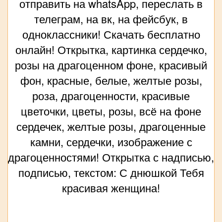
отправить на whatsApp, переслать в
телеграм, на вк, на фейсбук, в
одноклассники! Скачать бесплатно
онлайн! Открытка, картинка сердечко,
розы на драгоценном фоне, красивый
фон, красные, белые, желтые розы,
роза, драгоценности, красивые
цветочки, цветы, розы, всё на фоне
сердечек, желтые розы, драгоценные
камни, сердечки, изображение с
драгоценностями! Открытка с надписью,
подписью, текстом: С днюшкой Тебя
красивая женщина!