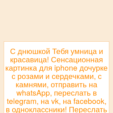
С днюшкой Тебя умница и
красавица! Сенсационная
картинка для iphone дочурке
с розами и сердечками, с
камнями, отправить на
whatsApp, переслать в
telegram, на vk, на facebook,
в одноклассники! Переслать