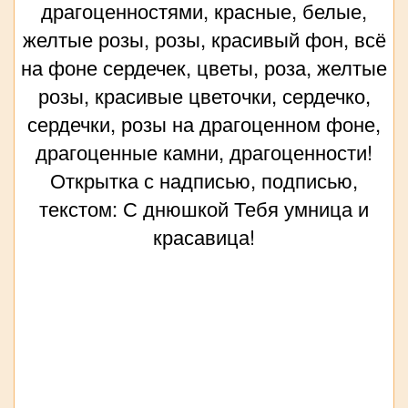
драгоценностями, красные, белые,
желтые розы, розы, красивый фон, всё
на фоне сердечек, цветы, роза, желтые
розы, красивые цветочки, сердечко,
сердечки, розы на драгоценном фоне,
драгоценные камни, драгоценности!
Открытка с надписью, подписью,
текстом: С днюшкой Тебя умница и
красавица!