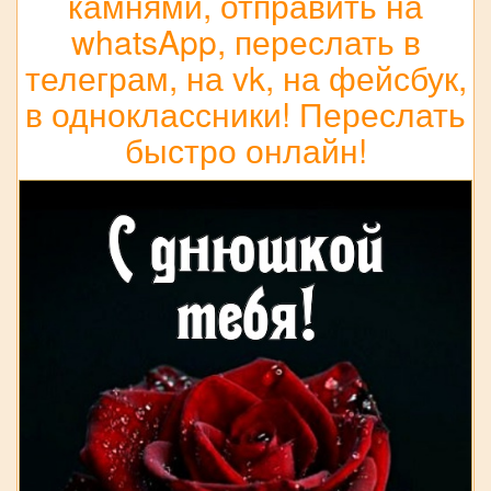
камнями, отправить на
whatsApp, переслать в
телеграм, на vk, на фейсбук,
в одноклассники! Переслать
быстро онлайн!