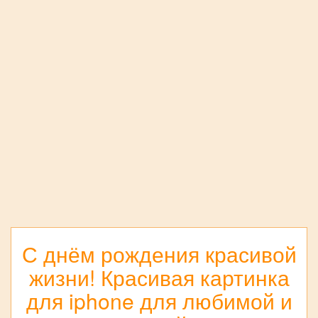
С днём рождения красивой
жизни! Красивая картинка
для iphone для любимой и