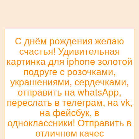
С днём рождения желаю
счастья! Удивительная
картинка для iphone золотой
подруге с розочками,
украшениями, сердечками,
отправить на whatsApp,
переслать в телеграм, на vk,
на фейсбук, в
одноклассники! Отправить в
отличном качес