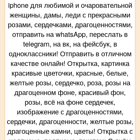
iphone для любимой и очаровательной
женщины, дамы, леди с прекрасными
розами, сердечками, драгоценностями,
отправить на whatsApp, переслать в
telegram, на вк, на фейсбук, в
одноклассники! Отправить в отличном
качестве онлайн! Открытка, картинка
красивые цветочки, красные, белые,
желтые розы, сердечко, роза, розы на
драгоценном фоне, красивый фон,
розы, всё на фоне сердечек,
изображение с драгоценностями,
сердечки, драгоценности, желтые розы,
драгоценные камни, цветы! Открытка с