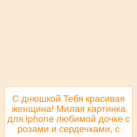
С днюшкой Тебя красивая
женщина! Милая картинка
для iphone любимой дочке с
розами и сердечками, с