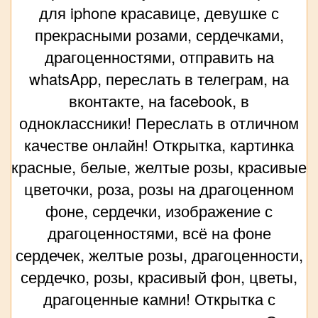
для iphone красавице, девушке с
прекрасными розами, сердечками,
драгоценностями, отправить на
whatsApp, переслать в телеграм, на
вконтакте, на facebook, в
одноклассники! Переслать в отличном
качестве онлайн! Открытка, картинка
красные, белые, желтые розы, красивые
цветочки, роза, розы на драгоценном
фоне, сердечки, изображение с
драгоценностями, всё на фоне
сердечек, желтые розы, драгоценности,
сердечко, розы, красивый фон, цветы,
драгоценные камни! Открытка с