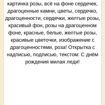
картинка розы, всё на фоне сердечек,
драгоценные камни, цветы, сердечко,
драгоценности, сердечки, желтые розы,
красивый фон, розы на драгоценном
фоне, красные, белые, желтые розы,
красивые цветочки, изображение с
драгоценностями, роза! Открытка с
надписью, подписью, текстом: С днём
рождения милая леди!