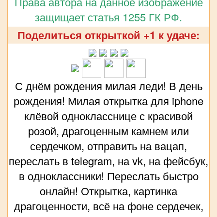
Права автора на данное изображение
защищает статья 1255 ГК РФ.
Поделиться открыткой +1 к удаче:
С днём рождения милая леди! В день
рождения! Милая открытка для iphone
клёвой однокласснице с красивой
розой, драгоценным камнем или
сердечком, отправить на вацап,
переслать в telegram, на vk, на фейсбук,
в одноклассники! Переслать быстро
онлайн! Открытка, картинка
драгоценности, всё на фоне сердечек,