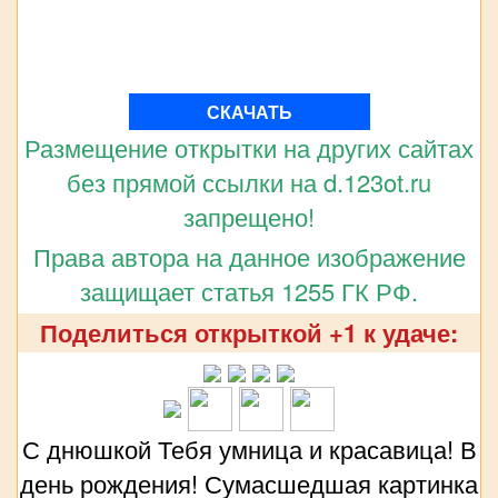
СКАЧАТЬ
Размещение открытки на других сайтах
без прямой ссылки на d.123ot.ru
запрещено!
Права автора на данное изображение
защищает статья 1255 ГК РФ.
Поделиться открыткой +1 к удаче:
С днюшкой Тебя умница и красавица! В
день рождения! Сумасшедшая картинка