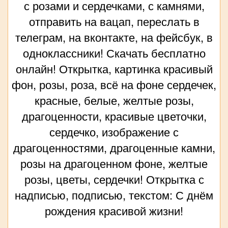
с розами и сердечками, с камнями,
отправить на вацап, переслать в
телеграм, на вконтакте, на фейсбук, в
одноклассники! Скачать бесплатно
онлайн! Открытка, картинка красивый
фон, розы, роза, всё на фоне сердечек,
красные, белые, желтые розы,
драгоценности, красивые цветочки,
сердечко, изображение с
драгоценностями, драгоценные камни,
розы на драгоценном фоне, желтые
розы, цветы, сердечки! Открытка с
надписью, подписью, текстом: С днём
рождения красивой жизни!