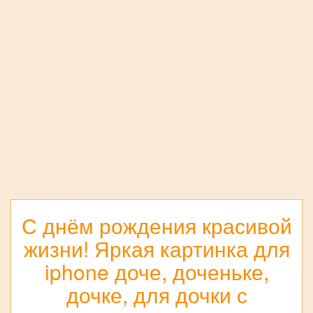
С днём рождения красивой
жизни! Яркая картинка для
iphone доче, доченьке,
дочке, для дочки с