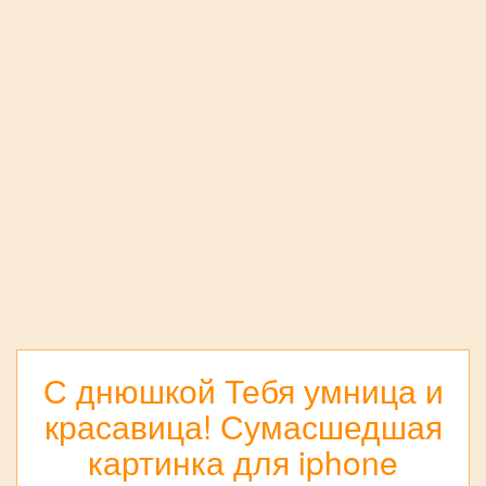
С днюшкой Тебя умница и
красавица! Сумасшедшая
картинка для iphone