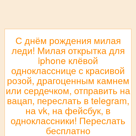
С днём рождения милая
леди! Милая открытка для
iphone клёвой
однокласснице с красивой
розой, драгоценным камнем
или сердечком, отправить на
вацап, переслать в telegram,
на vk, на фейсбук, в
одноклассники! Переслать
бесплатно