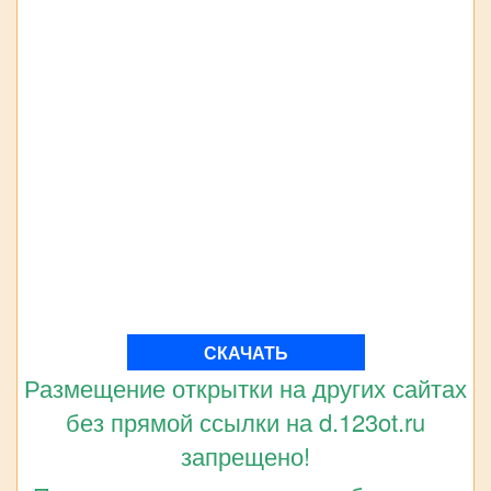
СКАЧАТЬ
Размещение открытки на других сайтах
без прямой ссылки на d.123ot.ru
запрещено!