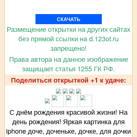
СКАЧАТЬ
Размещение открытки на других сайтах
без прямой ссылки на d.123ot.ru
запрещено!
Права автора на данное изображение
защищает статья 1255 ГК РФ.
Поделиться открыткой +1 к удаче:
С днём рождения красивой жизни! На
день рождения! Яркая картинка для
iphone доче, доченьке, дочке, для дочки