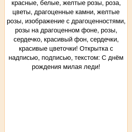
красные, белые, желтые розы, роза,
цветы, драгоценные камни, желтые
розы, изображение с драгоценностями,
розы на драгоценном фоне, розы,
сердечко, красивый фон, сердечки,
красивые цветочки! Открытка с
надписью, подписью, текстом: С днём
рождения милая леди!