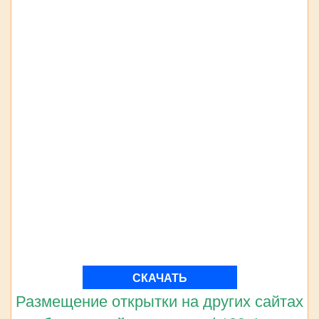
СКАЧАТЬ
Размещение открытки на других сайтах