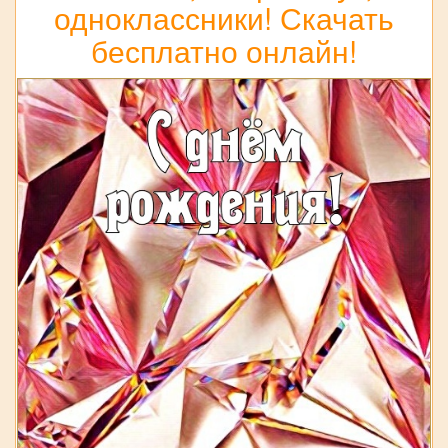
одноклассники! Скачать
бесплатно онлайн!