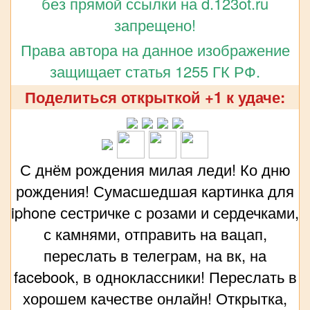
без прямой ссылки на d.123ot.ru
запрещено!
Права автора на данное изображение
защищает статья 1255 ГК РФ.
Поделиться открыткой +1 к удаче:
С днём рождения милая леди! Ко дню
рождения! Сумасшедшая картинка для
iphone сестричке с розами и сердечками,
с камнями, отправить на вацап,
переслать в телеграм, на вк, на
facebook, в одноклассники! Переслать в
хорошем качестве онлайн! Открытка,