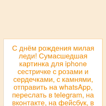
С днём рождения милая
леди! Сумасшедшая
картинка для iphone
сестричке с розами и
сердечками, с камнями,
отправить на whatsApp,
переслать в telegram, на
вконтакте, на фейсбук, в