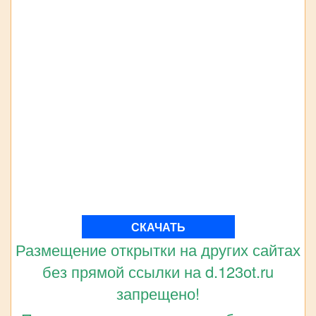
СКАЧАТЬ
Размещение открытки на других сайтах
без прямой ссылки на d.123ot.ru
запрещено!