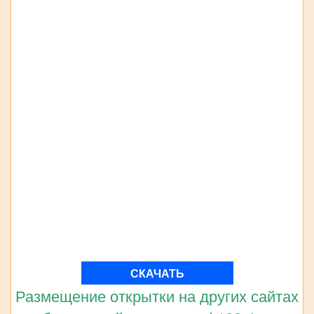
СКАЧАТЬ
Размещение открытки на других сайтах