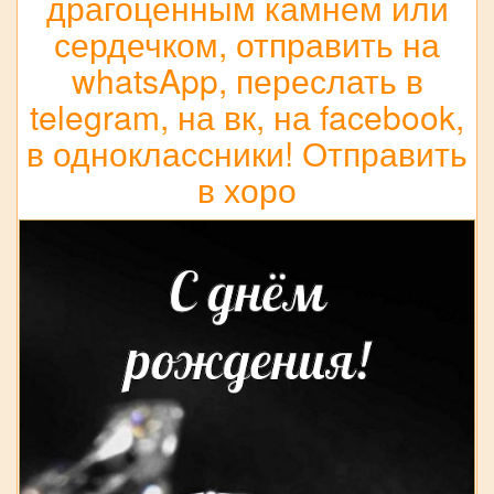
драгоценным камнем или
сердечком, отправить на
whatsApp, переслать в
telegram, на вк, на facebook,
в одноклассники! Отправить
в хоро