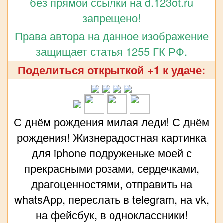
без прямой ссылки на d.123ot.ru
запрещено!
Права автора на данное изображение
защищает статья 1255 ГК РФ.
Поделиться открыткой +1 к удаче:
С днём рождения милая леди! С днём
рождения! Жизнерадостная картинка
для iphone подруженьке моей с
прекрасными розами, сердечками,
драгоценностями, отправить на
whatsApp, переслать в telegram, на vk,
на фейсбук, в одноклассники!