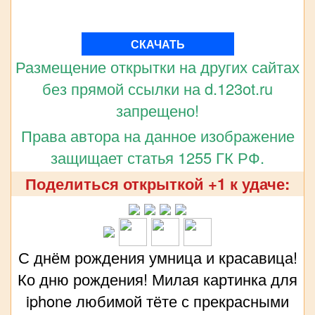
СКАЧАТЬ
Размещение открытки на других сайтах
без прямой ссылки на d.123ot.ru
запрещено!
Права автора на данное изображение
защищает статья 1255 ГК РФ.
Поделиться открыткой +1 к удаче:
С днём рождения умница и красавица!
Ко дню рождения! Милая картинка для
iphone любимой тёте с прекрасными