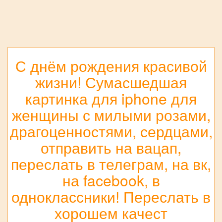
С днём рождения красивой
жизни! Сумасшедшая
картинка для iphone для
женщины с милыми розами,
драгоценностями, сердцами,
отправить на вацап,
переслать в телеграм, на вк,
на facebook, в
одноклассники! Переслать в
хорошем качест