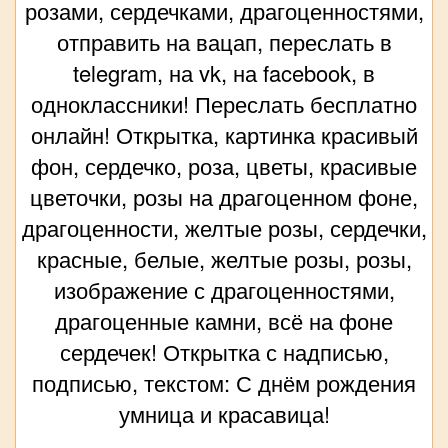
розами, сердечками, драгоценностями,
отправить на вацап, переслать в
telegram, на vk, на facebook, в
одноклассники! Переслать бесплатно
онлайн! Открытка, картинка красивый
фон, сердечко, роза, цветы, красивые
цветочки, розы на драгоценном фоне,
драгоценности, желтые розы, сердечки,
красные, белые, желтые розы, розы,
изображение с драгоценностями,
драгоценные камни, всё на фоне
сердечек! Открытка с надписью,
подписью, текстом: С днём рождения
умница и красавица!