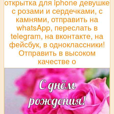
открытка для iphone девушке
с розами и сердечками, с
камнями, отправить на
whatsApp, переслать в
telegram, на вконтакте, на
фейсбук, в одноклассники!
Отправить в высоком
качестве о