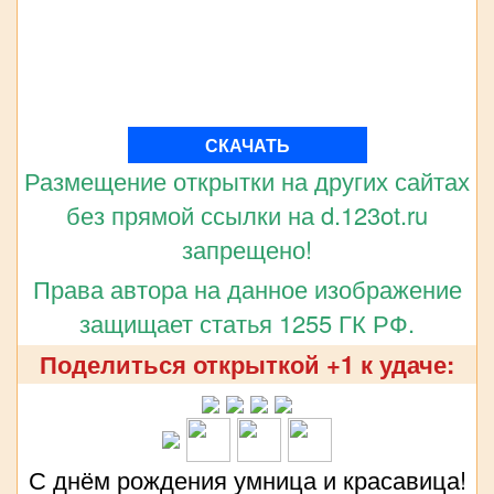
СКАЧАТЬ
Размещение открытки на других сайтах
без прямой ссылки на d.123ot.ru
запрещено!
Права автора на данное изображение
защищает статья 1255 ГК РФ.
Поделиться открыткой +1 к удаче:
С днём рождения умница и красавица!