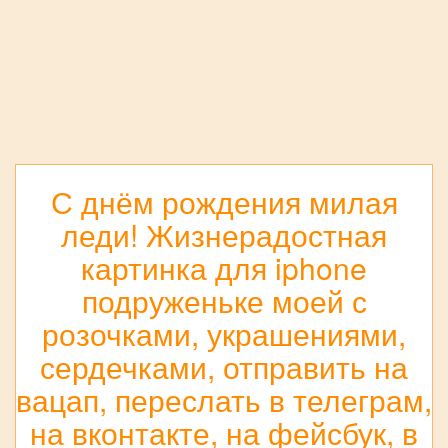
С днём рождения милая
леди! Жизнерадостная
картинка для iphone
подруженьке моей с
розочками, украшениями,
сердечками, отправить на
вацап, переслать в телеграм,
на вконтакте, на фейсбук, в