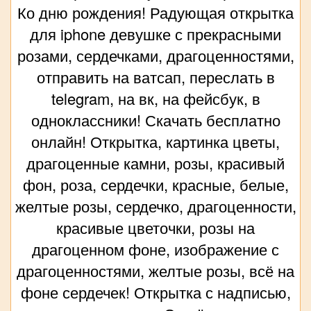
Ко дню рождения! Радующая открытка
для iphone девушке с прекрасными
розами, сердечками, драгоценностями,
отправить на ватсап, переслать в
telegram, на вк, на фейсбук, в
одноклассники! Скачать бесплатно
онлайн! Открытка, картинка цветы,
драгоценные камни, розы, красивый
фон, роза, сердечки, красные, белые,
желтые розы, сердечко, драгоценности,
красивые цветочки, розы на
драгоценном фоне, изображение с
драгоценностями, желтые розы, всё на
фоне сердечек! Открытка с надписью,