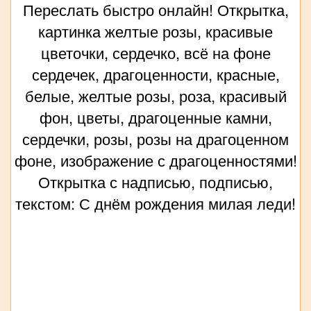
Переслать быстро онлайн! Открытка,
картинка желтые розы, красивые
цветочки, сердечко, всё на фоне
сердечек, драгоценности, красные,
белые, желтые розы, роза, красивый
фон, цветы, драгоценные камни,
сердечки, розы, розы на драгоценном
фоне, изображение с драгоценностями!
Открытка с надписью, подписью,
текстом: С днём рождения милая леди!