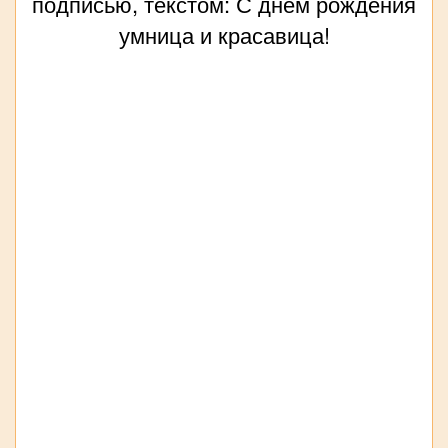
подписью, текстом: С днём рождения
умница и красавица!