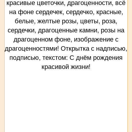
красивые цветочки, драгоценности, всё
на фоне сердечек, сердечко, красные,
белые, желтые розы, цветы, роза,
сердечки, драгоценные камни, розы на
драгоценном фоне, изображение с
драгоценностями! Открытка с надписью,
подписью, текстом: С днём рождения
красивой жизни!