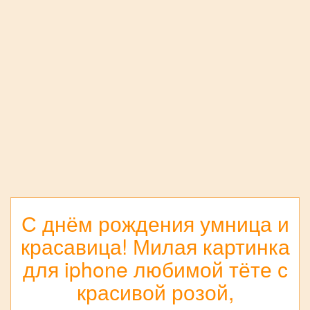
С днём рождения умница и
красавица! Милая картинка
для iphone любимой тёте с
красивой розой,