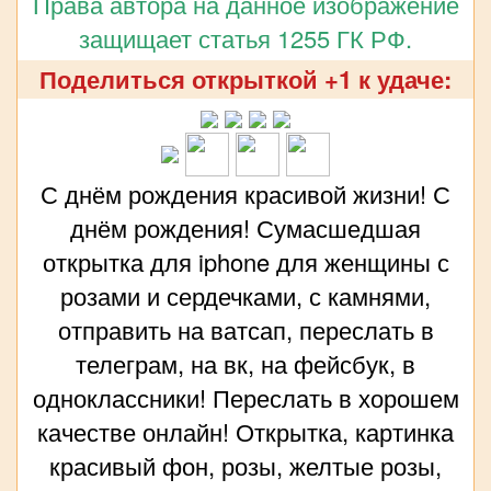
Права автора на данное изображение
защищает статья 1255 ГК РФ.
Поделиться открыткой +1 к удаче:
С днём рождения красивой жизни! С
днём рождения! Сумасшедшая
открытка для iphone для женщины с
розами и сердечками, с камнями,
отправить на ватсап, переслать в
телеграм, на вк, на фейсбук, в
одноклассники! Переслать в хорошем
качестве онлайн! Открытка, картинка
красивый фон, розы, желтые розы,