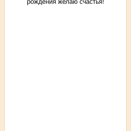
рождения желаю счастья!