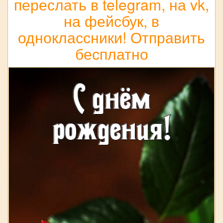
переслать в telegram, на vk,
на фейсбук, в
одноклассники! Отправить
бесплатно