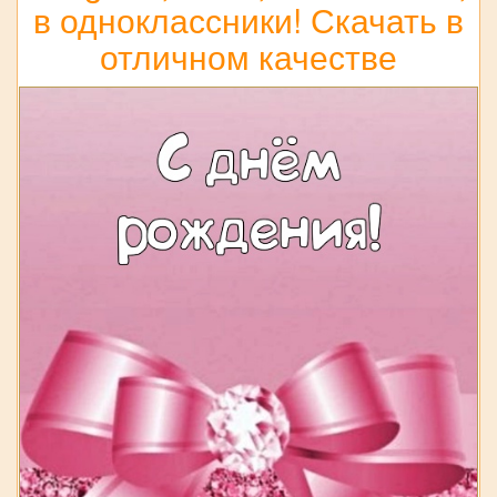
в одноклассники! Скачать в
отличном качестве