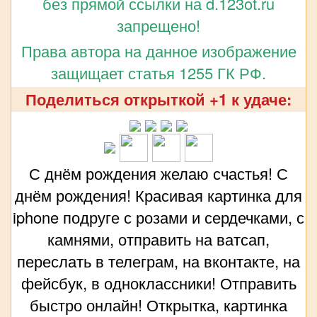
без прямой ссылки на d.123ot.ru
запрещено!
Права автора на данное изображение
защищает статья 1255 ГК РФ.
Поделиться открыткой +1 к удаче:
С днём рождения желаю счастья! С
днём рождения! Красивая картинка для
iphone подруге с розами и сердечками, с
камнями, отправить на ватсап,
переслать в телеграм, на вконтакте, на
фейсбук, в одноклассники! Отправить
быстро онлайн! Открытка, картинка