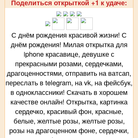
Поделиться открыткой +1 к удаче:
С днём рождения красивой жизни! С
днём рождения! Милая открытка для
iphone красавице, девушке с
прекрасными розами, сердечками,
драгоценностями, отправить на ватсап,
переслать в telegram, на vk, на фейсбук,
в одноклассники! Скачать в хорошем
качестве онлайн! Открытка, картинка
сердечко, красивый фон, красные,
белые, желтые розы, желтые розы,
розы на драгоценном фоне, сердечки,