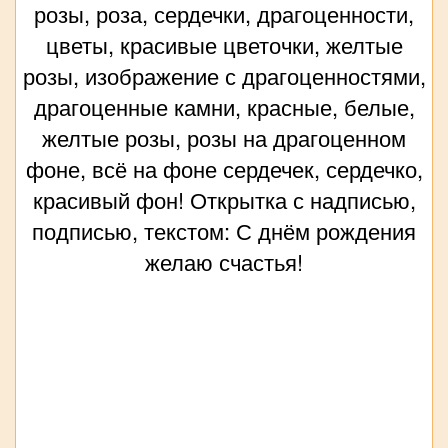
розы, роза, сердечки, драгоценности,
цветы, красивые цветочки, желтые
розы, изображение с драгоценностями,
драгоценные камни, красные, белые,
желтые розы, розы на драгоценном
фоне, всё на фоне сердечек, сердечко,
красивый фон! Открытка с надписью,
подписью, текстом: С днём рождения
желаю счастья!