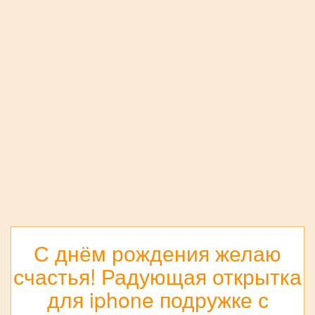
С днём рождения желаю
счастья! Радующая открытка
для iphone подружке с