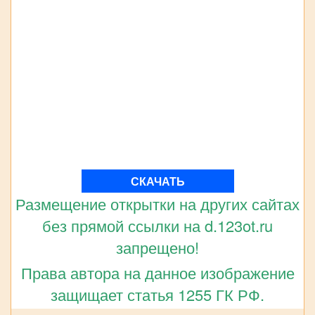
СКАЧАТЬ
Размещение открытки на других сайтах
без прямой ссылки на d.123ot.ru
запрещено!
Права автора на данное изображение
защищает статья 1255 ГК РФ.