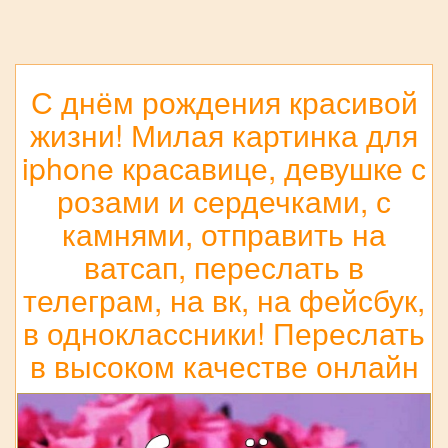
С днём рождения красивой
жизни! Милая картинка для
iphone красавице, девушке с
розами и сердечками, с
камнями, отправить на
ватсап, переслать в
телеграм, на вк, на фейсбук,
в одноклассники! Переслать
в высоком качестве онлайн