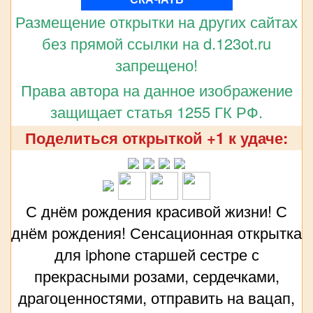
Размещение открытки на других сайтах
без прямой ссылки на d.123ot.ru
запрещено!
Права автора на данное изображение
защищает статья 1255 ГК РФ.
Поделиться открыткой +1 к удаче:
С днём рождения красивой жизни! С
днём рождения! Сенсационная открытка
для iphone старшей сестре с
прекрасными розами, сердечками,
драгоценностями, отправить на вацап,