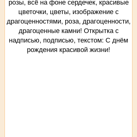
розы, всё на фоне сердечек, красивые
цветочки, цветы, изображение с
драгоценностями, роза, драгоценности,
драгоценные камни! Открытка с
надписью, подписью, текстом: С днём
рождения красивой жизни!