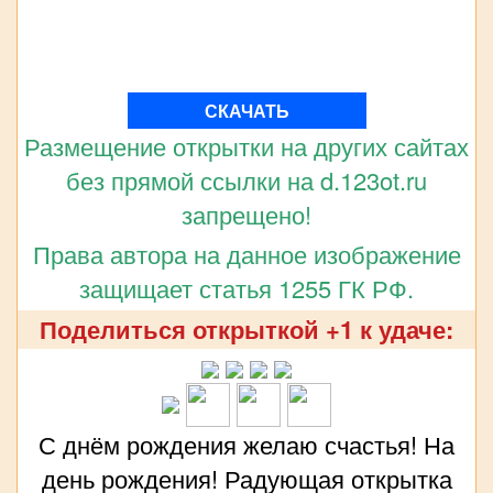
СКАЧАТЬ
Размещение открытки на других сайтах
без прямой ссылки на d.123ot.ru
запрещено!
Права автора на данное изображение
защищает статья 1255 ГК РФ.
Поделиться открыткой +1 к удаче:
С днём рождения желаю счастья! На
день рождения! Радующая открытка