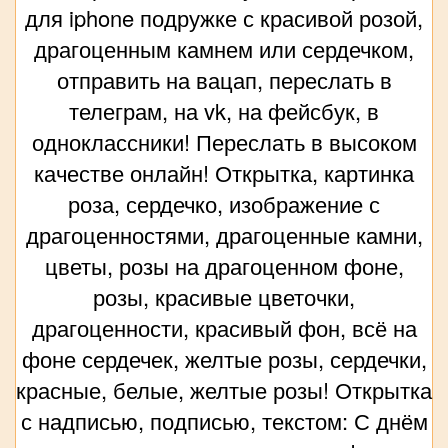
для iphone подружке с красивой розой,
драгоценным камнем или сердечком,
отправить на вацап, переслать в
телеграм, на vk, на фейсбук, в
одноклассники! Переслать в высоком
качестве онлайн! Открытка, картинка
роза, сердечко, изображение с
драгоценностями, драгоценные камни,
цветы, розы на драгоценном фоне,
розы, красивые цветочки,
драгоценности, красивый фон, всё на
фоне сердечек, желтые розы, сердечки,
красные, белые, желтые розы! Открытка
с надписью, подписью, текстом: С днём