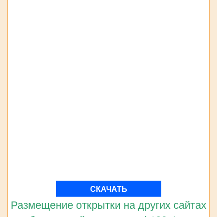
СКАЧАТЬ
Размещение открытки на других сайтах