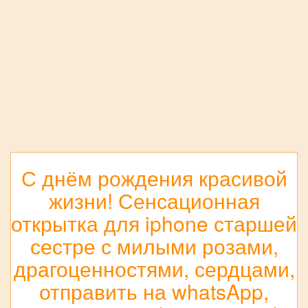
С днём рождения красивой
жизни! Сенсационная
открытка для iphone старшей
сестре с милыми розами,
драгоценностями, сердцами,
отправить на whatsApp,