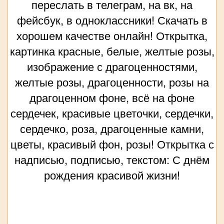
переслать в телеграм, на вк, на
фейсбук, в одноклассники! Скачать в
хорошем качестве онлайн! Открытка,
картинка красные, белые, желтые розы,
изображение с драгоценностями,
желтые розы, драгоценности, розы на
драгоценном фоне, всё на фоне
сердечек, красивые цветочки, сердечки,
сердечко, роза, драгоценные камни,
цветы, красивый фон, розы! Открытка с
надписью, подписью, текстом: С днём
рождения красивой жизни!