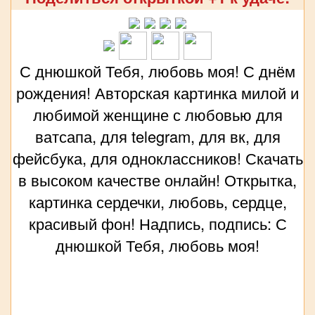
С днюшкой Тебя, любовь моя! С днём
рождения! Авторская картинка милой и
любимой женщине с любовью для
ватсапа, для telegram, для вк, для
фейсбука, для одноклассников! Скачать
в высоком качестве онлайн! Открытка,
картинка сердечки, любовь, сердце,
красивый фон! Надпись, подпись: С
днюшкой Тебя, любовь моя!