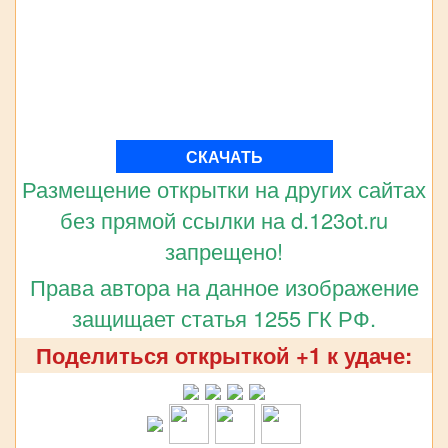
СКАЧАТЬ
Размещение открытки на других сайтах
без прямой ссылки на d.123ot.ru
запрещено!
Права автора на данное изображение
защищает статья 1255 ГК РФ.
Поделиться открыткой +1 к удаче: