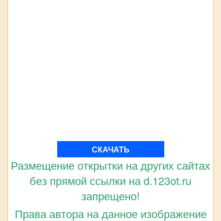
СКАЧАТЬ
Размещение открытки на других сайтах
без прямой ссылки на d.123ot.ru
запрещено!
Права автора на данное изображение