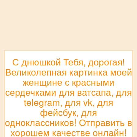
С днюшкой Тебя, дорогая!
Великолепная картинка моей
женщине с красными
сердечками для ватсапа, для
telegram, для vk, для
фейсбук, для
одноклассников! Отправить в
хорошем качестве онлайн!