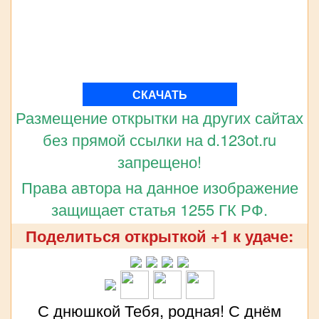
СКАЧАТЬ
Размещение открытки на других сайтах
без прямой ссылки на d.123ot.ru
запрещено!
Права автора на данное изображение
защищает статья 1255 ГК РФ.
Поделиться открыткой +1 к удаче:
С днюшкой Тебя, родная! С днём