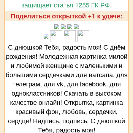
защищает статья 1255 ГК РФ.
Поделиться открыткой +1 к удаче:
С днюшкой Тебя, радость моя! С днём
рождения! Молодежная картинка милой
и любимой женщине с маленькими и
большими сердечками для ватсапа, для
телеграм, для vk, для facebook, для
одноклассников! Скачать в высоком
качестве онлайн! Открытка, картинка
красивый фон, любовь, сердечки,
сердце! Надпись, подпись: С днюшкой
Тебя, радость моя!