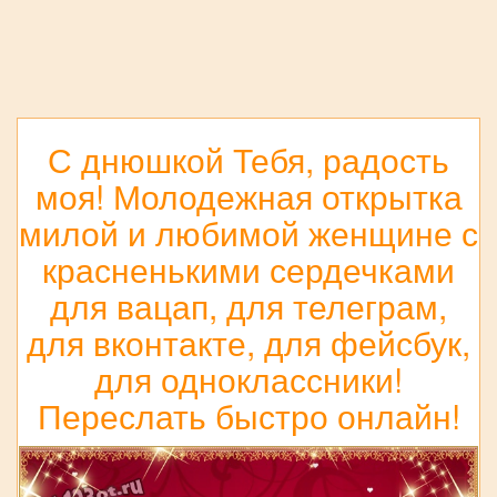
С днюшкой Тебя, радость
моя! Молодежная открытка
милой и любимой женщине с
красненькими сердечками
для вацап, для телеграм,
для вконтакте, для фейсбук,
для одноклассники!
Переслать быстро онлайн!