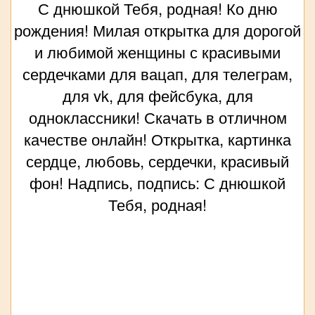
С днюшкой Тебя, родная! Ко дню
рождения! Милая открытка для дорогой
и любимой женщины с красивыми
сердечками для вацап, для телеграм,
для vk, для фейсбука, для
одноклассники! Скачать в отличном
качестве онлайн! Открытка, картинка
сердце, любовь, сердечки, красивый
фон! Надпись, подпись: С днюшкой
Тебя, родная!