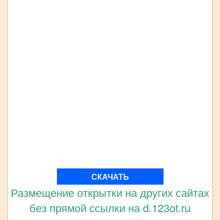
СКАЧАТЬ
Размещение открытки на других сайтах
без прямой ссылки на d.123ot.ru