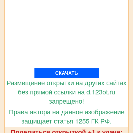
СКАЧАТЬ
Размещение открытки на других сайтах
без прямой ссылки на d.123ot.ru
запрещено!
Права автора на данное изображение
защищает статья 1255 ГК РФ.
Поделиться открыткой +1 к удаче: