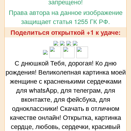
запрещено!
Права автора на данное изображение
защищает статья 1255 ГК РФ.
Поделиться открыткой +1 к удаче:
С днюшкой Тебя, дорогая! Ко дню
рождения! Великолепная картинка моей
женщине с красненькими сердечками
для whatsApp, для телеграм, для
вконтакте, для фейсбука, для
одноклассники! Скачать в отличном
качестве онлайн! Открытка, картинка
сердце, любовь, сердечки, красивый