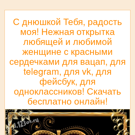
С днюшкой Тебя, радость
моя! Нежная открытка
любящей и любимой
женщине с красными
сердечками для вацап, для
telegram, для vk, для
фейсбук, для
одноклассников! Скачать
бесплатно онлайн!