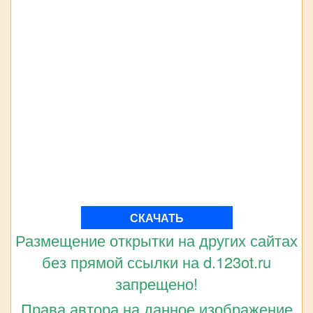
СКАЧАТЬ
Размещение открытки на других сайтах
без прямой ссылки на d.123ot.ru
запрещено!
Права автора на данное изображение