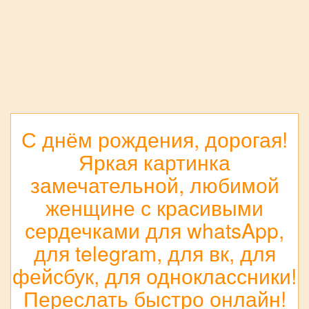
С днём рождения, дорогая!
Яркая картинка
замечательной, любимой
женщине с красивыми
сердечками для whatsApp,
для telegram, для вк, для
фейсбук, для одноклассники!
Переслать быстро онлайн!