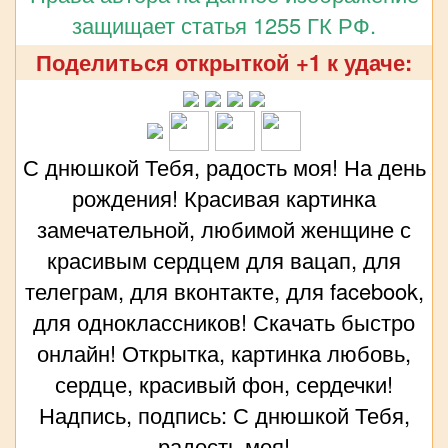
защищает статья 1255 ГК РФ.
Поделиться открыткой +1 к удаче:
С днюшкой Тебя, радость моя! На день
рождения! Красивая картинка
замечательной, любимой женщине с
красивым сердцем для вацап, для
телеграм, для вконтакте, для facebook,
для одноклассников! Скачать быстро
онлайн! Открытка, картинка любовь,
сердце, красивый фон, сердечки!
Надпись, подпись: С днюшкой Тебя,
радость моя!