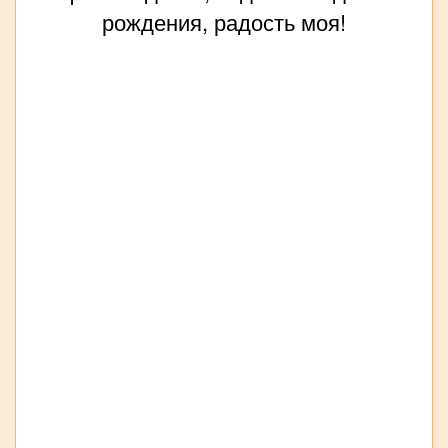
рождения, радость моя!