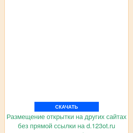
СКАЧАТЬ
Размещение открытки на других сайтах
без прямой ссылки на d.123ot.ru