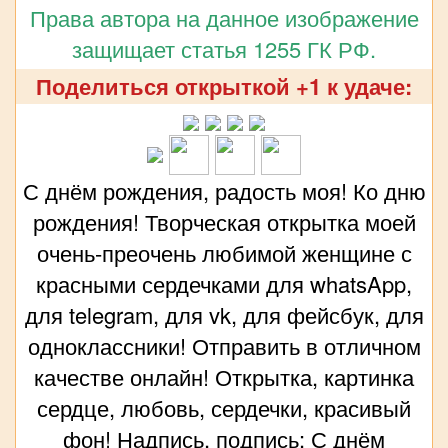
Права автора на данное изображение
защищает статья 1255 ГК РФ.
Поделиться открыткой +1 к удаче:
С днём рождения, радость моя! Ко дню
рождения! Творческая открытка моей
очень-преочень любимой женщине с
красными сердечками для whatsApp,
для telegram, для vk, для фейсбук, для
одноклассники! Отправить в отличном
качестве онлайн! Открытка, картинка
сердце, любовь, сердечки, красивый
фон! Надпись, подпись: С днём