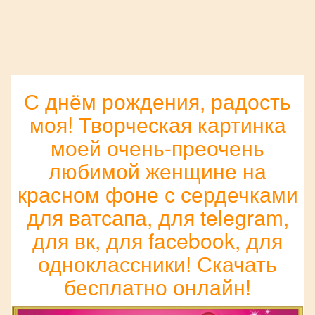
С днём рождения, радость
моя! Творческая картинка
моей очень-преочень
любимой женщине на
красном фоне с сердечками
для ватсапа, для telegram,
для вк, для facebook, для
одноклассники! Скачать
бесплатно онлайн!