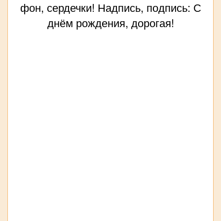
фон, сердечки! Надпись, подпись: С
днём рождения, дорогая!