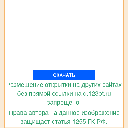
СКАЧАТЬ
Размещение открытки на других сайтах
без прямой ссылки на d.123ot.ru
запрещено!
Права автора на данное изображение
защищает статья 1255 ГК РФ.