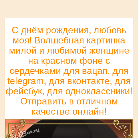
С днём рождения, любовь
моя! Волшебная картинка
милой и любимой женщине
на красном фоне с
сердечками для вацап, для
telegram, для вконтакте, для
фейсбук, для одноклассники!
Отправить в отличном
качестве онлайн!