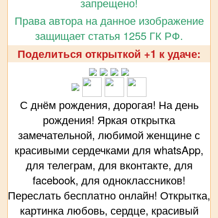
запрещено!
Права автора на данное изображение
защищает статья 1255 ГК РФ.
Поделиться открыткой +1 к удаче:
С днём рождения, дорогая! На день
рождения! Яркая открытка
замечательной, любимой женщине с
красивыми сердечками для whatsApp,
для телеграм, для вконтакте, для
facebook, для одноклассников!
Переслать бесплатно онлайн! Открытка,
картинка любовь, сердце, красивый