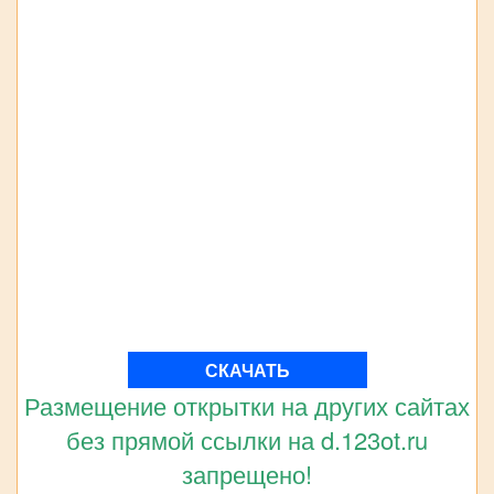
СКАЧАТЬ
Размещение открытки на других сайтах
без прямой ссылки на d.123ot.ru
запрещено!