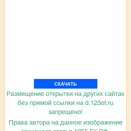
СКАЧАТЬ
Размещение открытки на других сайтах
без прямой ссылки на d.123ot.ru
запрещено!
Права автора на данное изображение
защищает статья 1255 ГК РФ.