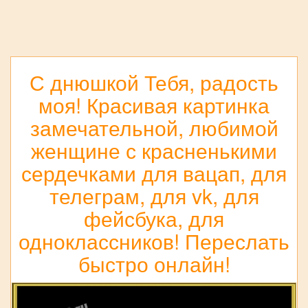
С днюшкой Тебя, радость
моя! Красивая картинка
замечательной, любимой
женщине с красненькими
сердечками для вацап, для
телеграм, для vk, для
фейсбука, для
одноклассников! Переслать
быстро онлайн!