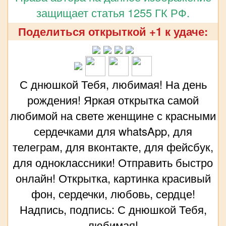
защищает статья 1255 ГК РФ.
Поделиться открыткой +1 к удаче:
С днюшкой Тебя, любимая! На день
рождения! Яркая открытка самой
любимой на свете женщине с красными
сердечками для whatsApp, для
телеграм, для вконтакте, для фейсбук,
для одноклассники! Отправить быстро
онлайн! Открытка, картинка красивый
фон, сердечки, любовь, сердце!
Надпись, подпись: С днюшкой Тебя,
любимая!