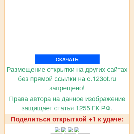
СКАЧАТЬ
Размещение открытки на других сайтах
без прямой ссылки на d.123ot.ru
запрещено!
Права автора на данное изображение
защищает статья 1255 ГК РФ.
Поделиться открыткой +1 к удаче: