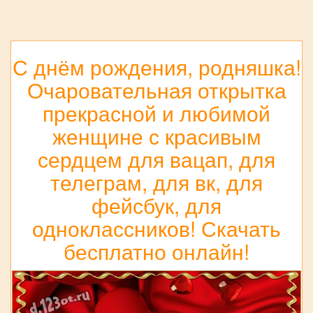
С днём рождения, родняшка!
Очаровательная открытка
прекрасной и любимой
женщине с красивым
сердцем для вацап, для
телеграм, для вк, для
фейсбук, для
одноклассников! Скачать
бесплатно онлайн!