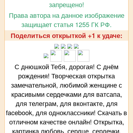
запрещено!
Права автора на данное изображение
защищает статья 1255 ГК РФ.
Поделиться открыткой +1 к удаче:
С днюшкой Тебя, дорогая! С днём
рождения! Творческая открытка
замечательной, любимой женщине с
красивыми сердечками для ватсапа,
для телеграм, для вконтакте, для
facebook, для одноклассники! Скачать в
отличном качестве онлайн! Открытка,
картинка любовь, сердце, сердечки,