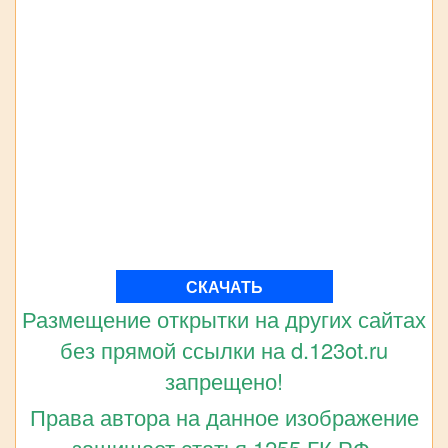
СКАЧАТЬ
Размещение открытки на других сайтах
без прямой ссылки на d.123ot.ru
запрещено!
Права автора на данное изображение
защищает статья 1255 ГК РФ.