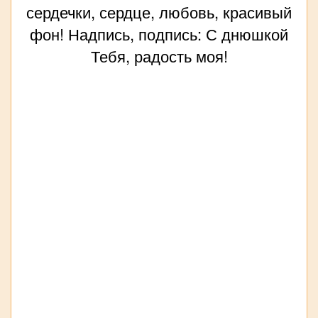
сердечки, сердце, любовь, красивый
фон! Надпись, подпись: С днюшкой
Тебя, радость моя!