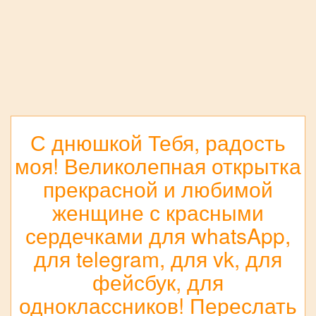
С днюшкой Тебя, радость
моя! Великолепная открытка
прекрасной и любимой
женщине с красными
сердечками для whatsApp,
для telegram, для vk, для
фейсбук, для
одноклассников! Переслать