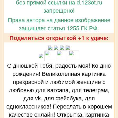
без прямой ссылки на d.123ot.ru
запрещено!
Права автора на данное изображение
защищает статья 1255 ГК РФ.
Поделиться открыткой +1 к удаче:
С днюшкой Тебя, радость моя! Ко дню
рождения! Великолепная картинка
прекрасной и любимой женщине с
любовью для ватсапа, для телеграм,
для vk, для фейсбука, для
одноклассников! Переслать в хорошем
качестве онлайн! Открытка, картинка