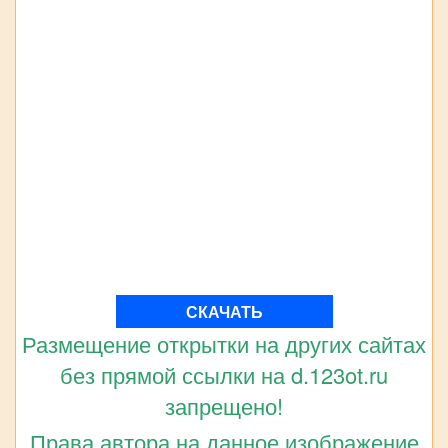
СКАЧАТЬ
Размещение открытки на других сайтах
без прямой ссылки на d.123ot.ru
запрещено!
Права автора на данное изображение