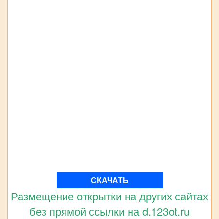
СКАЧАТЬ
Размещение открытки на других сайтах
без прямой ссылки на d.123ot.ru