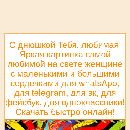
С днюшкой Тебя, любимая!
Яркая картинка самой
любимой на свете женщине
с маленькими и большими
сердечками для whatsApp,
для telegram, для вк, для
фейсбук, для одноклассники!
Скачать быстро онлайн!