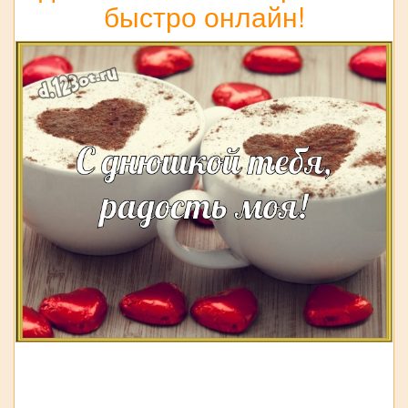
быстро онлайн!