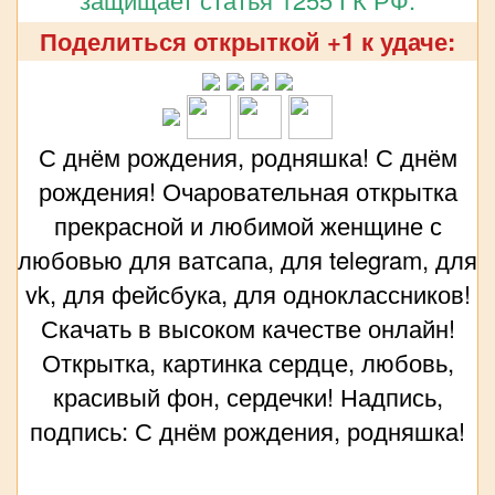
Поделиться открыткой +1 к удаче:
С днём рождения, родняшка! С днём
рождения! Очаровательная открытка
прекрасной и любимой женщине с
любовью для ватсапа, для telegram, для
vk, для фейсбука, для одноклассников!
Скачать в высоком качестве онлайн!
Открытка, картинка сердце, любовь,
красивый фон, сердечки! Надпись,
подпись: С днём рождения, родняшка!