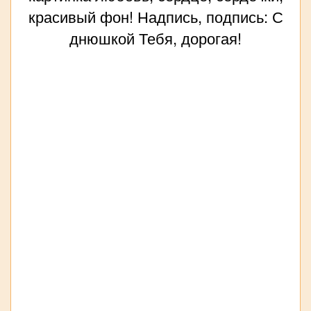
красивый фон! Надпись, подпись: С
днюшкой Тебя, дорогая!