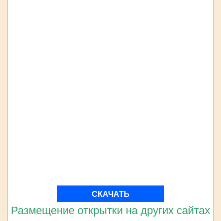
СКАЧАТЬ
Размещение открытки на других сайтах