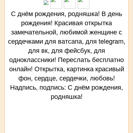
С днём рождения, родняшка! В день
рождения! Красивая открытка
замечательной, любимой женщине с
сердечками для ватсапа, для telegram,
для вк, для фейсбук, для
одноклассники! Переслать бесплатно
онлайн! Открытка, картинка красивый
фон, сердце, сердечки, любовь!
Надпись, подпись: С днём рождения,
родняшка!