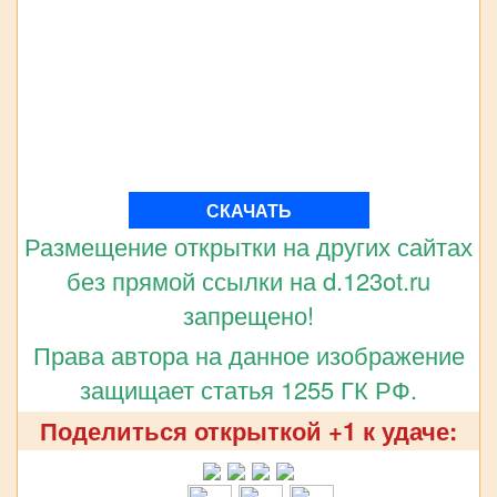
СКАЧАТЬ
Размещение открытки на других сайтах
без прямой ссылки на d.123ot.ru
запрещено!
Права автора на данное изображение
защищает статья 1255 ГК РФ.
Поделиться открыткой +1 к удаче: