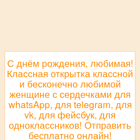
С днём рождения, любимая!
Классная открытка классной
и бесконечно любимой
женщине с сердечками для
whatsApp, для telegram, для
vk, для фейсбук, для
одноклассников! Отправить
бесплатно онлайн!