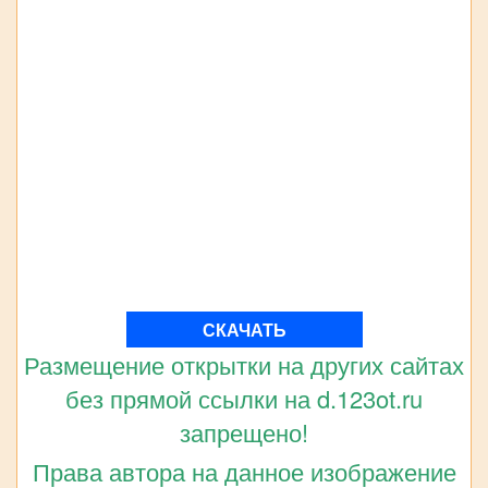
СКАЧАТЬ
Размещение открытки на других сайтах
без прямой ссылки на d.123ot.ru
запрещено!
Права автора на данное изображение