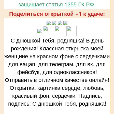
защищает статья 1255 ГК РФ.
Поделиться открыткой +1 к удаче:
С днюшкой Тебя, родняшка! В день
рождения! Классная открытка моей
женщине на красном фоне с сердечками
для вацап, для телеграм, для вк, для
фейсбук, для одноклассников!
Отправить в отличном качестве онлайн!
Открытка, картинка сердце, любовь,
красивый фон, сердечки! Надпись,
подпись: С днюшкой Тебя, родняшка!