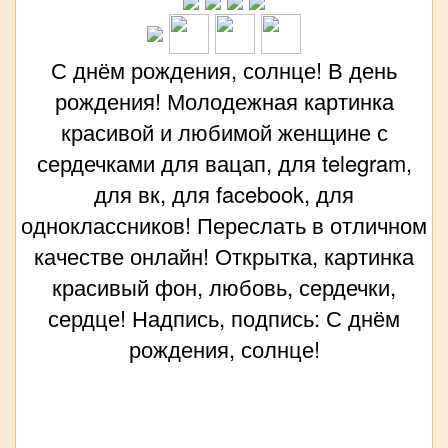
С днём рождения, солнце! В день
рождения! Молодежная картинка
красивой и любимой женщине с
сердечками для вацап, для telegram,
для вк, для facebook, для
одноклассников! Переслать в отличном
качестве онлайн! Открытка, картинка
красивый фон, любовь, сердечки,
сердце! Надпись, подпись: С днём
рождения, солнце!