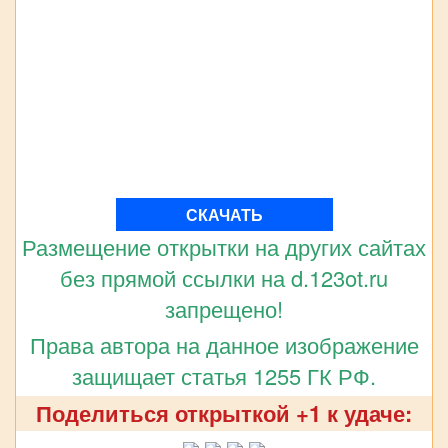
СКАЧАТЬ
Размещение открытки на других сайтах
без прямой ссылки на d.123ot.ru
запрещено!
Права автора на данное изображение
защищает статья 1255 ГК РФ.
Поделиться открыткой +1 к удаче: