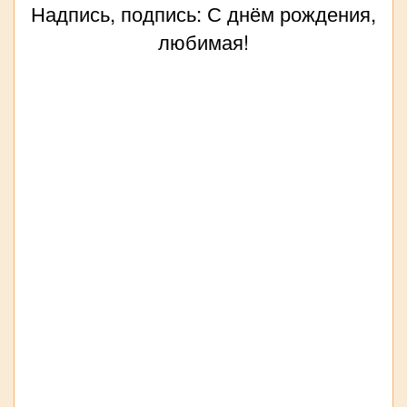
Надпись, подпись: С днём рождения,
любимая!