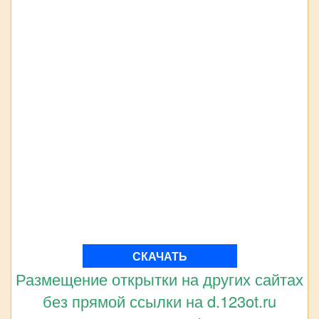
СКАЧАТЬ
Размещение открытки на других сайтах
без прямой ссылки на d.123ot.ru