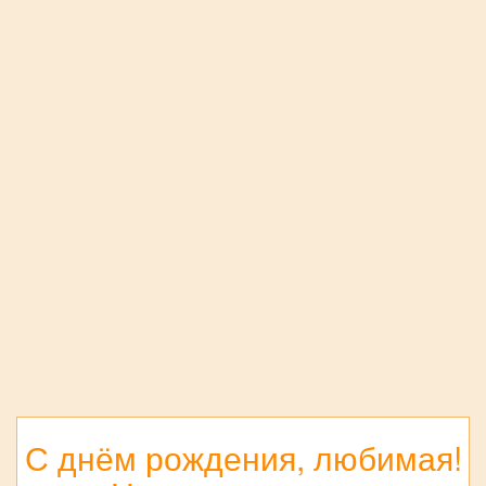
С днём рождения, любимая!