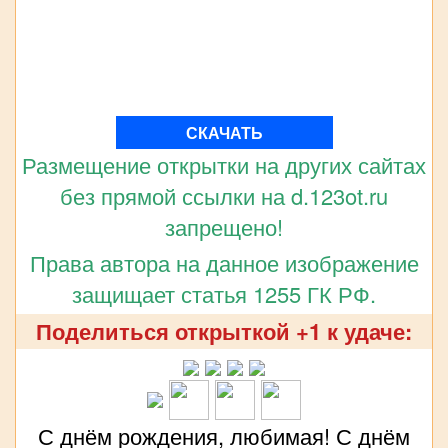
СКАЧАТЬ
Размещение открытки на других сайтах
без прямой ссылки на d.123ot.ru
запрещено!
Права автора на данное изображение
защищает статья 1255 ГК РФ.
Поделиться открыткой +1 к удаче:
С днём рождения, любимая! С днём