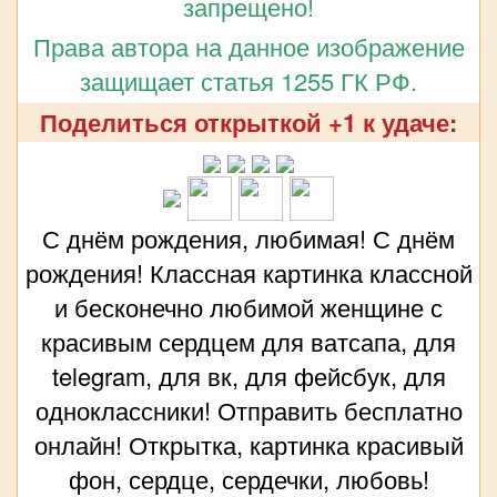
запрещено!
Права автора на данное изображение
защищает статья 1255 ГК РФ.
Поделиться открыткой +1 к удаче:
С днём рождения, любимая! С днём
рождения! Классная картинка классной
и бесконечно любимой женщине с
красивым сердцем для ватсапа, для
telegram, для вк, для фейсбук, для
одноклассники! Отправить бесплатно
онлайн! Открытка, картинка красивый
фон, сердце, сердечки, любовь!