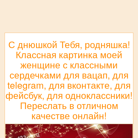
С днюшкой Тебя, родняшка!
Классная картинка моей
женщине с классными
сердечками для вацап, для
telegram, для вконтакте, для
фейсбук, для одноклассники!
Переслать в отличном
качестве онлайн!