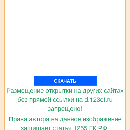
СКАЧАТЬ
Размещение открытки на других сайтах
без прямой ссылки на d.123ot.ru
запрещено!
Права автора на данное изображение
защищает статья 1255 ГК РФ.