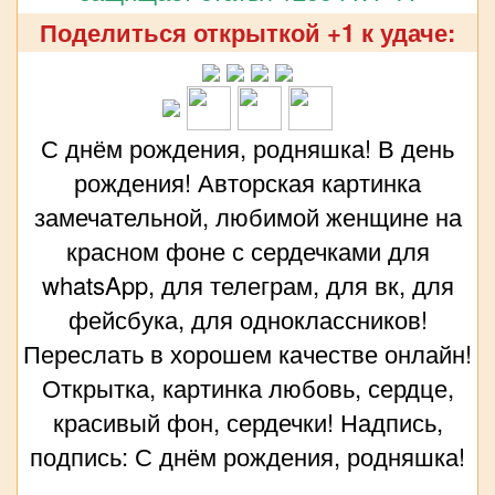
Поделиться открыткой +1 к удаче:
С днём рождения, родняшка! В день
рождения! Авторская картинка
замечательной, любимой женщине на
красном фоне с сердечками для
whatsApp, для телеграм, для вк, для
фейсбука, для одноклассников!
Переслать в хорошем качестве онлайн!
Открытка, картинка любовь, сердце,
красивый фон, сердечки! Надпись,
подпись: С днём рождения, родняшка!