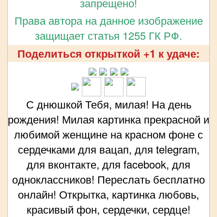
запрещено!
Права автора на данное изображение
защищает статья 1255 ГК РФ.
Поделиться открыткой +1 к удаче:
С днюшкой Тебя, милая! На день
рождения! Милая картинка прекрасной и
любимой женщине на красном фоне с
сердечками для вацап, для telegram,
для вконтакте, для facebook, для
одноклассников! Переслать бесплатно
онлайн! Открытка, картинка любовь,
красивый фон, сердечки, сердце!