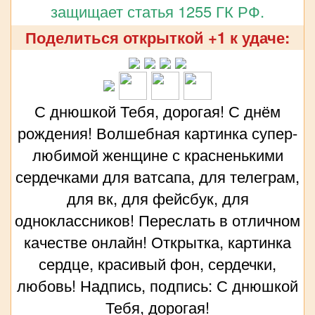
защищает статья 1255 ГК РФ.
Поделиться открыткой +1 к удаче:
С днюшкой Тебя, дорогая! С днём
рождения! Волшебная картинка супер-
любимой женщине с красненькими
сердечками для ватсапа, для телеграм,
для вк, для фейсбук, для
одноклассников! Переслать в отличном
качестве онлайн! Открытка, картинка
сердце, красивый фон, сердечки,
любовь! Надпись, подпись: С днюшкой
Тебя, дорогая!