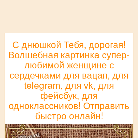
С днюшкой Тебя, дорогая!
Волшебная картинка супер-
любимой женщине с
сердечками для вацап, для
telegram, для vk, для
фейсбук, для
одноклассников! Отправить
быстро онлайн!