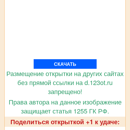
СКАЧАТЬ
Размещение открытки на других сайтах
без прямой ссылки на d.123ot.ru
запрещено!
Права автора на данное изображение
защищает статья 1255 ГК РФ.
Поделиться открыткой +1 к удаче: