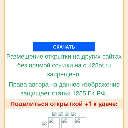
СКАЧАТЬ
Размещение открытки на других сайтах
без прямой ссылки на d.123ot.ru
запрещено!
Права автора на данное изображение
защищает статья 1255 ГК РФ.
Поделиться открыткой +1 к удаче: