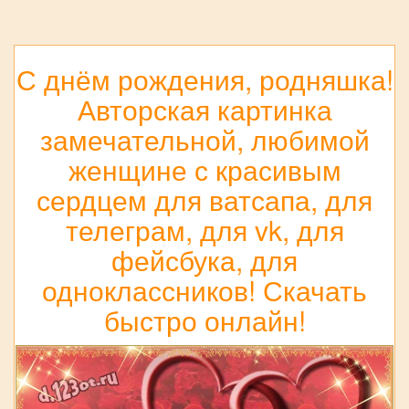
С днём рождения, родняшка!
Авторская картинка
замечательной, любимой
женщине с красивым
сердцем для ватсапа, для
телеграм, для vk, для
фейсбука, для
одноклассников! Скачать
быстро онлайн!