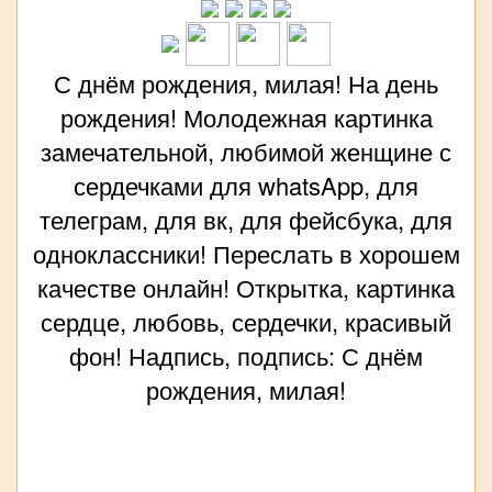
С днём рождения, милая! На день
рождения! Молодежная картинка
замечательной, любимой женщине с
сердечками для whatsApp, для
телеграм, для вк, для фейсбука, для
одноклассники! Переслать в хорошем
качестве онлайн! Открытка, картинка
сердце, любовь, сердечки, красивый
фон! Надпись, подпись: С днём
рождения, милая!