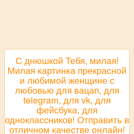
С днюшкой Тебя, милая!
Милая картинка прекрасной
и любимой женщине с
любовью для вацап, для
telegram, для vk, для
фейсбука, для
одноклассников! Отправить в
отличном качестве онлайн!