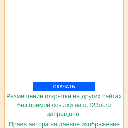
СКАЧАТЬ
Размещение открытки на других сайтах
без прямой ссылки на d.123ot.ru
запрещено!
Права автора на данное изображение