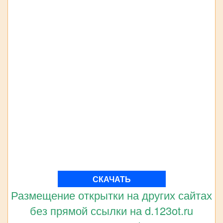
СКАЧАТЬ
Размещение открытки на других сайтах
без прямой ссылки на d.123ot.ru