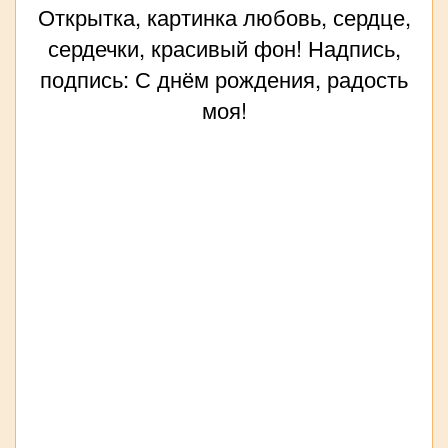
Открытка, картинка любовь, сердце,
сердечки, красивый фон! Надпись,
подпись: С днём рождения, радость
моя!