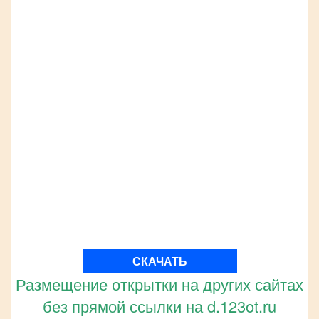
СКАЧАТЬ
Размещение открытки на других сайтах
без прямой ссылки на d.123ot.ru