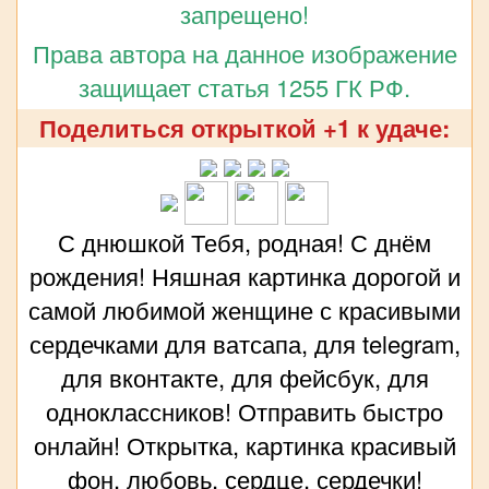
запрещено!
Права автора на данное изображение
защищает статья 1255 ГК РФ.
Поделиться открыткой +1 к удаче:
С днюшкой Тебя, родная! С днём
рождения! Няшная картинка дорогой и
самой любимой женщине с красивыми
сердечками для ватсапа, для telegram,
для вконтакте, для фейсбук, для
одноклассников! Отправить быстро
онлайн! Открытка, картинка красивый
фон, любовь, сердце, сердечки!