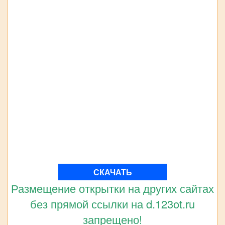
СКАЧАТЬ
Размещение открытки на других сайтах
без прямой ссылки на d.123ot.ru
запрещено!