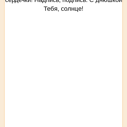
Тебя, солнце!