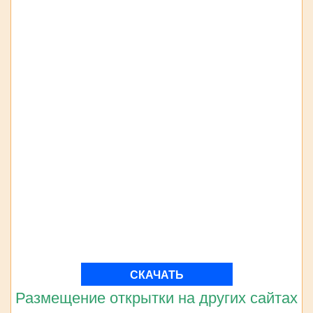
СКАЧАТЬ
Размещение открытки на других сайтах