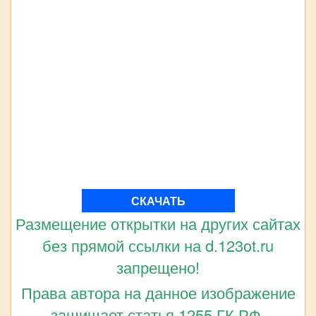
СКАЧАТЬ
Размещение открытки на других сайтах
без прямой ссылки на d.123ot.ru
запрещено!
Права автора на данное изображение
защищает статья 1255 ГК РФ.