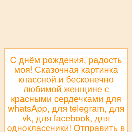
С днём рождения, радость
моя! Сказочная картинка
классной и бесконечно
любимой женщине с
красными сердечками для
whatsApp, для telegram, для
vk, для facebook, для
одноклассники! Отправить в