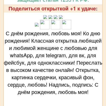
Поделиться открыткой +1 к удаче:
С днём рождения, любовь моя! Ко дню
рождения! Классная открытка любящей
и любимой женщине с любовью для
whatsApp, для telegram, для вк, для
фейсбук, для одноклассники! Переслать
в высоком качестве онлайн! Открытка,
картинка сердечки, красивый фон,
сердце, любовь! Надпись, подпись: С
днём рождения, любовь моя!