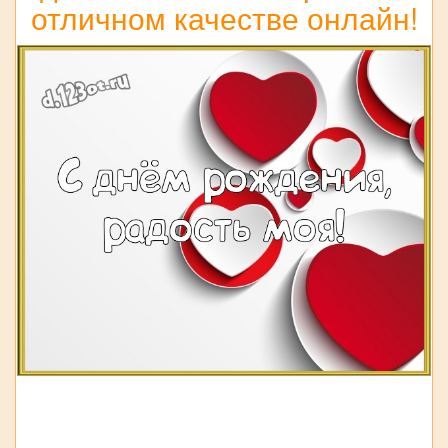
отличном качестве онлайн!