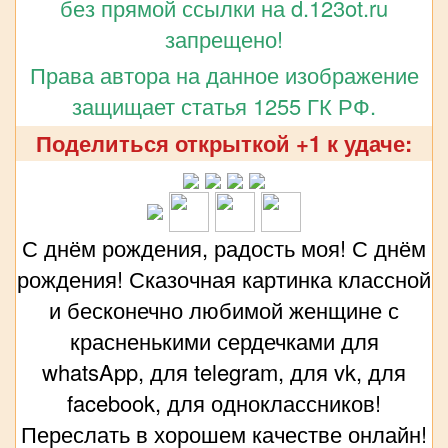
без прямой ссылки на d.123ot.ru
запрещено!
Права автора на данное изображение
защищает статья 1255 ГК РФ.
Поделиться открыткой +1 к удаче:
С днём рождения, радость моя! С днём
рождения! Сказочная картинка классной
и бесконечно любимой женщине с
красненькими сердечками для
whatsApp, для telegram, для vk, для
facebook, для одноклассников!
Переслать в хорошем качестве онлайн!