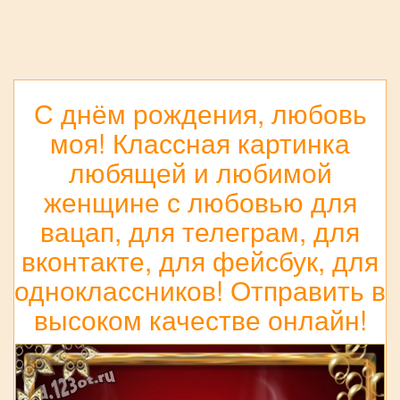
С днём рождения, любовь
моя! Классная картинка
любящей и любимой
женщине с любовью для
вацап, для телеграм, для
вконтакте, для фейсбук, для
одноклассников! Отправить в
высоком качестве онлайн!