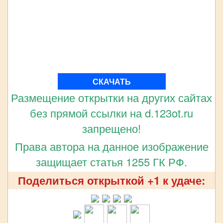
СКАЧАТЬ
Размещение открытки на других сайтах
без прямой ссылки на d.123ot.ru
запрещено!
Права автора на данное изображение
защищает статья 1255 ГК РФ.
Поделиться открыткой +1 к удаче: