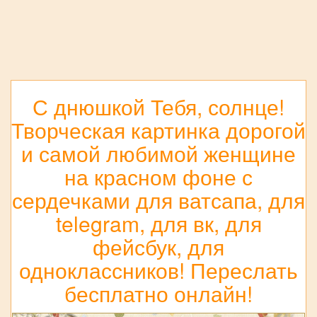
С днюшкой Тебя, солнце!
Творческая картинка дорогой
и самой любимой женщине
на красном фоне с
сердечками для ватсапа, для
telegram, для вк, для
фейсбук, для
одноклассников! Переслать
бесплатно онлайн!