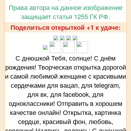
Права автора на данное изображение
защищает статья 1255 ГК РФ.
Поделиться открыткой +1 к удаче:
С днюшкой Тебя, солнце! С днём
рождения! Творческая открытка дорогой
и самой любимой женщине с красивыми
сердечками для вацап, для telegram,
для вк, для facebook, для
одноклассники! Отправить в хорошем
качестве онлайн! Открытка, картинка
сердце, красивый фон, любовь,
сердечки! Надпись, подпись: С днюшкой